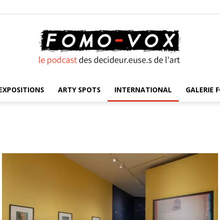
EXPOSITIONS
ARTY SPOTS
INTERNATIONAL
GALERIE F
FOMO
VOX