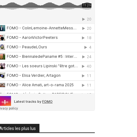
Articles les plus lus