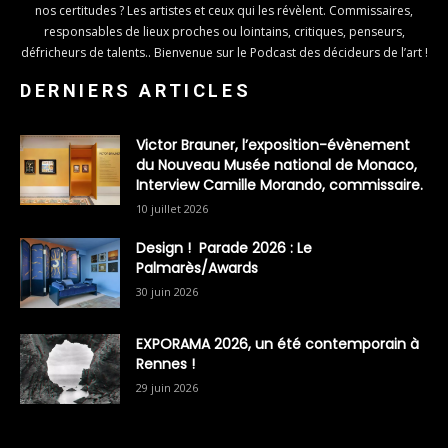
nos certitudes ? Les artistes et ceux qui les révèlent. Commissaires,
responsables de lieux proches ou lointains, critiques, penseurs,
défricheurs de talents.. Bienvenue sur le Podcast des décideurs de l’art !
DERNIERS ARTICLES
Victor Brauner, l’exposition-évènement
du Nouveau Musée national de Monaco,
Interview Camille Morando, commissaire.
10 juillet 2026
Design ! Parade 2026 : Le
Palmarès/Awards
30 juin 2026
EXPORAMA 2026, un été contemporain à
Rennes !
29 juin 2026