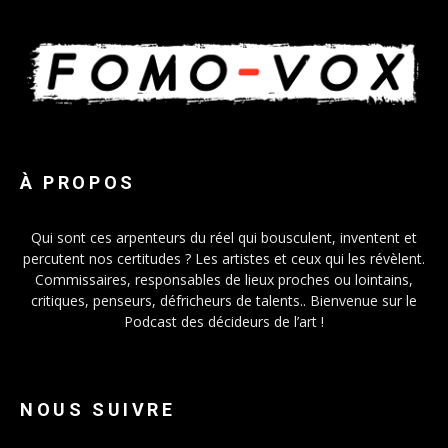
À PROPOS
Qui sont ces arpenteurs du réel qui bousculent, inventent et
percutent nos certitudes ? Les artistes et ceux qui les révèlent.
Commissaires, responsables de lieux proches ou lointains,
critiques, penseurs, défricheurs de talents.. Bienvenue sur le
Podcast des décideurs de l’art !
NOUS SUIVRE