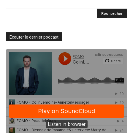
Écouter le dernier podcast