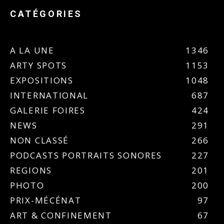
CATÉGORIES
A LA UNE
1346
ARTY SPOTS
1153
EXPOSITIONS
1048
INTERNATIONAL
687
GALERIE FOIRES
424
NEWS
291
NON CLASSÉ
266
PODCASTS PORTRAITS SONORES
227
REGIONS
201
PHOTO
200
PRIX-MÉCÉNAT
97
ART & CONFINEMENT
67