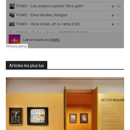
Articles les plus lus