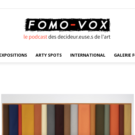
EXPOSITIONS
ARTY SPOTS
INTERNATIONAL
GALERIE F
FOMO
VOX