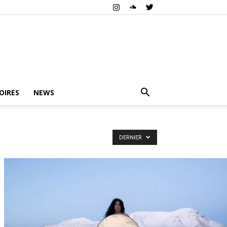
OIRES
NEWS
DERNIER