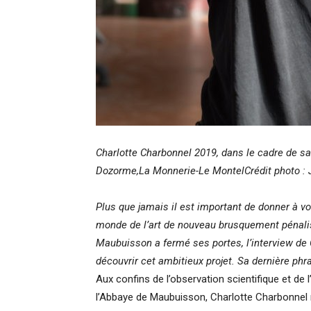
Charlotte Charbonnel
2019, dans le cadre de sa
Dozorme,La Monnerie-Le MontelCrédit photo :
Plus que jamais il est important de donner à vo
monde de l’art de nouveau brusquement pénali
Maubuisson a fermé ses portes, l’interview de 
découvrir cet ambitieux projet. Sa dernière p
Aux confins de l’observation scientifique et de 
l’Abbaye de Maubuisson, Charlotte Charbonnel n