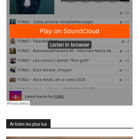
Articles les plus lus