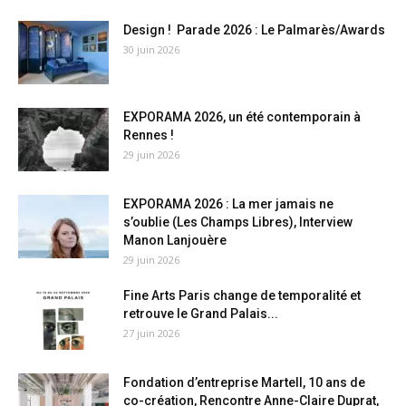
Design ! Parade 2026 : Le Palmarès/Awards
30 juin 2026
EXPORAMA 2026, un été contemporain à
Rennes !
29 juin 2026
EXPORAMA 2026 : La mer jamais ne
s’oublie (Les Champs Libres), Interview
Manon Lanjouère
29 juin 2026
Fine Arts Paris change de temporalité et
retrouve le Grand Palais...
27 juin 2026
Fondation d’entreprise Martell, 10 ans de
co-création, Rencontre Anne-Claire Duprat,