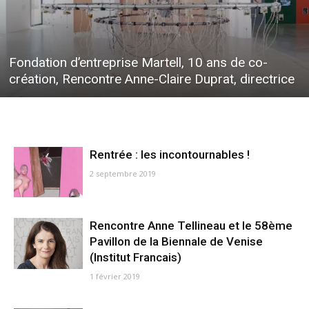
Fondation d’entreprise Martell, 10 ans de co-
création, Rencontre Anne-Claire Duprat, directrice
Rentrée : les incontournables !
2 septembre 2019
Rencontre Anne Tellineau et le 58ème
Pavillon de la Biennale de Venise
(Institut Francais)
1 février 2019