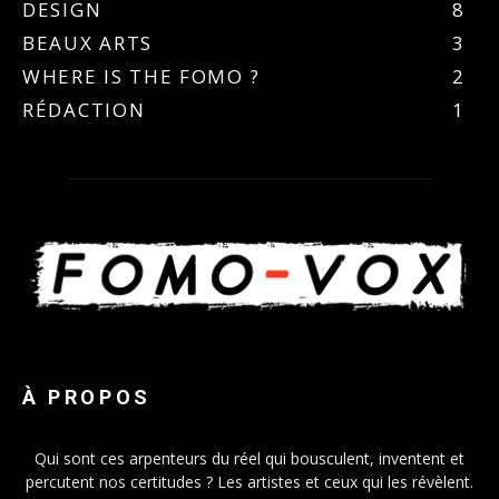
DESIGN
8
BEAUX ARTS
3
WHERE IS THE FOMO ?
2
RÉDACTION
1
À PROPOS
Qui sont ces arpenteurs du réel qui bousculent, inventent et
percutent nos certitudes ? Les artistes et ceux qui les révèlent.