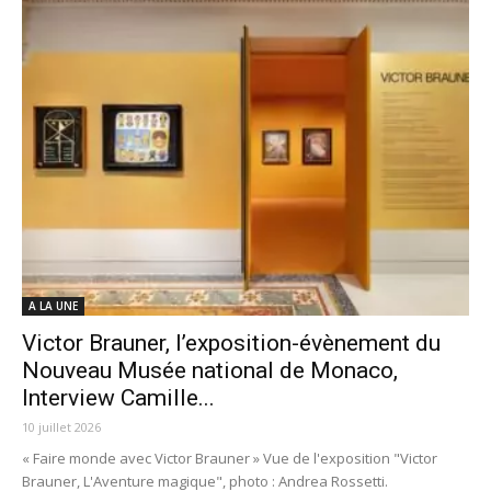
A LA UNE
Victor Brauner, l’exposition-évènement du
Nouveau Musée national de Monaco,
Interview Camille...
10 juillet 2026
« Faire monde avec Victor Brauner » Vue de l'exposition "Victor
Brauner, L'Aventure magique", photo : Andrea Rossetti.