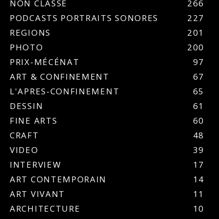
NON CLASSÉ
266
PODCASTS PORTRAITS SONORES
227
REGIONS
201
PHOTO
200
PRIX-MÉCÉNAT
97
ART & CONFINEMENT
67
L'APRES-CONFINEMENT
65
DESSIN
61
FINE ARTS
60
CRAFT
48
VIDEO
39
INTERVIEW
17
ART CONTEMPORAIN
14
ART VIVANT
11
ARCHITECTURE
10