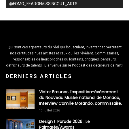
@FOMO_FEAROFMISSINGOUT_ARTS
Qui sont ces arpenteurs du réel qui bousculent, inventent et percutent
nos certitudes ? Les artistes et ceux qui les révèlent. Commissaires,
responsables de lieux proches ou lointains, critiques, penseurs,
défricheurs de talents.. Bienvenue sur le Podcast des décideurs de l’art !
DERNIERS ARTICLES
Victor Brauner, l’exposition-évènement
du Nouveau Musée national de Monaco,
Interview Camille Morando, commissaire.
10 juillet 2026
Design ! Parade 2026 : Le
Palmarès/Awards