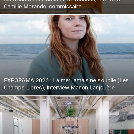
Camille Morando, commissaire.
EXPORAMA 2026 : La mer jamais ne s’oublie (Les
Champs Libres), Interview Manon Lanjouère