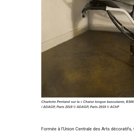
Charlotte Perriand sur la « Chaise longue basculante, B306 »
/ ADAGP, Paris 2019 © ADAGP, Paris 2019 © AChP
Formée à l’Union Centrale des Arts décoratifs,