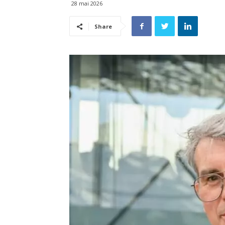
28 mai 2026
Share