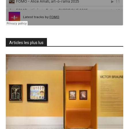
Articles les plus lus