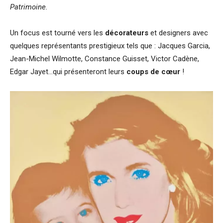
Patrimoine.
Un focus est tourné vers les
décorateurs
et designers avec
quelques représentants prestigieux tels que : Jacques Garcia,
Jean-Michel Wilmotte, Constance Guisset, Victor Cadène,
Edgar Jayet…qui présenteront leurs
coups de cœur
!