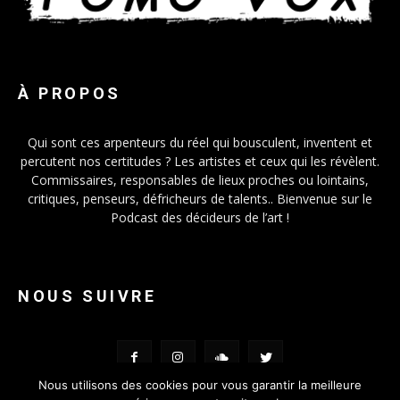
À PROPOS
Qui sont ces arpenteurs du réel qui bousculent, inventent et
percutent nos certitudes ? Les artistes et ceux qui les révèlent.
Commissaires, responsables de lieux proches ou lointains,
critiques, penseurs, défricheurs de talents.. Bienvenue sur le
Podcast des décideurs de l’art !
NOUS SUIVRE
Nous utilisons des cookies pour vous garantir la meilleure