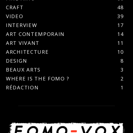
CRAFT
48
VIDEO
39
INTERVIEW
17
ART CONTEMPORAIN
14
ART VIVANT
11
ARCHITECTURE
10
DESIGN
8
BEAUX ARTS
3
WHERE IS THE FOMO ?
2
RÉDACTION
1