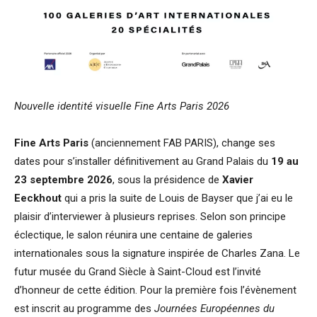
Nouvelle identité visuelle Fine Arts Paris 2026
Fine Arts Paris
(anciennement FAB PARIS), change ses
dates pour s’installer définitivement au Grand Palais du
19 au
23 septembre 2026
, sous la présidence de
Xavier
Eeckhout
qui a pris la suite de Louis de Bayser que j’ai eu le
plaisir d’interviewer à plusieurs reprises. Selon son principe
éclectique, le salon réunira une centaine de galeries
internationales sous la signature inspirée de Charles Zana. Le
futur musée du Grand Siècle à Saint-Cloud est l’invité
d’honneur de cette édition. Pour la première fois l’évènement
est inscrit au programme des
Journées Européennes du