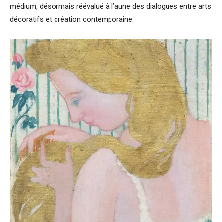
médium, désormais réévalué à l’aune des dialogues entre arts
décoratifs et création contemporaine.