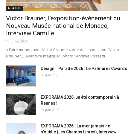
A LA UNE
Victor Brauner, l’exposition-évènement du
Nouveau Musée national de Monaco,
Interview Camille...
10 juillet 2026
« Faire monde avec Victor Brauner » Vue de l'exposition "Victor
Brauner, L'Aventure magique", photo : Andrea Rossetti.
Design ! Parade 2026 : Le Palmarès/Awards
30 juin 2026
EXPORAMA 2026, un été contemporain à
Rennes !
29 juin 2026
EXPORAMA 2026 : La mer jamais ne
s’oublie (Les Champs Libres), Interview