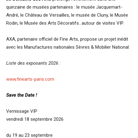
quinzaine de musées partenaires : le musée Jacquemart-
André, le Château de Versailles, le musée de Cluny, le Musée
Rodin, le Musée des Arts Décoratifs…autour de visites VIP.
AXA, partenaire officiel de Fine Arts, propose un projet inédit
avec les Manufactures nationales Sèvres & Mobilier National.
Liste des exposants 2026 :
www.finearts-paris.com
Save the Date !
Vernissage VIP
vendredi 18 septembre 2026
du 19 au 23 septembre