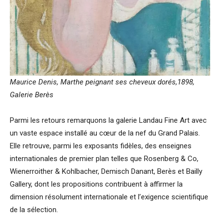
Maurice Denis, Marthe peignant ses cheveux dorés,1898,
Galerie Berès
Parmi les retours remarquons la galerie Landau Fine Art avec
un vaste espace installé au cœur de la nef du Grand Palais.
Elle retrouve, parmi les exposants fidèles, des enseignes
internationales de premier plan telles que Rosenberg & Co,
Wienerroither & Kohlbacher, Demisch Danant, Berès et Bailly
Gallery, dont les propositions contribuent à affirmer la
dimension résolument internationale et l’exigence scientifique
de la sélection.