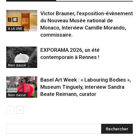
Victor Brauner, l’exposition-évènement
du Nouveau Musée national de
Monaco, Interview Camille Morando,
A LA UNE
commissaire.
EXPORAMA 2026, un été
contemporain à Rennes !
Non classé
Basel Art Week : « Labouring Bodies »,
Museum Tinguely, interview Sandra
Beate Reimann, curator
Non classé