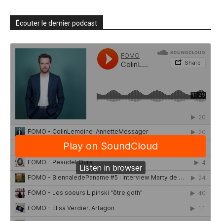
Écouter le dernier podcast