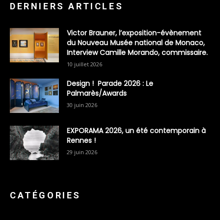
DERNIERS ARTICLES
Victor Brauner, l’exposition-évènement
du Nouveau Musée national de Monaco,
Interview Camille Morando, commissaire.
10 juillet 2026
Design ! Parade 2026 : Le
Palmarès/Awards
30 juin 2026
EXPORAMA 2026, un été contemporain à
Rennes !
29 juin 2026
CATÉGORIES