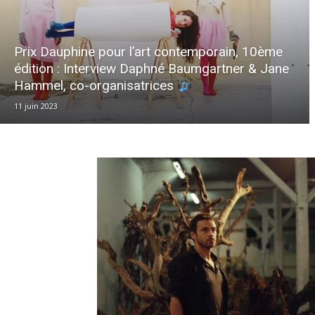
Prix Dauphine pour l’art contemporain, 10ème
édition : Interview Daphné Baumgartner & Jane
Hammel, co-organisatrices
11 juin 2023