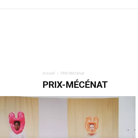
Accueil
PRIX-Mécénat
PRIX-MÉCÉNAT