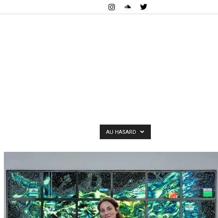
AU HASARD