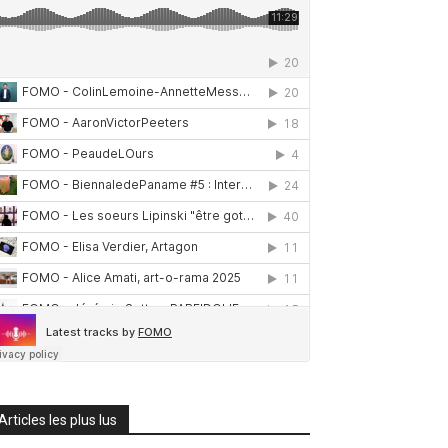
Articles les plus lus