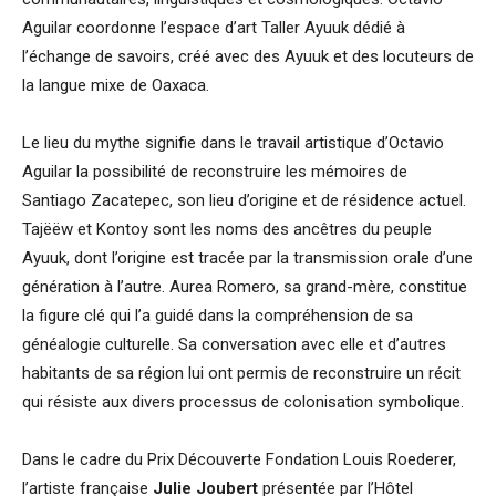
Aguilar coordonne l’espace d’art Taller Ayuuk dédié à
l’échange de savoirs, créé avec des Ayuuk et des locuteurs de
la langue mixe de Oaxaca.
Le lieu du mythe signifie dans le travail artistique d’Octavio
Aguilar la possibilité de reconstruire les mémoires de
Santiago Zacatepec, son lieu d’origine et de résidence actuel.
Tajëëw et Kontoy sont les noms des ancêtres du peuple
Ayuuk, dont l’origine est tracée par la transmission orale d’une
génération à l’autre. Aurea Romero, sa grand-mère, constitue
la figure clé qui l’a guidé dans la compréhension de sa
généalogie culturelle. Sa conversation avec elle et d’autres
habitants de sa région lui ont permis de reconstruire un récit
qui résiste aux divers processus de colonisation symbolique.
Dans le cadre du Prix Découverte Fondation Louis Roederer,
l’artiste française
Julie Joubert
présentée
par l’Hôtel