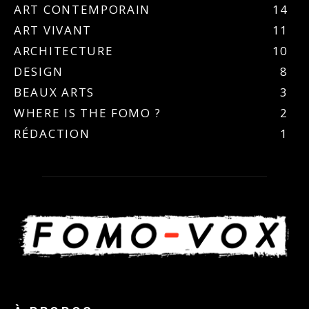
ART CONTEMPORAIN
14
ART VIVANT
11
ARCHITECTURE
10
DESIGN
8
BEAUX ARTS
3
WHERE IS THE FOMO ?
2
RÉDACTION
1