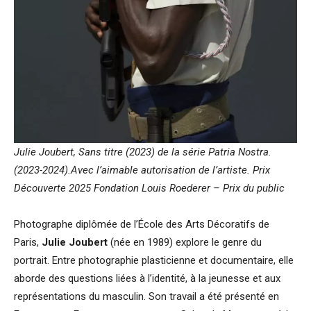
Julie Joubert, Sans titre (2023) de la série Patria Nostra.
(2023-2024).Avec l’aimable autorisation de l’artiste. Prix
Découverte 2025 Fondation Louis Roederer – Prix du public
Photographe diplômée de l’École des Arts Décoratifs de
Paris,
Julie Joubert
(née en 1989) explore le genre du
portrait. Entre photographie plasticienne et documentaire, elle
aborde des questions liées à l’identité, à la jeunesse et aux
représentations du masculin. Son travail a été présenté en