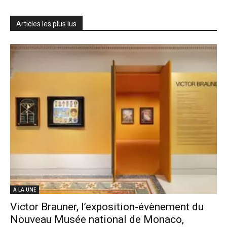
Articles les plus lus
A LA UNE
Victor Brauner, l’exposition-évènement du
Nouveau Musée national de Monaco,