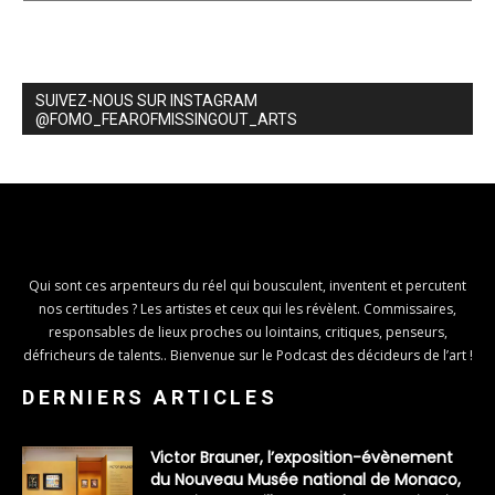
SUIVEZ-NOUS SUR INSTAGRAM
@FOMO_FEAROFMISSINGOUT_ARTS
Qui sont ces arpenteurs du réel qui bousculent, inventent et percutent
nos certitudes ? Les artistes et ceux qui les révèlent. Commissaires,
responsables de lieux proches ou lointains, critiques, penseurs,
défricheurs de talents.. Bienvenue sur le Podcast des décideurs de l’art !
DERNIERS ARTICLES
Victor Brauner, l’exposition-évènement
du Nouveau Musée national de Monaco,