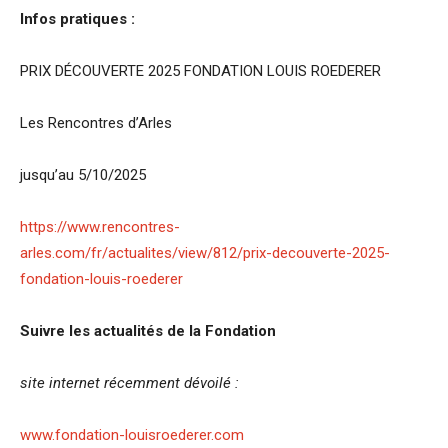
Infos pratiques :
PRIX DÉCOUVERTE 2025 FONDATION LOUIS ROEDERER
Les Rencontres d’Arles
jusqu’au 5/10/2025
https://www.rencontres-
arles.com/fr/actualites/view/812/prix-decouverte-2025-
fondation-louis-roederer
Suivre les actualités de la Fondation
site internet récemment dévoilé :
www.fondation-louisroederer.com