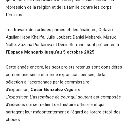
répression de la religion et de la famille contre les corps
féminins.
Les travaux des artistes primés et des finalistes, Octavio
Aguilar, Heba Khalifa, Julie Joubert, Daniel Mebarek, Musuk
Nolte, Zuzana Pustaiová et Denis Serrano, sont présentés à
l’Espace Monoprix jusqu’au 5 octobre 2025.
Cette année encore, les sept projets retenus sont considérés
comme une seule et même exposition, pensée, de la
sélection à l’accrochage par le commissaire
d’exposition,
César González-Aguirre
.
L’exposition
L’assemblée de ceux qui doutent
est composée
d’individus qui se méfient de l’histoire officielle et qui
partagent leur mécontentement à l’égard de l’ordre établi des
choses.