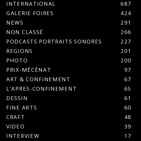
INTERNATIONAL
687
GALERIE FOIRES
424
NEWS
291
NON CLASSÉ
266
PODCASTS PORTRAITS SONORES
227
REGIONS
201
PHOTO
200
PRIX-MÉCÉNAT
97
ART & CONFINEMENT
67
L'APRES-CONFINEMENT
65
DESSIN
61
FINE ARTS
60
CRAFT
48
VIDEO
39
INTERVIEW
17