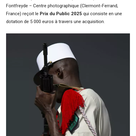
Fontfreyde – Centre photographique (Clermont-Ferrand,
France) reçoit le
Prix du Public 2025
qui consiste en une
dotation de 5 000 euros à travers une acquisition.