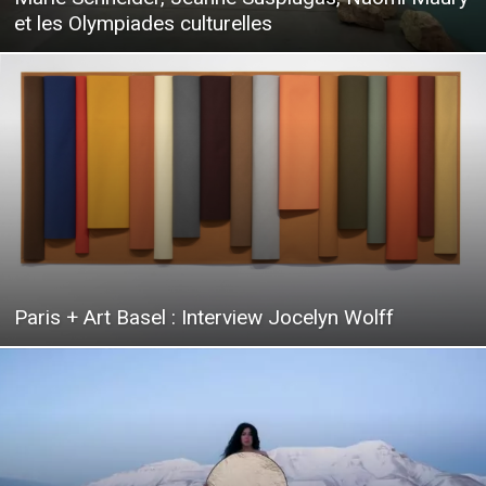
et les Olympiades culturelles
Paris + Art Basel : Interview Jocelyn Wolff