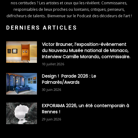
nos certitudes ? Les artistes et ceux qui les révèlent. Commissaires,
responsables de lieux proches ou lointains, critiques, penseurs,
défricheurs de talents.. Bienvenue sur le Podcast des décideurs de l’art !
DERNIERS ARTICLES
Victor Brauner, l’exposition-évènement
du Nouveau Musée national de Monaco,
Interview Camille Morando, commissaire.
10 juillet 2026
Design ! Parade 2026 : Le
Palmarès/Awards
30 juin 2026
EXPORAMA 2026, un été contemporain à
Rennes !
29 juin 2026