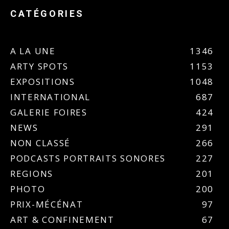
CATÉGORIES
A LA UNE
1346
ARTY SPOTS
1153
EXPOSITIONS
1048
INTERNATIONAL
687
GALERIE FOIRES
424
NEWS
291
NON CLASSÉ
266
PODCASTS PORTRAITS SONORES
227
REGIONS
201
PHOTO
200
PRIX-MÉCÉNAT
97
ART & CONFINEMENT
67