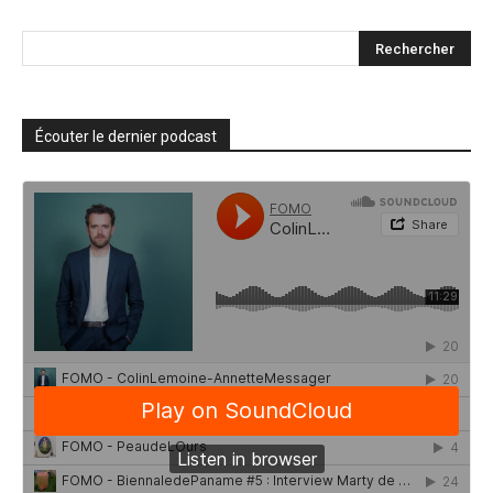
Écouter le dernier podcast