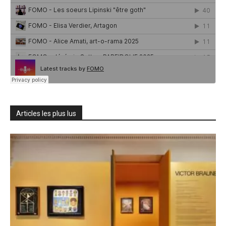
Articles les plus lus