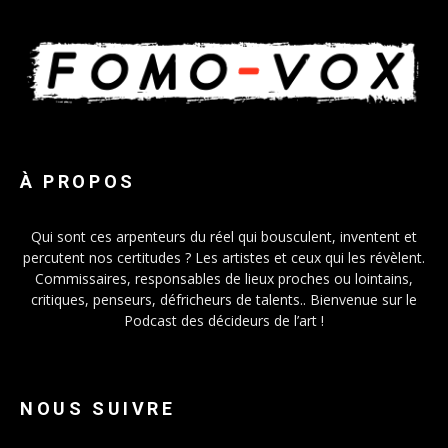
À PROPOS
Qui sont ces arpenteurs du réel qui bousculent, inventent et
percutent nos certitudes ? Les artistes et ceux qui les révèlent.
Commissaires, responsables de lieux proches ou lointains,
critiques, penseurs, défricheurs de talents.. Bienvenue sur le
Podcast des décideurs de l’art !
NOUS SUIVRE