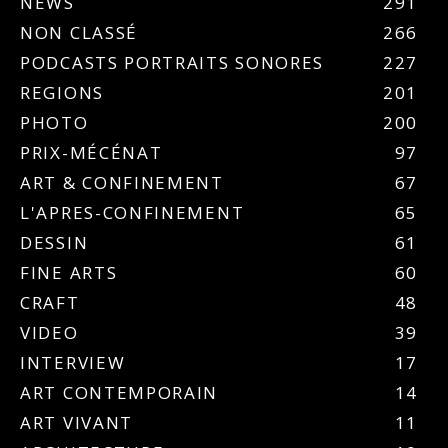
NEWS
291
NON CLASSÉ
266
PODCASTS PORTRAITS SONORES
227
REGIONS
201
PHOTO
200
PRIX-MÉCÉNAT
97
ART & CONFINEMENT
67
L'APRES-CONFINEMENT
65
DESSIN
61
FINE ARTS
60
CRAFT
48
VIDEO
39
INTERVIEW
17
ART CONTEMPORAIN
14
ART VIVANT
11