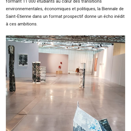
formant 11 000 étudiants au cœur des transitions
environnementales, économiques et politiques, la Biennale de
Saint-Etienne dans un format prospectif donne un écho inédit
à ces ambitions.