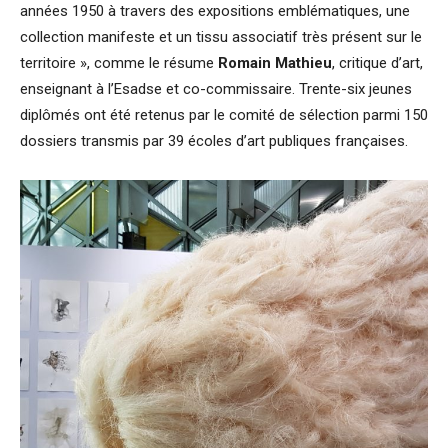
années 1950 à travers des expositions emblématiques, une
collection manifeste et un tissu associatif très présent sur le
territoire », comme le résume
Romain Mathieu
, critique d’art,
enseignant à l’Esadse et co-commissaire. Trente-six jeunes
diplômés ont été retenus par le comité de sélection parmi 150
dossiers transmis par 39 écoles d’art publiques françaises.