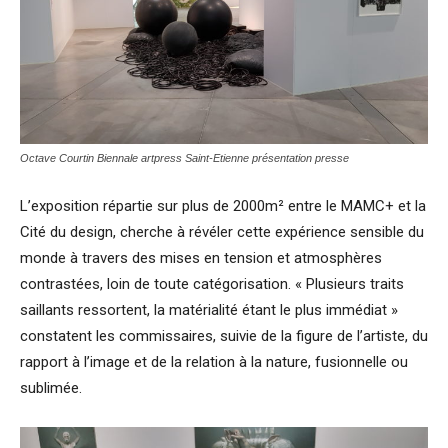
Octave Courtin
Biennale artpress Saint-Etienne présentation presse
L’exposition répartie sur plus de 2000m² entre le MAMC+ et la
Cité du design, cherche à révéler cette expérience sensible du
monde à travers des mises en tension et atmosphères
contrastées, loin de toute catégorisation. « Plusieurs traits
saillants ressortent, la matérialité étant le plus immédiat »
constatent les commissaires, suivie de la figure de l’artiste, du
rapport à l’image et de la relation à la nature, fusionnelle ou
sublimée.