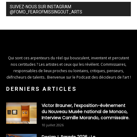
SUIVEZ-NOUS SUR INSTAGRAM
@FOMO_FEAROFMISSINGOUT_ARTS
Qui sont ces arpenteurs du réel qui bousculent, inventent et percutent
nos certitudes ? Les artistes et ceux qui les révèlent. Commissaires,
responsables de lieux proches ou lointains, critiques, penseurs,
défricheurs de talents.. Bienvenue sur le Podcast des décideurs de l’art !
DERNIERS ARTICLES
Victor Brauner, l’exposition-évènement
du Nouveau Musée national de Monaco,
Interview Camille Morando, commissaire.
10 juillet 2026