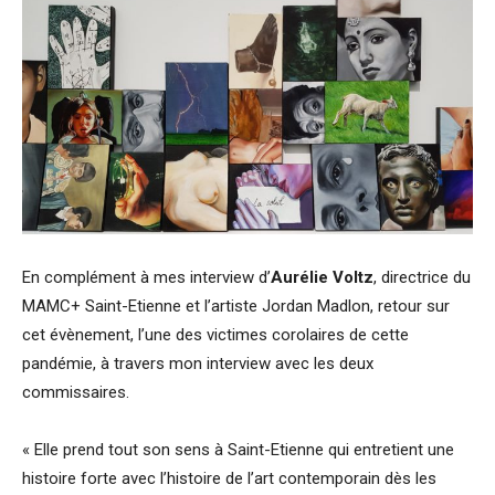
En complément à mes interview d’
Aurélie Voltz
, directrice du
MAMC+ Saint-Etienne et l’artiste Jordan Madlon, retour sur
cet évènement, l’une des victimes corolaires de cette
pandémie, à travers mon interview avec les deux
commissaires.
« Elle prend tout son sens à Saint-Etienne qui entretient une
histoire forte avec l’histoire de l’art contemporain dès les