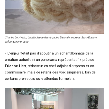
Charles Le Hyaric, La nébuleuse des dryades
Biennale artpress Saint-Etienne
présentation presse
« L’enjeu n’était pas d’aboutir à un échantillonnage de la
création actuelle ni un panorama représentatif » précise
Etienne Hatt
, rédacteur en chef adjoint d’artpress et co-
commissaire, mais de retenir des voix singulières, loin de
certains pré-requis ou « attendus formels ».