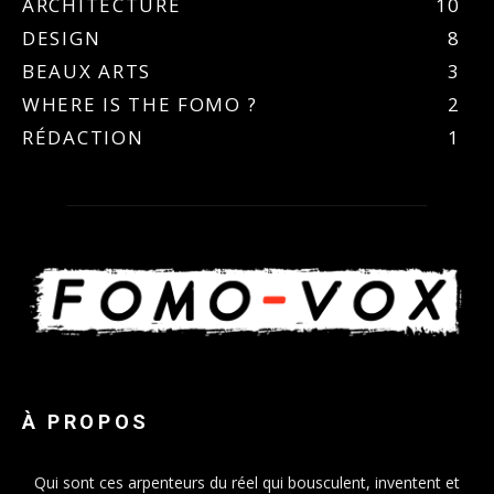
ARCHITECTURE
10
DESIGN
8
BEAUX ARTS
3
WHERE IS THE FOMO ?
2
RÉDACTION
1
À PROPOS
Qui sont ces arpenteurs du réel qui bousculent, inventent et