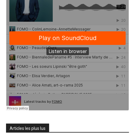
Articles les plus lus