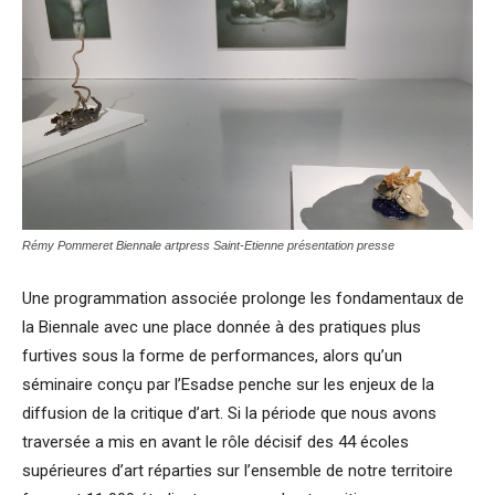
Rémy Pommeret
Biennale artpress Saint-Etienne présentation presse
Une programmation associée prolonge les fondamentaux de
la Biennale avec une place donnée à des pratiques plus
furtives sous la forme de performances, alors qu’un
séminaire conçu par l’Esadse penche sur les enjeux de la
diffusion de la critique d’art. Si la période que nous avons
traversée a mis en avant le rôle décisif des 44 écoles
supérieures d’art réparties sur l’ensemble de notre territoire