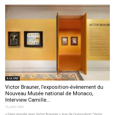
A LA UNE
Victor Brauner, l’exposition-évènement du
Nouveau Musée national de Monaco,
Interview Camille...
10 juillet 2026
« Faire monde avec Victor Brauner » Vue de l'exposition "Victor