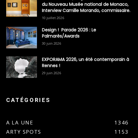
du Nouveau Musée national de Monaco,
Interview Camille Morando, commissaire.
10 juillet 2026
Design ! Parade 2026 : Le
Palmarès/Awards
30 juin 2026
EXPORAMA 2026, un été contemporain à
Rennes !
29 juin 2026
CATÉGORIES
A LA UNE
1346
ARTY SPOTS
1153