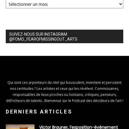
SUIVEZ-NOUS SUR INSTAGRAM
@FOMO_FEAROFMISSINGOUT_ARTS
Qui sont ces arpenteurs du réel qui bousculent, inventent et percutent
nos certitudes ? Les artistes et ceux qui les révèlent. Commissaires,
responsables de lieux proches ou lointains, critiques, penseurs,
défricheurs de talents.. Bienvenue sur le Podcast des décideurs de l’art !
DERNIERS ARTICLES
Victor Brauner, l’exposition-évènement