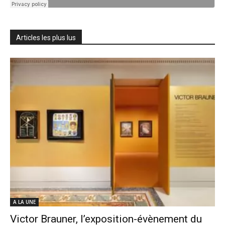
Articles les plus lus
A LA UNE
Victor Brauner, l’exposition-évènement du