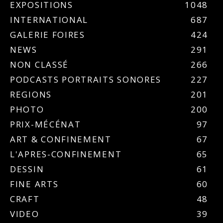
EXPOSITIONS
1048
INTERNATIONAL
687
GALERIE FOIRES
424
NEWS
291
NON CLASSÉ
266
PODCASTS PORTRAITS SONORES
227
REGIONS
201
PHOTO
200
PRIX-MÉCÉNAT
97
ART & CONFINEMENT
67
L'APRES-CONFINEMENT
65
DESSIN
61
FINE ARTS
60
CRAFT
48
VIDEO
39