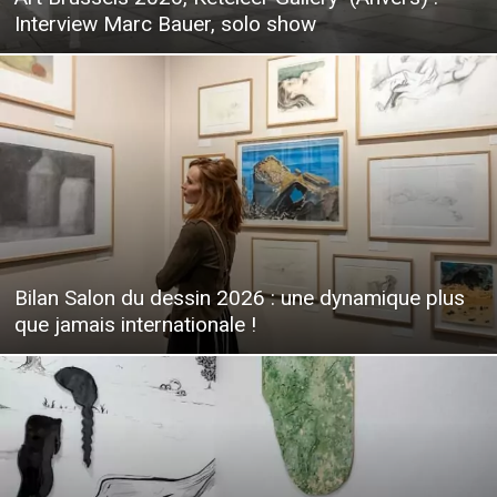
Interview Marc Bauer, solo show
Bilan Salon du dessin 2026 : une dynamique plus
que jamais internationale !