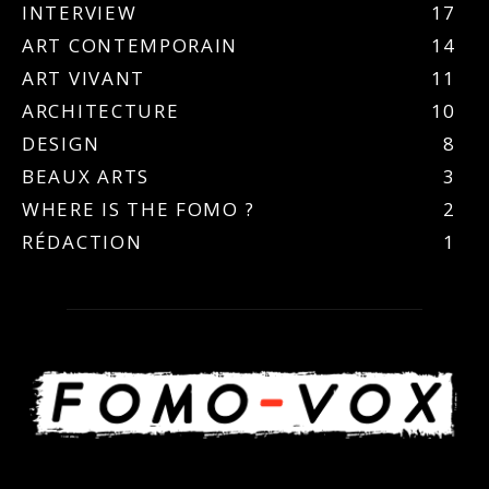
INTERVIEW
17
ART CONTEMPORAIN
14
ART VIVANT
11
ARCHITECTURE
10
DESIGN
8
BEAUX ARTS
3
WHERE IS THE FOMO ?
2
RÉDACTION
1