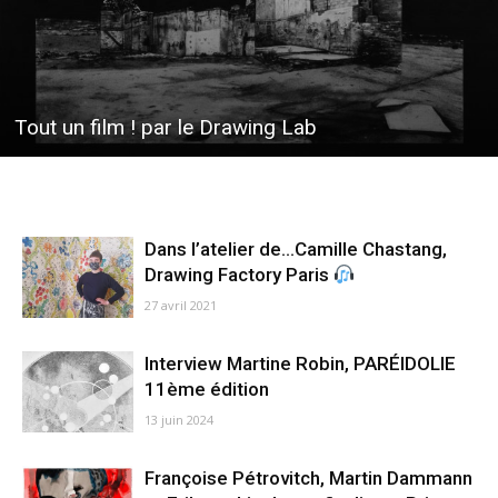
Tout un film ! par le Drawing Lab
Dans l’atelier de…Camille Chastang,
Drawing Factory Paris
27 avril 2021
Interview Martine Robin, PARÉIDOLIE
11ème édition
13 juin 2024
Françoise Pétrovitch, Martin Dammann