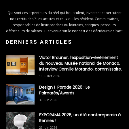
Qui sont ces arpenteurs du réel qui bousculent, inventent et percutent
nos certitudes ? Les artistes et ceux qui les révèlent. Commissaires,
responsables de lieux proches ou lointains, critiques, penseurs,
défricheurs de talents.. Bienvenue sur le Podcast des décideurs de l’art !
DERNIERS ARTICLES
Victor Brauner, l’exposition-évènement
du Nouveau Musée national de Monaco,
Interview Camille Morando, commissaire.
10 juillet 2026
Design ! Parade 2026 : Le
Palmarès/Awards
30 juin 2026
EXPORAMA 2026, un été contemporain à
Rennes !
29 juin 2026