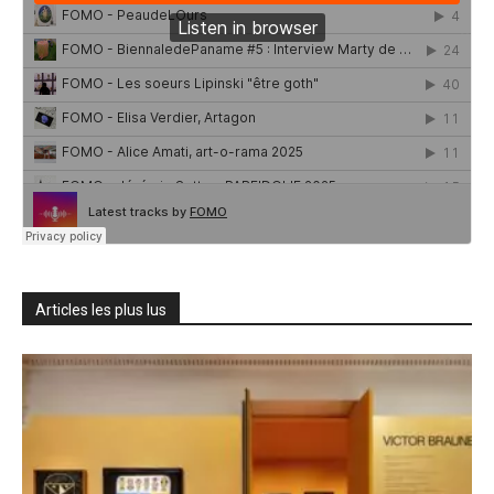
Articles les plus lus