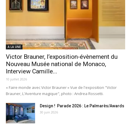
A LA UNE
Victor Brauner, l’exposition-évènement du
Nouveau Musée national de Monaco,
Interview Camille...
10 juillet 2026
« Faire monde avec Victor Brauner » Vue de l'exposition "Victor
Brauner, L'Aventure magique", photo : Andrea Rossetti.
Design ! Parade 2026 : Le Palmarès/Awards
30 juin 2026