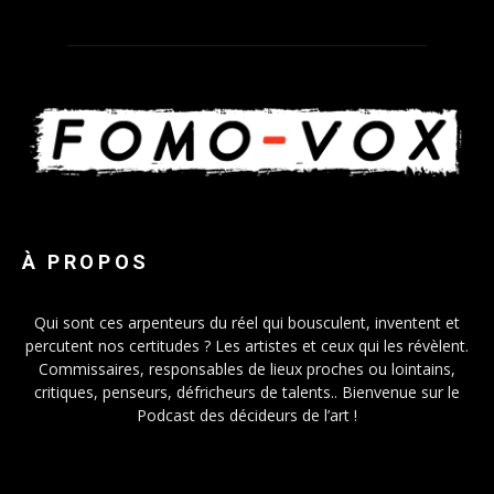
À PROPOS
Qui sont ces arpenteurs du réel qui bousculent, inventent et
percutent nos certitudes ? Les artistes et ceux qui les révèlent.
Commissaires, responsables de lieux proches ou lointains,
critiques, penseurs, défricheurs de talents.. Bienvenue sur le
Podcast des décideurs de l’art !