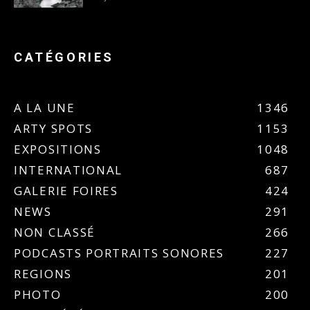
CATÉGORIES
A LA UNE
1346
ARTY SPOTS
1153
EXPOSITIONS
1048
INTERNATIONAL
687
GALERIE FOIRES
424
NEWS
291
NON CLASSÉ
266
PODCASTS PORTRAITS SONORES
227
REGIONS
201
PHOTO
200