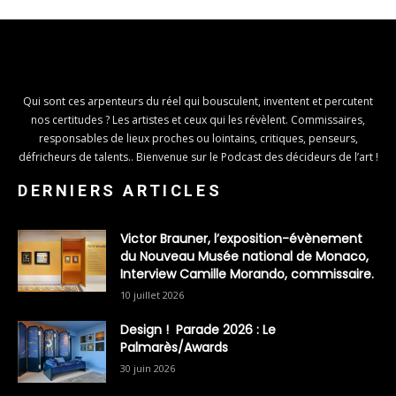
Qui sont ces arpenteurs du réel qui bousculent, inventent et percutent
nos certitudes ? Les artistes et ceux qui les révèlent. Commissaires,
responsables de lieux proches ou lointains, critiques, penseurs,
défricheurs de talents.. Bienvenue sur le Podcast des décideurs de l’art !
DERNIERS ARTICLES
Victor Brauner, l’exposition-évènement
du Nouveau Musée national de Monaco,
Interview Camille Morando, commissaire.
10 juillet 2026
Design ! Parade 2026 : Le
Palmarès/Awards
30 juin 2026