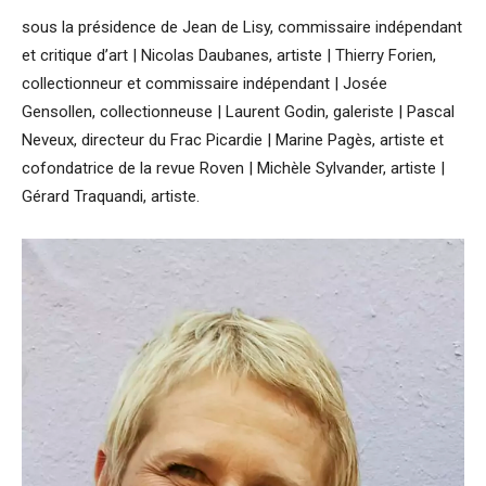
sous la présidence de Jean de Lisy, commissaire indépendant
et critique d’art | Nicolas Daubanes, artiste | Thierry Forien,
collectionneur et commissaire indépendant | Josée
Gensollen, collectionneuse | Laurent Godin, galeriste | Pascal
Neveux, directeur du Frac Picardie | Marine Pagès, artiste et
co­fondatrice de la revue Roven | Michèle Sylvander, artiste |
Gérard Traquandi, artiste.