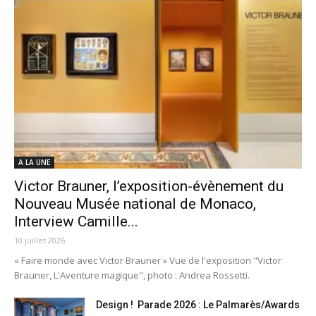
A LA UNE
Victor Brauner, l’exposition-évènement du
Nouveau Musée national de Monaco,
Interview Camille...
10 juillet 2026
« Faire monde avec Victor Brauner » Vue de l'exposition "Victor
Brauner, L'Aventure magique", photo : Andrea Rossetti.
Design ! Parade 2026 : Le Palmarès/Awards