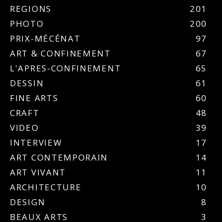
REGIONS
201
PHOTO
200
PRIX-MÉCÉNAT
97
ART & CONFINEMENT
67
L'APRES-CONFINEMENT
65
DESSIN
61
FINE ARTS
60
CRAFT
48
VIDEO
39
INTERVIEW
17
ART CONTEMPORAIN
14
ART VIVANT
11
ARCHITECTURE
10
DESIGN
8
BEAUX ARTS
3