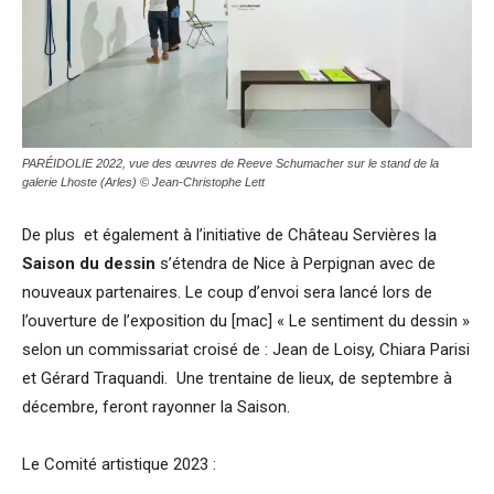
PARÉIDOLIE 2022, vue des œuvres de Reeve Schumacher sur le stand de la
galerie Lhoste (Arles) © Jean-­Christophe Lett
De plus et également à l’initiative de Château Servières la
Saison du dessin
s’étendra de Nice à Perpignan avec de
nouveaux partenaires. Le coup d’envoi sera lancé lors de
l’ouverture de l’exposition du [mac] « Le sentiment du dessin »
selon un commissariat croisé de : Jean de Loisy, Chiara Parisi
et Gérard Traquandi. Une trentaine de lieux, de septembre à
décembre, feront rayonner la Saison.
Le Comité artistique 2023 :