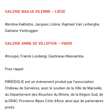
GALERIE NADJA VILENNE – LIÈGE
Alevtina Kakhidze, Jacques Lizène, Raphaël Van Lerberghe,
Gaëtane Verbruggen
GALERIE ANNE DE VILLEPOIX – PARIS
Atsoupé, Franck Lundangi, Gastineau Massamba
Pour rappel :
PARÉIDOLIE est un événement produit par l’association
Château de Servières, avec le soutien de la Ville de Marseille,
du Département des Bouches­ du Rhône, de la Région Sud, de
la DRAC Provence ­Alpes Côte d’Azur ainsi que de partenaires
privés.