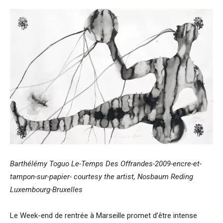
Barthélémy Toguo Le-Temps Des Offrandes-2009-encre-et-
tampon-sur-papier- courtesy the artist, Nosbaum Reding
Luxembourg-Bruxelles
Le Week-end de rentrée à Marseille promet d’être intense