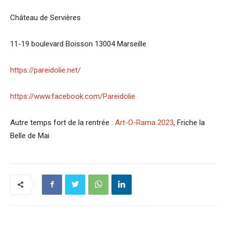
Château de Servières
1­1-19 boulevard Boisson 13004 Marseille
https://pareidolie.net/
https://www.facebook.com/Pareidolie
Autre temps fort de la rentrée :
Art-O-Rama 2023
, Friche la
Belle de Mai