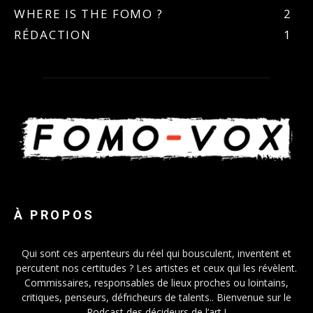
WHERE IS THE FOMO ?
2
RÉDACTION
1
À PROPOS
Qui sont ces arpenteurs du réel qui bousculent, inventent et
percutent nos certitudes ? Les artistes et ceux qui les révèlent.
Commissaires, responsables de lieux proches ou lointains,
critiques, penseurs, défricheurs de talents.. Bienvenue sur le
Podcast des décideurs de l’art !