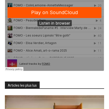
Articles les plus lus