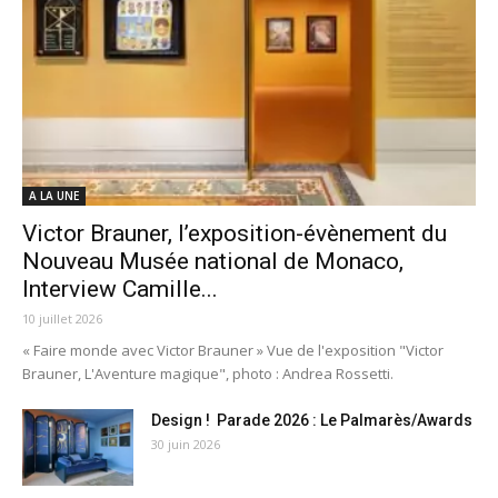
A LA UNE
Victor Brauner, l’exposition-évènement du
Nouveau Musée national de Monaco,
Interview Camille...
10 juillet 2026
« Faire monde avec Victor Brauner » Vue de l'exposition "Victor
Brauner, L'Aventure magique", photo : Andrea Rossetti.
Design ! Parade 2026 : Le Palmarès/Awards
30 juin 2026