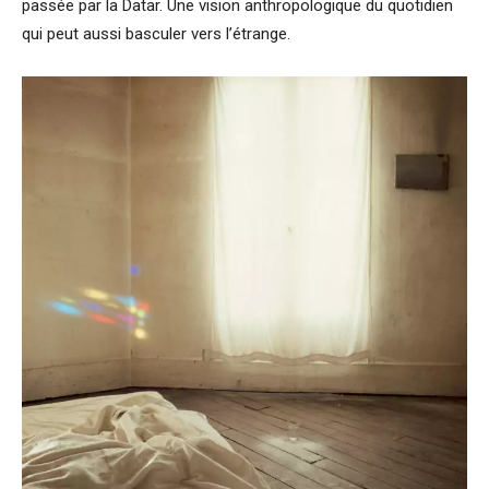
passée par la Datar. Une vision anthropologique du quotidien
qui peut aussi basculer vers l’étrange.