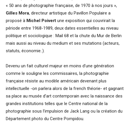
« 50 ans de photographie française, de 1970 à nos jours »,
Gilles Mora
, directeur artistique du Pavillon Populaire a
proposé à
Michel Poivert
une exposition qui couvrirait la
période entre 1968-1989, deux dates essentielles au niveau
politique et sociologique : Mail 68 et la chute du Mur de Berlin
mais aussi au niveau du medium et ses mutations (acteurs,
statuts, économie..).
Devenu un fait culturel majeur en moins d’une génération
comme le souligne les commissaires, la photographie
française résiste au modèle américain devenant plus
intellectuelle -on parlera alors de la french théorie- et gagnant
sa place au musée d’art contemporain avec la naissance des
grandes institutions telles que le Centre national de la
photographie sous l’impulsion de Jack Lang ou la création du
Département photo du Centre Pompidou.