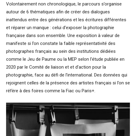
Volontairement non chronologique, le parcours s’organise
autour de 6 thématiques afin de créer des dialogues
inattendus entre des générations et les écritures différentes
et réparer un manque : celui d’exposer la photographie
française dans son ensemble. Une exposition à valeur de
manifeste si l’on constate la faible représentativité des
photographes français au sein des institutions dédiées
comme le Jeu de Paume ou la MEP selon l’étude publiée en
2020 par le Comité de liaison et et d’action pour la
photographie, face au défi de l’international. Des données qui
rejoignent celles de la présence des artistes français si l’on se
réfère à des foires comme la Fiac ou Paris+.