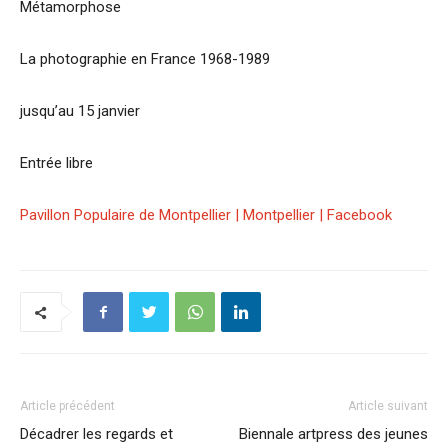
Métamorphose
La photographie en France 1968-1989
jusqu’au 15 janvier
Entrée libre
Pavillon Populaire de Montpellier | Montpellier | Facebook
Article précédent
Article suivant
Décadrer les regards et
Biennale artpress des jeunes