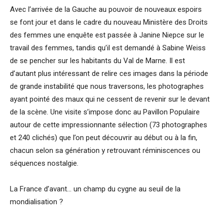
Avec l’arrivée de la Gauche au pouvoir de nouveaux espoirs
se font jour et dans le cadre du nouveau Ministère des Droits
des femmes une enquête est passée à Janine Niepce sur le
travail des femmes, tandis qu’il est demandé à Sabine Weiss
de se pencher sur les habitants du Val de Marne. Il est
d’autant plus intéressant de relire ces images dans la période
de grande instabilité que nous traversons, les photographes
ayant pointé des maux qui ne cessent de revenir sur le devant
de la scène. Une visite s’impose donc au Pavillon Populaire
autour de cette impressionnante sélection (73 photographes
et 240 clichés) que l’on peut découvrir au début ou à la fin,
chacun selon sa génération y retrouvant réminiscences ou
séquences nostalgie.
La France d’avant… un champ du cygne au seuil de la
mondialisation ?