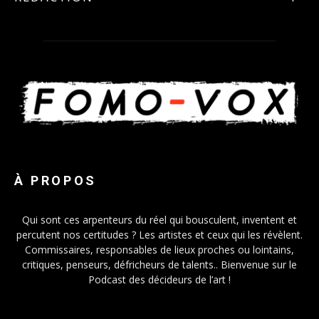
À PROPOS
Qui sont ces arpenteurs du réel qui bousculent, inventent et
percutent nos certitudes ? Les artistes et ceux qui les révèlent.
Commissaires, responsables de lieux proches ou lointains,
critiques, penseurs, défricheurs de talents.. Bienvenue sur le
Podcast des décideurs de l’art !