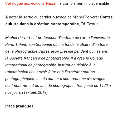
Catalogue aux éditions
Hazan
le complément indispensable
A noter la sortie du dernier ouvrage de Michel Poivert :
Contre
culture dans la création contemporaine
, Ed. Textuel
Michel Poivert est professeur d’histoire de l’art à l’université
Paris 1 Panthéon-Sorbonne où il a fondé la chaire d’histoire
de la photographie. Après avoir présidé pendant quinze ans
la Société française de photographie, il a créé le Collège
international de photographie, institution dédiée à la
transmission des savoir-faire et à l’expérimentation
photographiques. Il est l’auteur d’une trentaine d’ouvrages
dont notamment 50 ans de photographie française de 1970 à
nos jours (Textuel, 2019).
Infos pratiques :