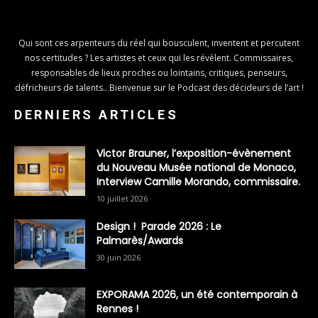
Qui sont ces arpenteurs du réel qui bousculent, inventent et percutent
nos certitudes ? Les artistes et ceux qui les révèlent. Commissaires,
responsables de lieux proches ou lointains, critiques, penseurs,
défricheurs de talents.. Bienvenue sur le Podcast des décideurs de l’art !
DERNIERS ARTICLES
Victor Brauner, l’exposition-évènement
du Nouveau Musée national de Monaco,
Interview Camille Morando, commissaire.
10 juillet 2026
Design ! Parade 2026 : Le
Palmarès/Awards
30 juin 2026
EXPORAMA 2026, un été contemporain à
Rennes !