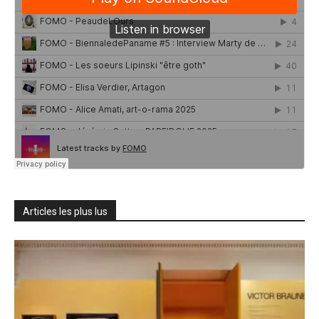
Articles les plus lus