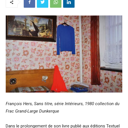
François Hers, Sans titre, série Intérieurs, 1980 collection du
Frac Grand-Large Dunkerque
Dans le prolongement de son livre publié aux éditions Textuel