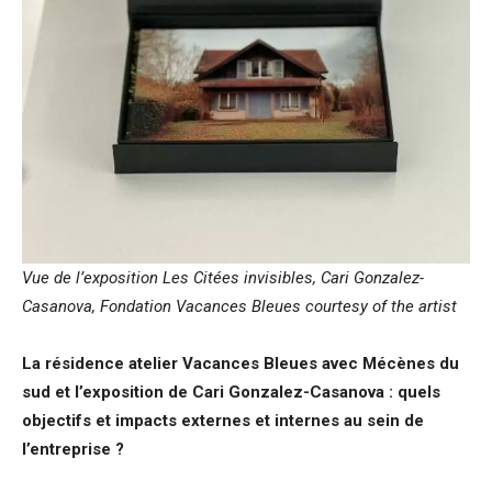
Vue de l’exposition Les Citées invisibles, Cari Gonzalez-
Casanova, Fondation Vacances Bleues
courtesy of the artist
La résidence atelier Vacances Bleues avec Mécènes du
sud et l’exposition de Cari Gonzalez-Casanova : quels
objectifs et impacts externes et internes au sein de
l’entreprise ?