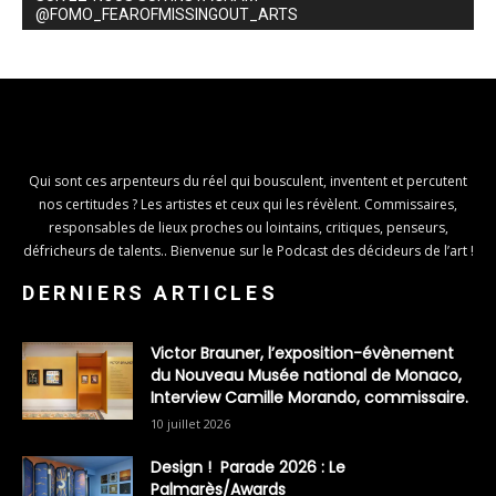
@FOMO_FEAROFMISSINGOUT_ARTS
Qui sont ces arpenteurs du réel qui bousculent, inventent et percutent
nos certitudes ? Les artistes et ceux qui les révèlent. Commissaires,
responsables de lieux proches ou lointains, critiques, penseurs,
défricheurs de talents.. Bienvenue sur le Podcast des décideurs de l’art !
DERNIERS ARTICLES
Victor Brauner, l’exposition-évènement
du Nouveau Musée national de Monaco,
Interview Camille Morando, commissaire.
10 juillet 2026
Design ! Parade 2026 : Le
Palmarès/Awards