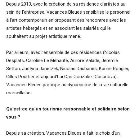
Depuis 2013, avec la création de sa résidence d’artistes au
sein de l’entreprise, Vacances Bleues sensibilise le personnel
à l’art contemporain en proposant des rencontres avec les
artistes hébergés et en associant les salariés qui le
souhaitent au projet artistique mené.
Par ailleurs, avec l’ensemble de ces résidences (Nicolas
Desplats, Caroline Le Méhauté, Aurore Valade, Jérémie
Setton, Justyna Janetzek, Nicolas Daubanes, Karine Rougier,
Gilles Pourtier et aujourd’hui Cari Gonzalez-Casanova),
Vacances Bleues participe au dynamisme de la vie culturelle
marseillaise.
Qu’est-ce qu’un tourisme responsable et solidaire selon
vous ?
Depuis sa création, Vacances Bleues a fait le choix d’un