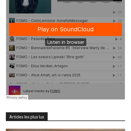
Articles les plus lus