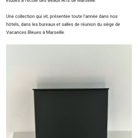
études à l’école des Beaux Arts de Marseille.
Une collection qui vit, présentée toute l’année dans nos
hôtels, dans les bureaux et salles de réunion du siège de
Vacances Bleues à Marseille.