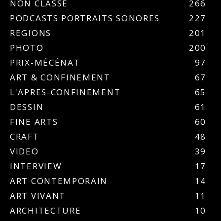
NON CLASSÉ
266
PODCASTS PORTRAITS SONORES
227
REGIONS
201
PHOTO
200
PRIX-MÉCÉNAT
97
ART & CONFINEMENT
67
L'APRES-CONFINEMENT
65
DESSIN
61
FINE ARTS
60
CRAFT
48
VIDEO
39
INTERVIEW
17
ART CONTEMPORAIN
14
ART VIVANT
11
ARCHITECTURE
10