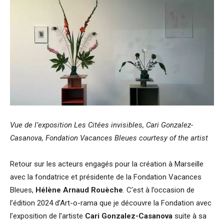
Vue de l’exposition Les Citées invisibles, Cari Gonzalez-
Casanova, Fondation Vacances Bleues
courtesy of the artist
Retour sur les acteurs engagés pour la création à Marseille
avec la fondatrice et présidente de la Fondation Vacances
Bleues,
Hélène Arnaud Rouèche
. C’est à l’occasion de
l’édition 2024 d’Art-o-rama que je découvre la Fondation avec
l’exposition de l’artiste
Cari Gonzalez-Casanova
suite à sa