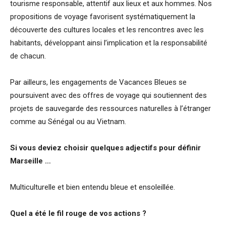
tourisme responsable, attentif aux lieux et aux hommes. Nos
propositions de voyage favorisent systématiquement la
découverte des cultures locales et les rencontres avec les
habitants, développant ainsi l’implication et la responsabilité
de chacun.
Par ailleurs, les engagements de Vacances Bleues se
poursuivent avec des offres de voyage qui soutiennent des
projets de sauvegarde des ressources naturelles à l’étranger
comme au Sénégal ou au Vietnam.
Si vous deviez choisir quelques adjectifs pour définir
Marseille …
Multiculturelle et bien entendu bleue et ensoleillée.
Quel a été le fil rouge de vos actions ?