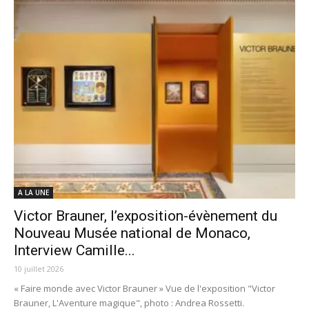
A LA UNE
Victor Brauner, l’exposition-évènement du
Nouveau Musée national de Monaco,
Interview Camille...
10 juillet 2026
« Faire monde avec Victor Brauner » Vue de l'exposition "Victor
Brauner, L'Aventure magique", photo : Andrea Rossetti.