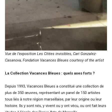
Vue de l’exposition Les Citées invisibles, Cari Gonzalez-
Casanova, Fondation Vacances Bleues
courtesy of the artist
La Collection Vacances Bleues : quels axes forts ?
Depuis 1993, Vacances Bleues a constitué une collection de
plus de 350 œuvres, représentant un panel de 150 artistes
tous liés à notre région marseillaise, par leur origine ou leur
histoire. Ils y sont nés, y vivent ou y ont vécu, ou ont fait leurs