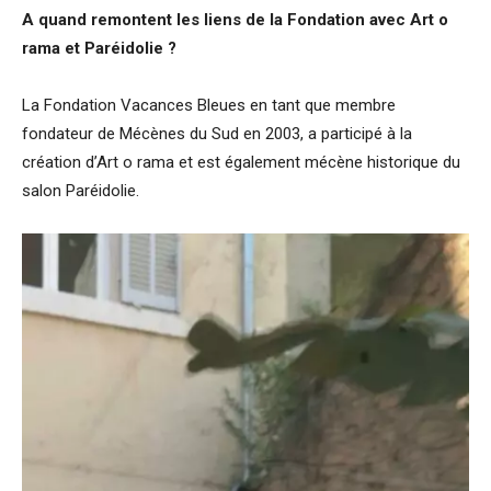
A quand remontent les liens de la Fondation avec Art o
rama et Paréidolie ?
La Fondation Vacances Bleues en tant que membre
fondateur de Mécènes du Sud en 2003, a participé à la
création d’Art o rama et est également mécène historique du
salon Paréidolie.