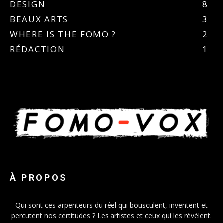
DESIGN
8
BEAUX ARTS
3
WHERE IS THE FOMO ?
2
RÉDACTION
1
À PROPOS
Qui sont ces arpenteurs du réel qui bousculent, inventent et
percutent nos certitudes ? Les artistes et ceux qui les révèlent.