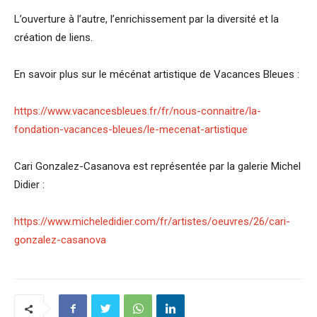
L’ouverture à l’autre, l’enrichissement par la diversité et la
création de liens.
En savoir plus sur le mécénat artistique de Vacances Bleues :
https://www.vacancesbleues.fr/fr/nous-connaitre/la-
fondation-vacances-bleues/le-mecenat-artistique
Cari Gonzalez-Casanova est représentée par la galerie Michel
Didier :
https://www.micheledidier.com/fr/artistes/oeuvres/26/cari-
gonzalez-casanova