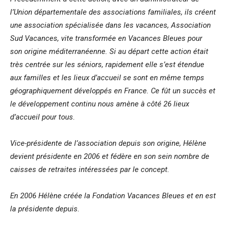
l’Union départementale des associations familiales, ils créent
une association spécialisée dans les vacances, Association
Sud Vacances, vite transformée en Vacances Bleues pour
son origine méditerranéenne. Si au départ cette action était
très centrée sur les séniors, rapidement elle s’est étendue
aux familles et les lieux d’accueil se sont en même temps
géographiquement développés en France. Ce fût un succès et
le développement continu nous amène à côté 26 lieux
d’accueil pour tous.
Vice-présidente de l’association depuis son origine, Hélène
devient présidente en 2006 et fédère en son sein nombre de
caisses de retraites intéressées par le concept.
En 2006 Hélène créée la Fondation Vacances Bleues et en est
la présidente depuis.