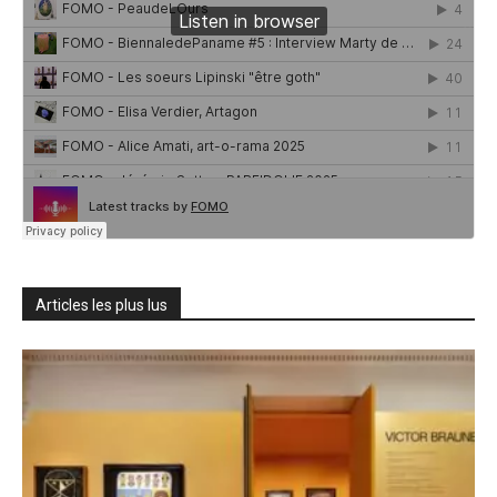
Articles les plus lus