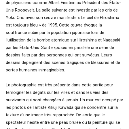
de physiciens comme Albert Einstein au Président des États-
Unis Roosevelt. La salle suivante est investie par les cris de
Yoko Ono avec son œuvre manifeste « Le ciel de Hiroshima
est toujours bleu » de 1995. Cette œuvre évoque la
souffrance subie par la population japonaise lors de
l’utilisation de la bombe atomique sur Hiroshima et Nagasaki
par les États-Unis. Sont exposés en parallèle une série de
dessins faits par des personnes qui ont survécus. Leurs
dessins dépeignent des scènes tragiques de blessures et de
pertes humaines inimaginables.
La photographie est très présente dans cette partie pour
témoigner les dégâts sur les villes et dans les vies des
survivants qui sont changées à jamais. Un mur est occupé par
les photos de l’artiste Kikuji Kawada qui se concentre sur la
texture d’une image très rapprochée. De sorte que le
spectateur hésite entre une peau brûlée ou la peinture qui se