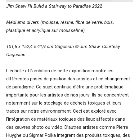
Jim Shaw I’ll Build a Stairway to Paradise 2022
Médiums divers (mousse, résine, fibre de verre, bois,
plastique et acrylique sur mousseline)
101,6 x 152,4 x 41,9 cm Gagosian © Jim Shaw. Courtesy
Gagosian
L’échelle et l’ambition de cette exposition montre les
différentes prises de position des artistes et ce changement
de paradigme. Ce sujet continue d’être une problématique
importante pour les artistes de nos jours. Ils se concentrent
notamment sur le stockage de déchets toxiques et leurs
traces sur notre environnement. Ceci est exploré avec
l’intégration de matériaux toxiques des lieux affectés dans
des œuvres photo ou vidéo. D’autres artistes comme Pierre
Huyghe ou Sigmar Polka intègrent des produits toxiques, des