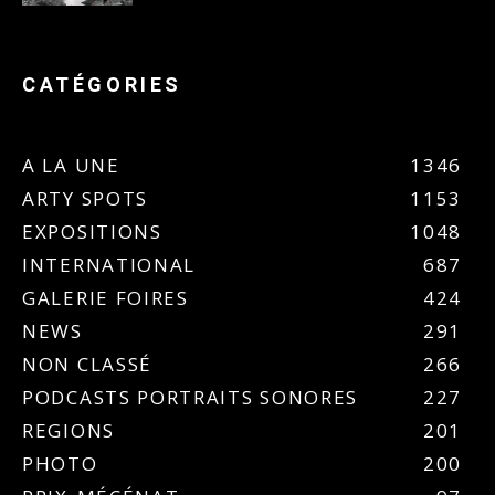
CATÉGORIES
A LA UNE
1346
ARTY SPOTS
1153
EXPOSITIONS
1048
INTERNATIONAL
687
GALERIE FOIRES
424
NEWS
291
NON CLASSÉ
266
PODCASTS PORTRAITS SONORES
227
REGIONS
201
PHOTO
200