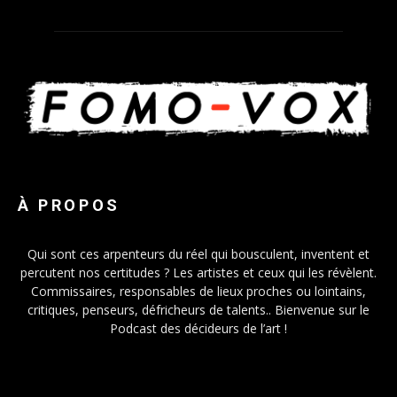
À PROPOS
Qui sont ces arpenteurs du réel qui bousculent, inventent et
percutent nos certitudes ? Les artistes et ceux qui les révèlent.
Commissaires, responsables de lieux proches ou lointains,
critiques, penseurs, défricheurs de talents.. Bienvenue sur le
Podcast des décideurs de l’art !