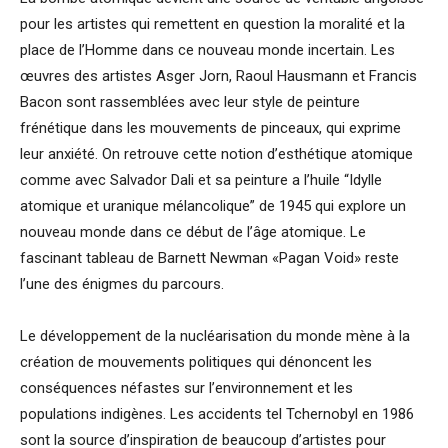
pour les artistes qui remettent en question la moralité et la
place de l’Homme dans ce nouveau monde incertain. Les
œuvres des artistes Asger Jorn, Raoul Hausmann et Francis
Bacon sont rassemblées avec leur style de peinture
frénétique dans les mouvements de pinceaux, qui exprime
leur anxiété. On retrouve cette notion d’esthétique atomique
comme avec Salvador Dali et sa peinture a l’huile “Idylle
atomique et uranique mélancolique” de 1945 qui explore un
nouveau monde dans ce début de l’âge atomique. Le
fascinant tableau de Barnett Newman «Pagan Void» reste
l’une des énigmes du parcours.
Le développement de la nucléarisation du monde mène à la
création de mouvements politiques qui dénoncent les
conséquences néfastes sur l’environnement et les
populations indigènes. Les accidents tel Tchernobyl en 1986
sont la source d’inspiration de beaucoup d’artistes pour