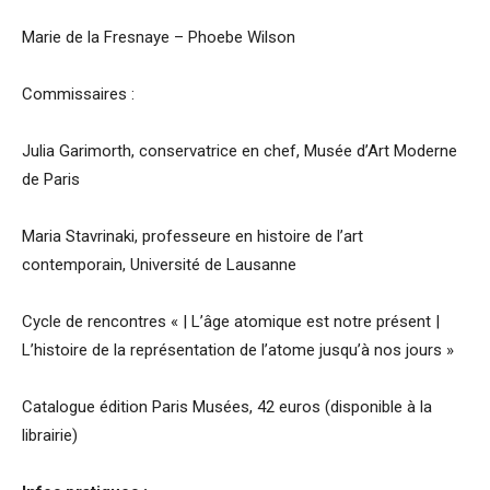
Marie de la Fresnaye – Phoebe Wilson
Commissaires :
Julia Garimorth, conservatrice en chef, Musée d’Art Moderne
de Paris
Maria Stavrinaki, professeure en histoire de l’art
contemporain, Université de Lausanne
Cycle de rencontres « | L’âge atomique est notre présent |
L’histoire de la représentation de l’atome jusqu’à nos jours »
Catalogue édition Paris Musées, 42 euros (disponible à la
librairie)