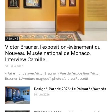
A LA UNE
Victor Brauner, l’exposition-évènement du
Nouveau Musée national de Monaco,
Interview Camille...
10 juillet 2026
« Faire monde avec Victor Brauner » Vue de l'exposition "Victor
Brauner, L'Aventure magique", photo : Andrea Rossetti.
Design ! Parade 2026 : Le Palmarès/Awards
30 juin 2026