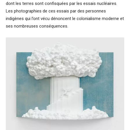
dont les terres sont confisquées par les essais nucléaires.
Les photographies de ces essais par des personnes
indigènes qui l’ont vécu dénoncent le colonialisme moderne et
ses nombreuses conséquences.