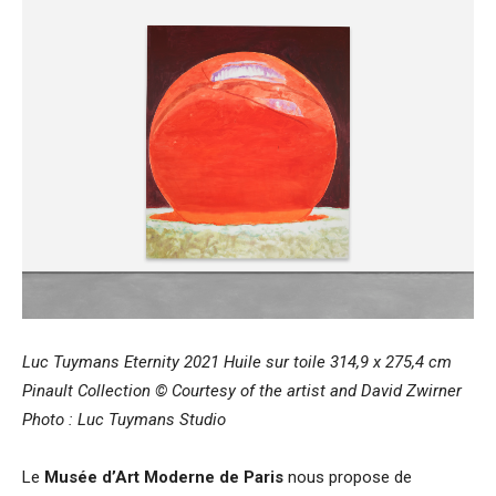
Luc Tuymans Eternity 2021 Huile sur toile 314,9 x 275,4 cm
Pinault Collection
© Courtesy of the artist and David Zwirner
Photo : Luc Tuymans Studio
Le
Musée d’Art Moderne de Paris
nous propose de