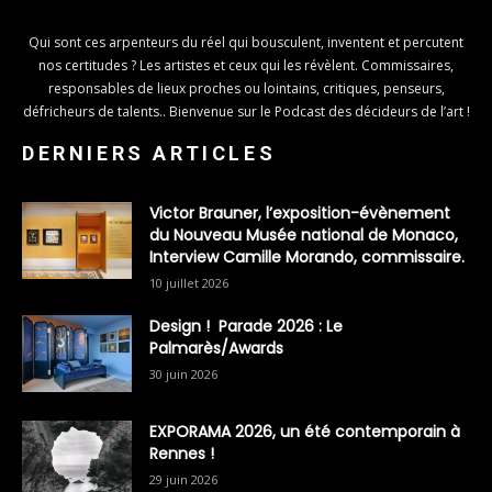
Qui sont ces arpenteurs du réel qui bousculent, inventent et percutent
nos certitudes ? Les artistes et ceux qui les révèlent. Commissaires,
responsables de lieux proches ou lointains, critiques, penseurs,
défricheurs de talents.. Bienvenue sur le Podcast des décideurs de l’art !
DERNIERS ARTICLES
Victor Brauner, l’exposition-évènement
du Nouveau Musée national de Monaco,
Interview Camille Morando, commissaire.
10 juillet 2026
Design ! Parade 2026 : Le
Palmarès/Awards
30 juin 2026
EXPORAMA 2026, un été contemporain à
Rennes !
29 juin 2026