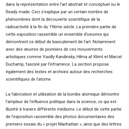
dans la représentation entre l’art abstrait et conceptuel ou le
Ready-made. Ceci s’explique par un certain nombre de
phénomènes dont la découverte scientifique de la
radioactivité à la fin du 19ème siècle. La première partie de
cette exposition rassemble un ensemble d’oeuvres qui
démontrent ce début de basculement de l’art. Notamment
avec des œuvres de pionniers de ces mouvements
artistiques comme Vasilly Kandinsky, Hilma af Klimt et Marcel
Duchamp, fasciné par l’inframince. La section propose
également des textes et archives autour des recherches
scientifiques de l’atome.
La fabrication et utilisation de la bombe atomique démontre
l’ampleur de l’influence politique dans la science, ce qui est
illustré à travers différents médiums. Le début de cette partie
de l’exposition rassemble des photos documentaires des
premiers essais du « projet Manhattan », ainsi que des lettres