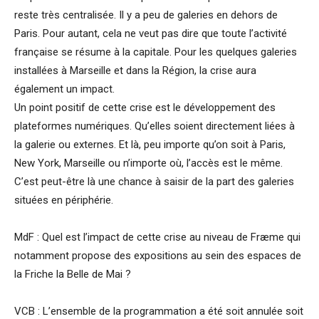
reste très centralisée. Il y a peu de galeries en dehors de
Paris. Pour autant, cela ne veut pas dire que toute l’activité
française se résume à la capitale. Pour les quelques galeries
installées à Marseille et dans la Région, la crise aura
également un impact.
Un point positif de cette crise est le développement des
plateformes numériques. Qu’elles soient directement liées à
la galerie ou externes. Et là, peu importe qu’on soit à Paris,
New York, Marseille ou n’importe où, l’accès est le même.
C’est peut-être là une chance à saisir de la part des galeries
situées en périphérie.
MdF : Quel est l’impact de cette crise au niveau de Fræme qui
notamment propose des expositions au sein des espaces de
la Friche la Belle de Mai ?
VCB : L’ensemble de la programmation a été soit annulée soit