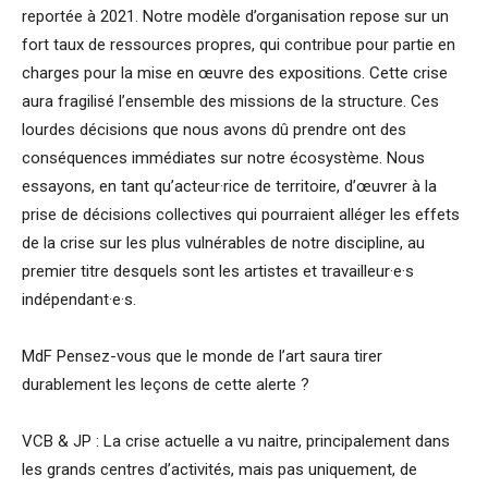
reportée à 2021. Notre modèle d’organisation repose sur un
fort taux de ressources propres, qui contribue pour partie en
charges pour la mise en œuvre des expositions. Cette crise
aura fragilisé l’ensemble des missions de la structure. Ces
lourdes décisions que nous avons dû prendre ont des
conséquences immédiates sur notre écosystème. Nous
essayons, en tant qu’acteur·rice de territoire, d’œuvrer à la
prise de décisions collectives qui pourraient alléger les effets
de la crise sur les plus vulnérables de notre discipline, au
premier titre desquels sont les artistes et travailleur·e·s
indépendant·e·s.
MdF Pensez-vous que le monde de l’art saura tirer
durablement les leçons de cette alerte ?
VCB & JP : La crise actuelle a vu naitre, principalement dans
les grands centres d’activités, mais pas uniquement, de