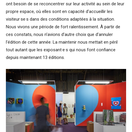
ont besoin de se reconcentrer sur leur activité au sein de leur
propre espace, où elles sont en capacité d’accueillir les
visiteur·se·s dans des conditions adaptées à la situation.
Nous vivons une période de fort ralentissement. À partir de
ces constats, nous n’avions d’autre choix que d’annuler
l’édition de cette année. La maintenir nous mettait en péril
tout autant que les exposant·e·s qui nous font confiance
depuis maintenant 13 éditions.