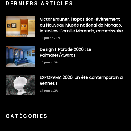
DERNIERS ARTICLES
Victor Brauner, l’exposition-évènement
du Nouveau Musée national de Monaco,
Interview Camille Morando, commissaire.
10 juillet 2026
Design ! Parade 2026 : Le
Palmarès/Awards
30 juin 2026
EXPORAMA 2026, un été contemporain à
Rennes !
29 juin 2026
CATÉGORIES