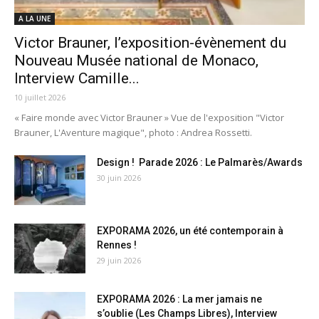
A LA UNE
Victor Brauner, l’exposition-évènement du
Nouveau Musée national de Monaco,
Interview Camille...
10 juillet 2026
« Faire monde avec Victor Brauner » Vue de l'exposition "Victor
Brauner, L'Aventure magique", photo : Andrea Rossetti.
Design ! Parade 2026 : Le Palmarès/Awards
30 juin 2026
EXPORAMA 2026, un été contemporain à
Rennes !
29 juin 2026
EXPORAMA 2026 : La mer jamais ne
s’oublie (Les Champs Libres), Interview