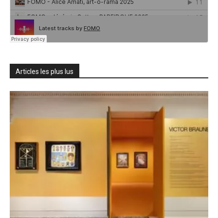
Articles les plus lus