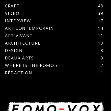
CRAFT
48
VIDEO
39
INTERVIEW
17
ART CONTEMPORAIN
14
ART VIVANT
11
ARCHITECTURE
10
DESIGN
8
BEAUX ARTS
3
WHERE IS THE FOMO ?
2
RÉDACTION
1