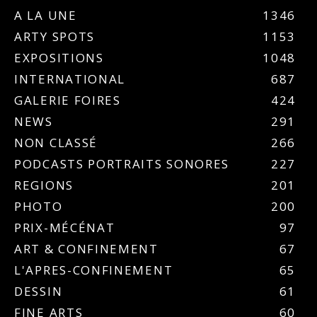
A LA UNE
1346
ARTY SPOTS
1153
EXPOSITIONS
1048
INTERNATIONAL
687
GALERIE FOIRES
424
NEWS
291
NON CLASSÉ
266
PODCASTS PORTRAITS SONORES
227
REGIONS
201
PHOTO
200
PRIX-MÉCÉNAT
97
ART & CONFINEMENT
67
L'APRES-CONFINEMENT
65
DESSIN
61
FINE ARTS
60