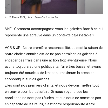
Art O Rama 2019, photo Jean-Christophe Lett
MdF : Comment accompagnez-vous les galeries face à ce qui
représente une épreuve dans un contexte déjà instable ?
VCB & JP : Notre première responsabilité, et c’est la raison de
notre choix d’annuler, est de ne pas entraîner les galeries à
engager des frais dans une action trop aventureuse. Nous
avons toujours eu une politique tarifaire très basse, et avons
toujours été soucieux de limiter au maximum la pression
économique sur les galeries.
Elles sont nos premiers clients, et nous devons mettre tout
en œuvre pour les satisfaire. Si nous voyons que les
conditions ne sont pas réunies, et que nous ne sommes pas
en capacité de les réunir, c’est notre responsabilité d’être