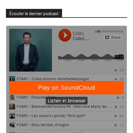
Écouter le dernier podcast