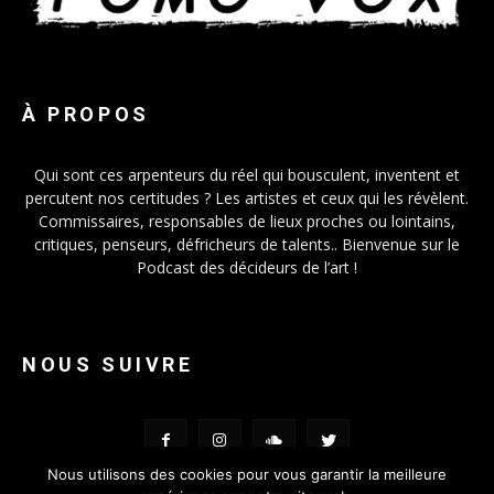
À PROPOS
Qui sont ces arpenteurs du réel qui bousculent, inventent et
percutent nos certitudes ? Les artistes et ceux qui les révèlent.
Commissaires, responsables de lieux proches ou lointains,
critiques, penseurs, défricheurs de talents.. Bienvenue sur le
Podcast des décideurs de l’art !
NOUS SUIVRE
Nous utilisons des cookies pour vous garantir la meilleure