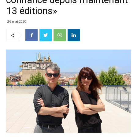
13 éditions»
26 mai 2020