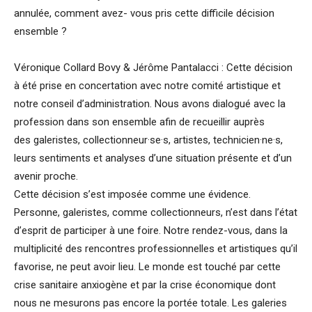
annulée, comment avez- vous pris cette difficile décision
ensemble ?
Véronique Collard Bovy & Jérôme Pantalacci : Cette décision
à été prise en concertation avec notre comité artistique et
notre conseil d’administration. Nous avons dialogué avec la
profession dans son ensemble afin de recueillir auprès
des galeristes, collectionneur·se·s, artistes, technicien·ne·s,
leurs sentiments et analyses d’une situation présente et d’un
avenir proche.
Cette décision s’est imposée comme une évidence.
Personne, galeristes, comme collectionneurs, n’est dans l’état
d’esprit de participer à une foire. Notre rendez-vous, dans la
multiplicité des rencontres professionnelles et artistiques qu’il
favorise, ne peut avoir lieu. Le monde est touché par cette
crise sanitaire anxiogène et par la crise économique dont
nous ne mesurons pas encore la portée totale. Les galeries