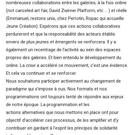
nombreuses collaborations entre les galeries, à la fois online
(not canceled art fair, David Zwirner Platform, etc … ) et réelle
(Emmanuel, restons unis, chez Perrotin, Ropac qui accueille
Jeune Création). Espérons que ces actions collaboratives
perdureront et que la responsabilité des acteurs établis
envers de plus jeunes et émergents se renforcera. Il y a
également un recentrage de l’activité au sein des espaces
propres des galeries. Et bien entendu le développement du
online. La crise a accéléré ce mouvement, c’est une évidence.
Et cela va continuer et se renforcer.
Nous souhaitons participer activement au changement de
paradigme qui s’impose à ous. Nos formats et nos
programmations ont toujours tenté de répondre aux enjeux
de notre époque. La programmation et les
actions alternatives que nous mettons en place ont pour
objectif d’accélérer ces processus, de les amplifier et d’y
contribuer en gardant à l’esprit les principes de solidarité