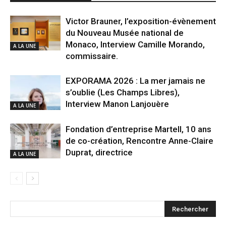
Victor Brauner, l’exposition-évènement
du Nouveau Musée national de
Monaco, Interview Camille Morando,
A LA UNE
commissaire.
EXPORAMA 2026 : La mer jamais ne
s’oublie (Les Champs Libres),
Interview Manon Lanjouère
A LA UNE
Fondation d’entreprise Martell, 10 ans
de co-création, Rencontre Anne-Claire
Duprat, directrice
A LA UNE