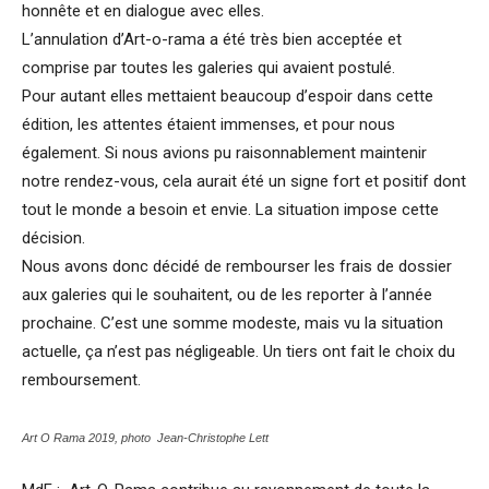
honnête et en dialogue avec elles.
L’annulation d’Art-o-rama a été très bien acceptée et
comprise par toutes les galeries qui avaient postulé.
Pour autant elles mettaient beaucoup d’espoir dans cette
édition, les attentes étaient immenses, et pour nous
également. Si nous avions pu raisonnablement maintenir
notre rendez-vous, cela aurait été un signe fort et positif dont
tout le monde a besoin et envie. La situation impose cette
décision.
Nous avons donc décidé de rembourser les frais de dossier
aux galeries qui le souhaitent, ou de les reporter à l’année
prochaine. C’est une somme modeste, mais vu la situation
actuelle, ça n’est pas négligeable. Un tiers ont fait le choix du
remboursement.
Art O Rama 2019, photo Jean-Christophe Lett