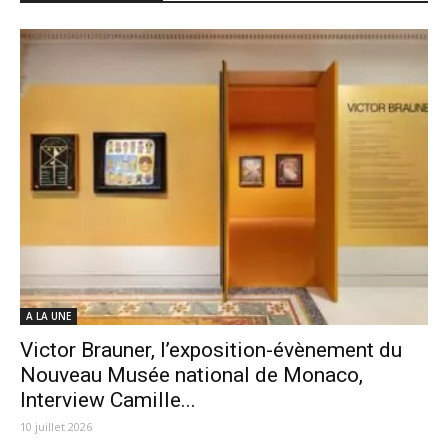
A LA UNE
Victor Brauner, l’exposition-évènement du
Nouveau Musée national de Monaco,
Interview Camille...
10 juillet 2026