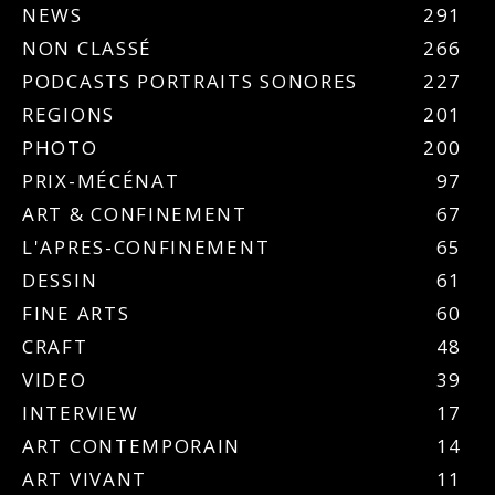
NEWS
291
NON CLASSÉ
266
PODCASTS PORTRAITS SONORES
227
REGIONS
201
PHOTO
200
PRIX-MÉCÉNAT
97
ART & CONFINEMENT
67
L'APRES-CONFINEMENT
65
DESSIN
61
FINE ARTS
60
CRAFT
48
VIDEO
39
INTERVIEW
17
ART CONTEMPORAIN
14
ART VIVANT
11