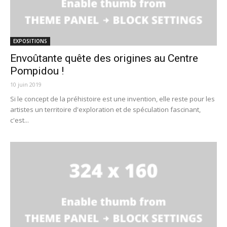
EXPOSITIONS
Envoûtante quête des origines au Centre
Pompidou !
10 juin 2019
Si le concept de la préhistoire est une invention, elle reste pour les
artistes un territoire d'exploration et de spéculation fascinant,
c'est...