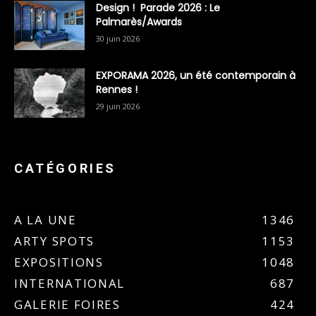
Design ! Parade 2026 : Le
Palmarès/Awards
30 juin 2026
EXPORAMA 2026, un été contemporain à
Rennes !
29 juin 2026
CATÉGORIES
A LA UNE
1346
ARTY SPOTS
1153
EXPOSITIONS
1048
INTERNATIONAL
687
GALERIE FOIRES
424