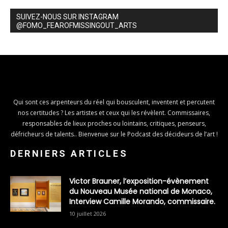
SUIVEZ-NOUS SUR INSTAGRAM
@FOMO_FEAROFMISSINGOUT_ARTS
Qui sont ces arpenteurs du réel qui bousculent, inventent et percutent
nos certitudes ? Les artistes et ceux qui les révèlent. Commissaires,
responsables de lieux proches ou lointains, critiques, penseurs,
défricheurs de talents.. Bienvenue sur le Podcast des décideurs de l’art !
DERNIERS ARTICLES
Victor Brauner, l’exposition-évènement
du Nouveau Musée national de Monaco,
Interview Camille Morando, commissaire.
10 juillet 2026