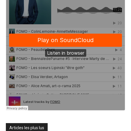
Articles les plus lus