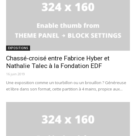
EXPOSITIONS
Chassé-croisé entre Fabrice Hyber et
Nathalie Talec à la Fondation EDF
16 juin 2019
Une exposition comme un tourbillon ou un brouillon ? Généreuse
et libre dans son format, cette partition à 4 mains, propice aux...