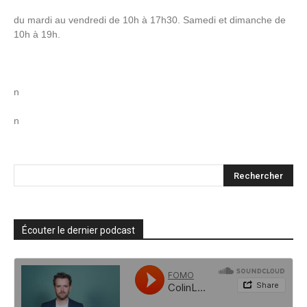
du mardi au vendredi de 10h à 17h30. Samedi et dimanche de
10h à 19h.
n
n
Écouter le dernier podcast