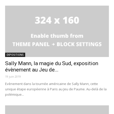
EXPOSITIONS
Sally Mann, la magie du Sud, exposition
évènement au Jeu de...
19 juin 2019
Evènement dans la tournée américaine de Sally Mann, cette
unique étape européenne à Paris au Jeu de Paume. Au-delà de la
polémique...