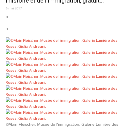
l’histoire et de l’immigration, gratuit...
6 mai 2017
n
n
©Alain Fleischer, Musée de l'immigration, Galerie Lumière des