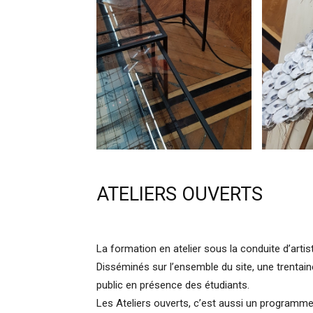
ATELIERS OUVERTS
La formation en atelier sous la conduite d’arti
Disséminés sur l’ensemble du site, une trentain
public en présence des étudiants.
Les Ateliers ouverts, c’est aussi un programme