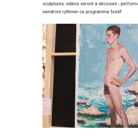
sculptures, vidéos seront à découvrir ; perfo
viendront rythmer ce programme festif.