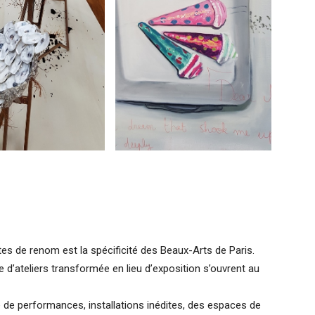
stes de renom est la spécificité des Beaux-Arts de Paris.
e d’ateliers transformée en lieu d’exposition s’ouvrent au
 de performances, installations inédites, des espaces de