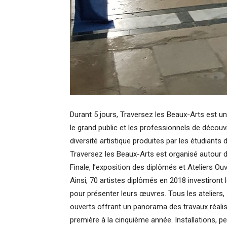
Durant 5 jours, Traversez les Beaux-Arts est u
le grand public et les professionnels de découvri
diversité artistique produites par les étudiants
Traversez les Beaux-Arts est organisé autour d
Finale, l’exposition des diplômés et Ateliers Ouv
Ainsi, 70 artistes diplômés en 2018 investiront
pour présenter leurs œuvres. Tous les ateliers, 
ouverts offrant un panorama des travaux réalis
première à la cinquième année. Installations, pe