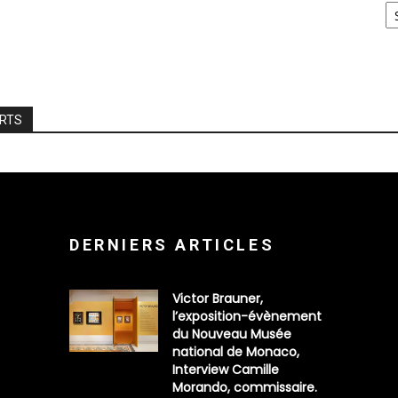
ARTS
DERNIERS ARTICLES
Victor Brauner,
l’exposition-évènement
du Nouveau Musée
national de Monaco,
Interview Camille
Morando, commissaire.