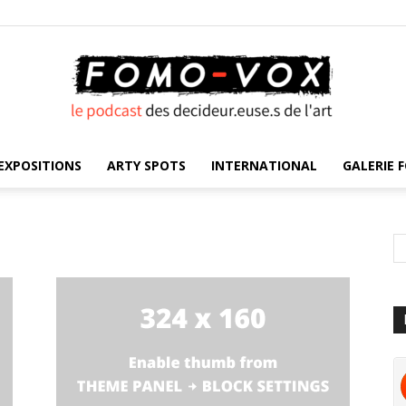
EXPOSITIONS
ARTY SPOTS
INTERNATIONAL
GALERIE F
FOMO
VOX