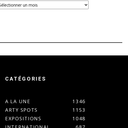
CATÉGORIES
A LA UNE
1346
ARTY SPOTS
1153
EXPOSITIONS
1048
INTERNATIONAL
687