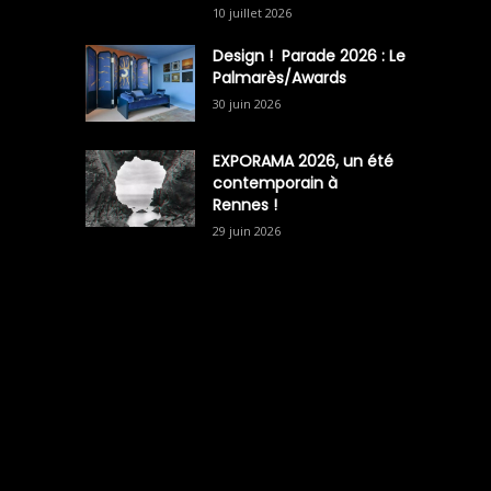
10 juillet 2026
Design ! Parade 2026 : Le
Palmarès/Awards
30 juin 2026
EXPORAMA 2026, un été
contemporain à
Rennes !
29 juin 2026