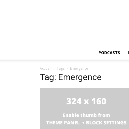
PODCASTS
Accueil
Tags
Emergence
Tag: Emergence