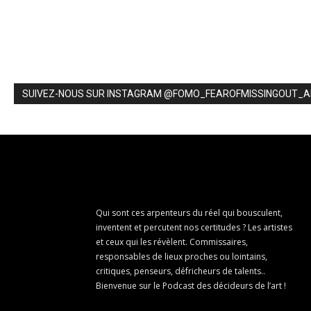
SUIVEZ-NOUS SUR INSTAGRAM @FOMO_FEAROFMISSINGOUT_
Qui sont ces arpenteurs du réel qui bousculent,
inventent et percutent nos certitudes ? Les artistes
et ceux qui les révèlent. Commissaires,
responsables de lieux proches ou lointains,
critiques, penseurs, défricheurs de talents..
Bienvenue sur le Podcast des décideurs de l’art !