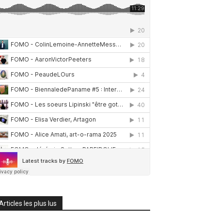
Articles les plus lus