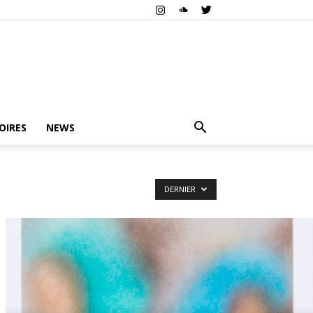
OIRES
NEWS
DERNIER