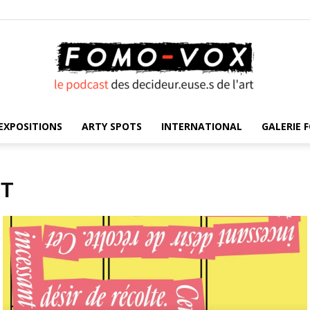
EXPOSITIONS
ARTY SPOTS
INTERNATIONAL
GALERIE F
FOMO
NT
VOX