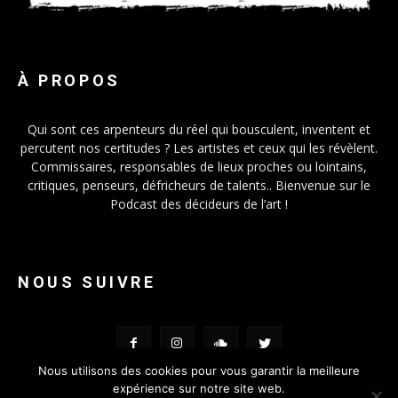
À PROPOS
Qui sont ces arpenteurs du réel qui bousculent, inventent et
percutent nos certitudes ? Les artistes et ceux qui les révèlent.
Commissaires, responsables de lieux proches ou lointains,
critiques, penseurs, défricheurs de talents.. Bienvenue sur le
Podcast des décideurs de l’art !
NOUS SUIVRE
Nous utilisons des cookies pour vous garantir la meilleure
expérience sur notre site web.