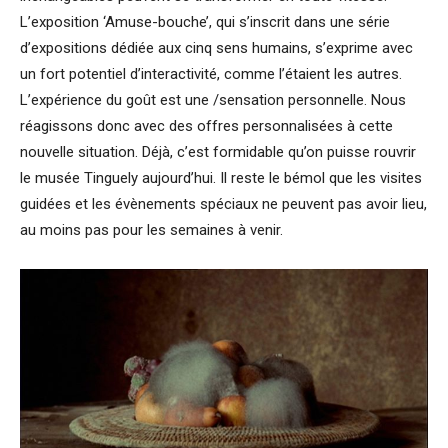
L’exposition ‘Amuse-bouche’, qui s’inscrit dans une série
d’expositions dédiée aux cinq sens humains, s’exprime avec
un fort potentiel d’interactivité, comme l’étaient les autres.
L’expérience du goût est une /sensation personnelle. Nous
réagissons donc avec des offres personnalisées à cette
nouvelle situation. Déjà, c’est formidable qu’on puisse rouvrir
le musée Tinguely aujourd’hui. Il reste le bémol que les visites
guidées et les évènements spéciaux ne peuvent pas avoir lieu,
au moins pas pour les semaines à venir.