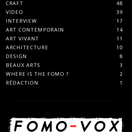
CRAFT
48
VIDEO
39
INTERVIEW
17
ART CONTEMPORAIN
14
ART VIVANT
11
ARCHITECTURE
10
DESIGN
8
BEAUX ARTS
3
WHERE IS THE FOMO ?
2
RÉDACTION
1