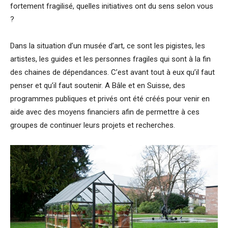
fortement fragilisé, quelles initiatives ont du sens selon vous
?
Dans la situation d’un musée d’art, ce sont les pigistes, les
artistes, les guides et les personnes fragiles qui sont à la fin
des chaines de dépendances. C’est avant tout à eux qu’il faut
penser et qu’il faut soutenir. A Bâle et en Suisse, des
programmes publiques et privés ont été créés pour venir en
aide avec des moyens financiers afin de permettre à ces
groupes de continuer leurs projets et recherches.