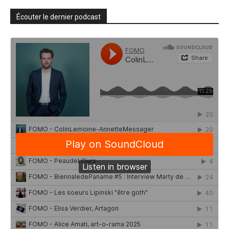
Écouter le dernier podcast