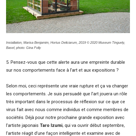
Installation, Marisa Benjamim, Hortus Deliciarum, 2019 © 2020 Museum Tinguely,
Basel; photo: Gina Folly
5. Pensez-vous que cette alerte aura une empreinte durable
sur nos comportements face à l’art et aux expositions ?
Selon moi, ceci représente une vraie rupture et ça va changer
les comportements. Je suis persuadé que l’art jouera un rôle
très important dans le processus de réflexion sur ce que ce
virus fait avec nous comme individus et comme membres de
sociétés. Déjà pour notre prochaine grande exposition avec
l’artiste japonais
Taro Izumi
, qui va ouvrir début septembre,
l’artiste réagit d’une façon intelligente et examine avec de