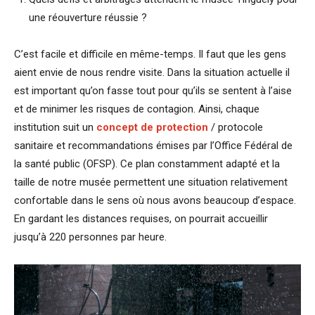
une réouverture réussie ?
C’est facile et difficile en même-temps. Il faut que les gens
aient envie de nous rendre visite. Dans la situation actuelle il
est important qu’on fasse tout pour qu’ils se sentent à l’aise
et de minimer les risques de contagion. Ainsi, chaque
institution suit un
concept de protection
/ protocole
sanitaire et recommandations émises par l’Office Fédéral de
la santé public (OFSP). Ce plan constamment adapté et la
taille de notre musée permettent une situation relativement
confortable dans le sens où nous avons beaucoup d’espace.
En gardant les distances requises, on pourrait accueillir
jusqu’à 220 personnes par heure.