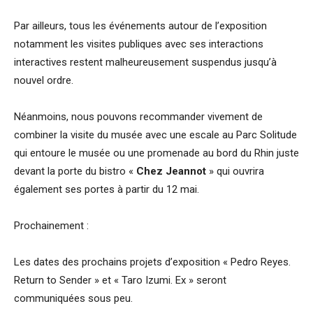
Par ailleurs, tous les événements autour de l’exposition
notamment les visites publiques avec ses interactions
interactives restent malheureusement suspendus jusqu’à
nouvel ordre.
Néanmoins, nous pouvons recommander vivement de
combiner la visite du musée avec une escale au Parc Solitude
qui entoure le musée ou une promenade au bord du Rhin juste
devant la porte du bistro «
Chez Jeannot
» qui ouvrira
également ses portes à partir du 12 mai.
Prochainement :
Les dates des prochains projets d’exposition « Pedro Reyes.
Return to Sender » et « Taro Izumi. Ex » seront
communiquées sous peu.