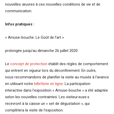
nouvelles œuvres à ces nouvelles conditions de vie et de
communication.
Infos pratiques :
« Amuse-bouche. Le Goût de l’art »
prolongée jusqu’au dimanche 26 juillet 2020
Le
concept de protection
établit des règles de comportement
qui entrent en vigueur lors du déconfinement. En outre,
nous recommandons de planifier la visite au musée à l’avance
en utilisant notre
billetterie en ligne
. La participation
interactive dans l’exposition « Amuse-bouche » a été adaptée
selon les nouvelles contraintes. Les visiteur.euse.s
recevront à la caisse un « set de dégustation », qui
complètera la visite de l’exposition.