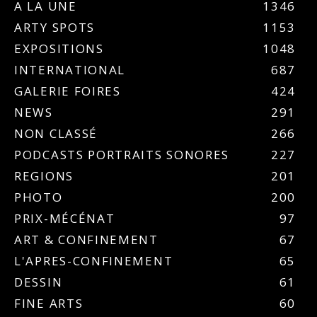
A LA UNE
1346
ARTY SPOTS
1153
EXPOSITIONS
1048
INTERNATIONAL
687
GALERIE FOIRES
424
NEWS
291
NON CLASSÉ
266
PODCASTS PORTRAITS SONORES
227
REGIONS
201
PHOTO
200
PRIX-MÉCÉNAT
97
ART & CONFINEMENT
67
L'APRES-CONFINEMENT
65
DESSIN
61
FINE ARTS
60