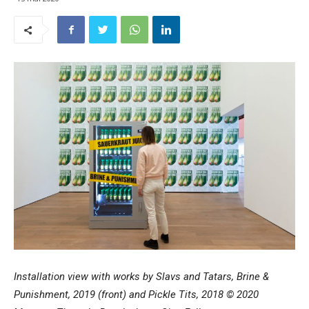
Installation view with works by Slavs and Tatars, Brine &
Punishment, 2019 (front) and Pickle Tits, 2018 © 2020