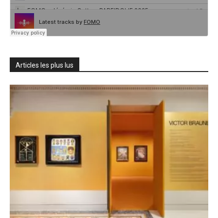
Articles les plus lus