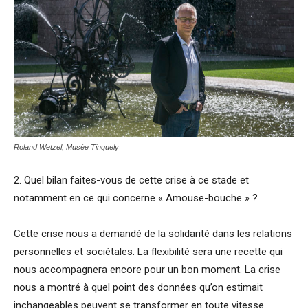
Roland Wetzel, Musée Tinguely
2. Quel bilan faites-vous de cette crise à ce stade et
notamment en ce qui concerne « Amouse-bouche » ?
Cette crise nous a demandé de la solidarité dans les relations
personnelles et sociétales. La flexibilité sera une recette qui
nous accompagnera encore pour un bon moment. La crise
nous a montré à quel point des données qu’on estimait
inchangeables peuvent se transformer en toute vitesse.