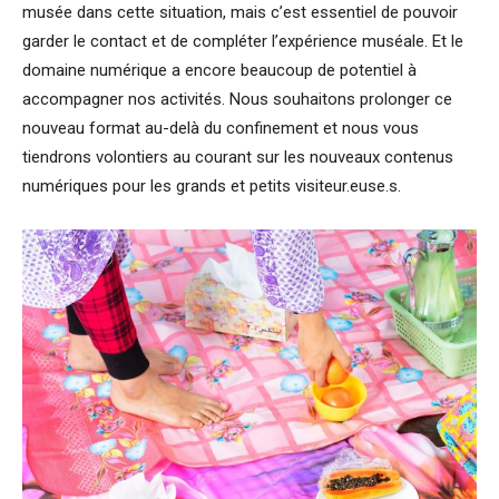
musée dans cette situation, mais c’est essentiel de pouvoir
garder le contact et de compléter l’expérience muséale. Et le
domaine numérique a encore beaucoup de potentiel à
accompagner nos activités. Nous souhaitons prolonger ce
nouveau format au-delà du confinement et nous vous
tiendrons volontiers au courant sur les nouveaux contenus
numériques pour les grands et petits visiteur.euse.s.