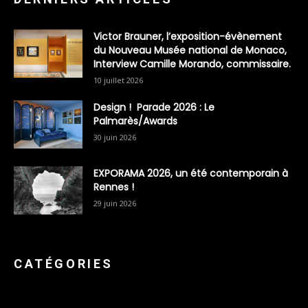
Victor Brauner, l’exposition-évènement
du Nouveau Musée national de Monaco,
Interview Camille Morando, commissaire.
10 juillet 2026
Design ! Parade 2026 : Le
Palmarès/Awards
30 juin 2026
EXPORAMA 2026, un été contemporain à
Rennes !
29 juin 2026
CATÉGORIES