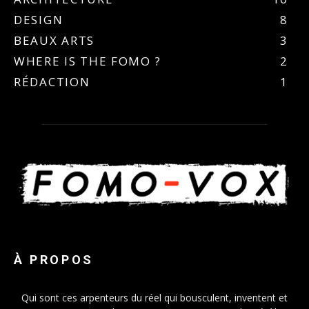
DESIGN
8
BEAUX ARTS
3
WHERE IS THE FOMO ?
2
RÉDACTION
1
À PROPOS
Qui sont ces arpenteurs du réel qui bousculent, inventent et