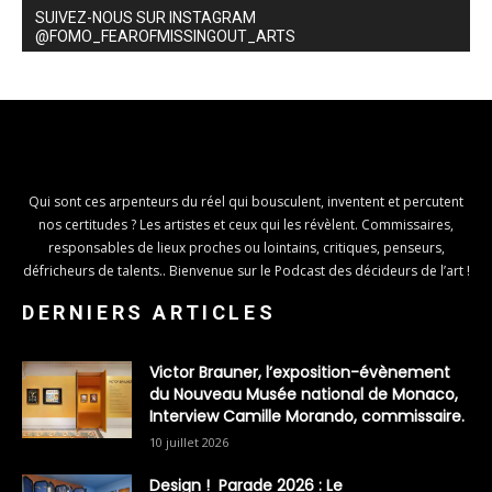
SUIVEZ-NOUS SUR INSTAGRAM
@FOMO_FEAROFMISSINGOUT_ARTS
Qui sont ces arpenteurs du réel qui bousculent, inventent et percutent
nos certitudes ? Les artistes et ceux qui les révèlent. Commissaires,
responsables de lieux proches ou lointains, critiques, penseurs,
défricheurs de talents.. Bienvenue sur le Podcast des décideurs de l’art !
DERNIERS ARTICLES
Victor Brauner, l’exposition-évènement
du Nouveau Musée national de Monaco,
Interview Camille Morando, commissaire.
10 juillet 2026
Design ! Parade 2026 : Le