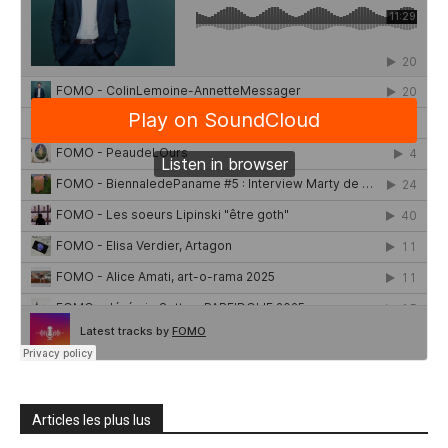
Articles les plus lus