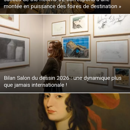
montée en puissance des foires de destination »
Bilan Salon du dessin 2026 : une dynamique plus
que jamais internationale !