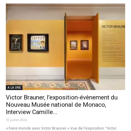
A LA UNE
Victor Brauner, l’exposition-évènement du
Nouveau Musée national de Monaco,
Interview Camille...
10 juillet 2026
« Faire monde avec Victor Brauner » Vue de l'exposition "Victor