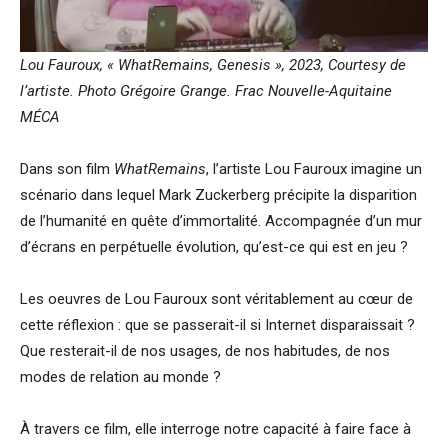
Lou Fauroux, « WhatRemains, Genesis », 2023, Courtesy de
l’artiste.
Photo Grégoire Grange. Frac Nouvelle-Aquitaine
MÉCA
Dans son film
WhatRemains
, l’artiste Lou Fauroux imagine un
scénario dans lequel Mark Zuckerberg précipite la disparition
de l’humanité en quête d’immortalité. Accompagnée d’un mur
d’écrans en perpétuelle évolution, qu’est-ce qui est en jeu ?
Les oeuvres de Lou Fauroux sont véritablement au cœur de
cette réflexion : que se passerait-il si Internet disparaissait ?
Que resterait-il de nos usages, de nos habitudes, de nos
modes de relation au monde ?
À travers ce film, elle interroge notre capacité à faire face à