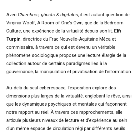
Avec
Chambres, ghosts & digitales
, il est autant question de
Virginia Woolf, A Room of One’s Own, que de la Bedroom
Culture, une expérience de la virtualité depuis son lit.
Elfi
Turpin
, directrice du Frac Nouvelle-Aquitaine Méca et
commissaire, à travers ce qui est devenu un véritable
phénomène sociologique propose une lecture élargie de la
collection autour de certains paradigmes liés à la
gouvernance, la manipulation et privatisation de l’information.
Au-delà du seul cyberespace, l’exposition explore des
dimensions plus larges de la virtualité, englobant le rêve, ainsi
que les dynamiques psychiques et mentales qui façonnent
notre rapport au réel. À travers ces rapprochements, elle
articule plusieurs niveaux de lecture et d’expérience au sein
d’un même espace de circulation régi par différents seuils.