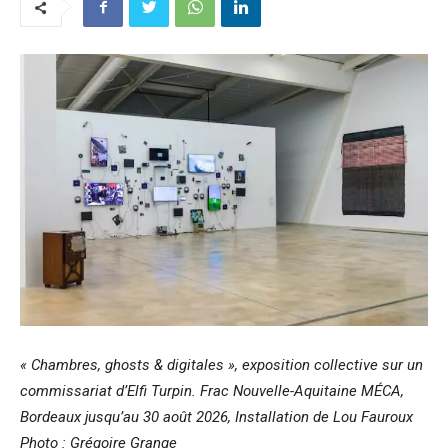
« Chambres, ghosts & digitales », exposition collective sur un
commissariat d’Elfi Turpin. Frac Nouvelle-Aquitaine MÉCA,
Bordeaux jusqu’au 30 août 2026, Installation de Lou Fauroux
Photo : Grégoire Grange