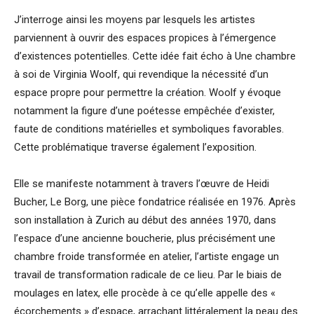
J’interroge ainsi les moyens par lesquels les artistes
parviennent à ouvrir des espaces propices à l’émergence
d’existences potentielles. Cette idée fait écho à Une chambre
à soi de Virginia Woolf, qui revendique la nécessité d’un
espace propre pour permettre la création. Woolf y évoque
notamment la figure d’une poétesse empêchée d’exister,
faute de conditions matérielles et symboliques favorables.
Cette problématique traverse également l’exposition.
Elle se manifeste notamment à travers l’œuvre de Heidi
Bucher, Le Borg, une pièce fondatrice réalisée en 1976. Après
son installation à Zurich au début des années 1970, dans
l’espace d’une ancienne boucherie, plus précisément une
chambre froide transformée en atelier, l’artiste engage un
travail de transformation radicale de ce lieu. Par le biais de
moulages en latex, elle procède à ce qu’elle appelle des «
écorchements » d’espace, arrachant littéralement la peau des