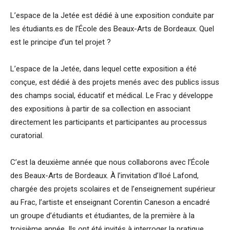
L’espace de la Jetée est dédié à une exposition conduite par
les étudiants.es de l’École des Beaux-Arts de Bordeaux. Quel
est le principe d’un tel projet ?
L’espace de la Jetée, dans lequel cette exposition a été
conçue, est dédié à des projets menés avec des publics issus
des champs social, éducatif et médical. Le Frac y développe
des expositions à partir de sa collection en associant
directement les participants et participantes au processus
curatorial.
C’est la deuxième année que nous collaborons avec l’École
des Beaux-Arts de Bordeaux. À l’invitation d’Iloé Lafond,
chargée des projets scolaires et de l’enseignement supérieur
au Frac, l’artiste et enseignant Corentin Caneson a encadré
un groupe d’étudiants et étudiantes, de la première à la
troisième année. Ils ont été invités à interroger la pratique