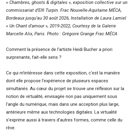
« Chambres, ghosts & digitales », exposition collective sur un
commissariat d’Elfi Turpin. Frac Nouvelle-Aquitaine MÉCA,
Bordeaux jusqu’au 30 août 2026, Installation de Laura Lamiel
« Un Chant d’amour », 2019-2022, Courtesy de la Galerie
Marcelle Alix, Paris.
Photo : Grégoire Grange Frac MÉCA
Comment la présence de l’artiste Heidi Bucher a priori
surprenante, fait-elle sens ?
Ce qui m’intéresse dans cette exposition, c’est la manière
dont elle propose l’expérience de plusieurs espaces
simultanés. Au cœur du projet se trouve une réflexion sur la
notion de virtualité, envisagée non pas uniquement sous
l’angle du numérique, mais dans une acception plus large,
antérieure même aux technologies digitales. La virtualité
s’exprime aussi à travers d’autres formes, comme celle du
rêve.