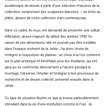
académique du dessin à partir d’une sélection d’œuvres de la
collection, notamment des sculptures blanches — en écho au
plâtre, absent de notre collection d’art contemporain.
Dans ce cadre, ils nous ont demandé de présenter une cellule
d’Absalon, œuvre majeure du début des années 1990. En
raison de ses dimensions, elle ne pouvait pas être installée
dans l’espace restreint de la Jetée. J’ai donc choisi de
l’intégrer à l’exposition du plateau : un choix à la fois cohérent
sur le plan artistique et bénéfique pour les étudiants, qui ont
ainsi pu se confronter directement à l’œuvre pendant le
montage, l’observer, l’étudier et l’intégrer à leur processus de
recherche et de dessin collectif, présenté ensuite dans la
Jetée.
Ce type de situation illustre ce que je trouve particulièrement
stimulant dans la vie d’une institution comme le Frac : la