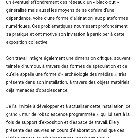
un éventuel effondrement des réseaux, un « black-out »
généralisé mais aussi les moyens de se défaire d’une
dépendance, voire d’une forme d’aliénation, aux plateformes
numériques. Ces problématiques nourrissent profondément
sa pratique et ont motivé son invitation à participer à cette
exposition collective.
Son travail intègre également une dimension critique, souvent
teintée d’humour, à travers des formes de spéculation et ce
qu’elle appelle une forme d’« archéologie des médias », très
présente dans son installation, à travers des objets matériels
déjà menacés d’obsolescence.
Je l’ai invitée à développer et à actualiser cette installation, ce
grand « mur de l’obsolescence programmée », qui lui sert à la
fois de support d’exposition et d’espace de travail. Elle y
présente des œuvres en cours d’élaboration, ainsi que des