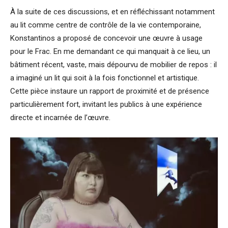
À la suite de ces discussions, et en réfléchissant notamment
au lit comme centre de contrôle de la vie contemporaine,
Konstantinos a proposé de concevoir une œuvre à usage
pour le Frac. En me demandant ce qui manquait à ce lieu, un
bâtiment récent, vaste, mais dépourvu de mobilier de repos : il
a imaginé un lit qui soit à la fois fonctionnel et artistique.
Cette pièce instaure un rapport de proximité et de présence
particulièrement fort, invitant les publics à une expérience
directe et incarnée de l’œuvre.