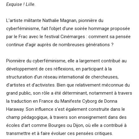
Exquise ! Lille.
L’artiste militante Nathalie Magnan, pionnière du
cyberféminisme, fait l’objet d’une soirée hommage proposée
par le Frac avec le festival Cinémarges : comment sa pensée
continue d’agir auprès de nombreuses générations ?
Pionnière du cyberféminisme, elle a largement contribué au
développement de ces réflexions, en participant à la
structuration d’un réseau international de chercheuses,
d’artistes et d’activistes. Bien que relativement méconnue du
grand public, son rôle a été déterminant, notamment à travers
la traduction en France du Manifeste Cyborg de Donna
Haraway. Son influence s’est également construite dans le
champ pédagogique, à travers son enseignement dans des
écoles d’art comme Bourges ou Dijon, où elle a contribué à
transmettre et à faire évoluer ces pensées critiques.