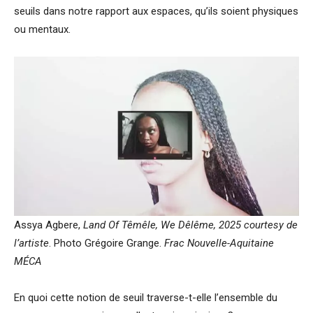
seuils dans notre rapport aux espaces, qu’ils soient physiques
ou mentaux.
Assya Agbere,
Land Of Têmêle, We Dêlême, 2025 courtesy de
l’artiste
. Photo Grégoire Grange.
Frac Nouvelle-Aquitaine
MÉCA
En quoi cette notion de seuil traverse-t-elle l’ensemble du