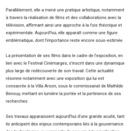
Parallèlement, elle a mené une pratique artistique, notamment
à travers la réalisation de films et des collaborations avec la
télévision, affirmant ainsi une approche à la fois théorique et
expérimentale. Aujourd’hui, elle apparaît comme une figure
emblématique, dont l’importance reste encore sous-estimée.
La présentation de ses films dans le cadre de l’exposition, en
lien avec le Festival Cinémarges, s’inscrit dans une dynamique
plus large de redécouverte de son travail. Cette actualité
résonne notamment avec une exposition qui lui est
consacrée à la Villa Arson, sous le commissariat de Mathilde
Benouy, mettant en lumière la portée et la pertinence de ses
recherches.
Ses travaux apparaissent aujourd’hui d’une grande acuité, tant
ils anticipent des enjeux contemporains liés à la gouvernance