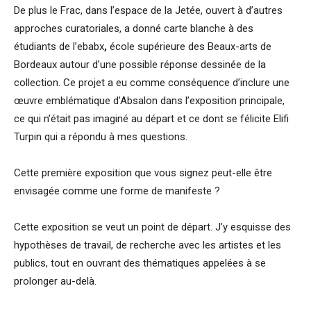
De plus le Frac, dans l’espace de la Jetée, ouvert à d’autres
approches curatoriales, a donné carte blanche à des
étudiants de l’ebabx
,
école supérieure des Beaux-arts de
Bordeaux autour d’une possible réponse dessinée de la
collection. Ce projet a eu comme conséquence d’inclure une
œuvre emblématique d’Absalon dans l’exposition principale,
ce qui n’était pas imaginé au départ et ce dont se félicite Elifi
Turpin qui a répondu à mes questions.
Cette première exposition que vous signez peut-elle être
envisagée comme une forme de manifeste ?
Cette exposition se veut un point de départ. J’y esquisse des
hypothèses de travail, de recherche avec les artistes et les
publics, tout en ouvrant des thématiques appelées à se
prolonger au-delà.