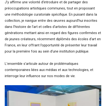
J’y affirme une volonté d’introduire et de partager des
préoccupations artistiques communes, tout en proposant
une méthodologie curatoriale spécifique. En puisant dans la
collection, je navigue entre des œuvres aujourd’hui inscrites
dans l’histoire de l’art et celles d’artistes de différentes
générations mettant ainsi en regard des figures confirmées et
de jeunes créateurs, récemment diplômés des écoles d’art en
France, en leur offrant l’opportunité de présenter leur travail
pour la première fois au sein d’une institution publique.
L’ensemble s’articule autour de problématiques
contemporaines liées aux médias et aux technologies, et
interroge leur influence sur nos modes de vie.