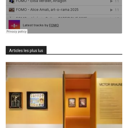
Articles les plus lus