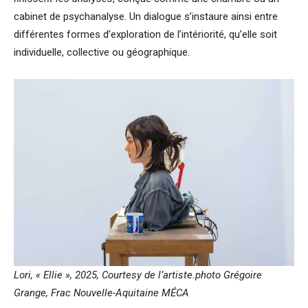
cabinet de psychanalyse. Un dialogue s’instaure ainsi entre
différentes formes d’exploration de l’intériorité, qu’elle soit
individuelle, collective ou géographique.
Lori, « Ellie », 2025, Courtesy de l’artiste.photo Grégoire
Grange,
Frac Nouvelle-Aquitaine MÉCA