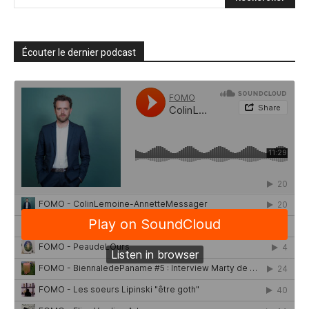
Écouter le dernier podcast