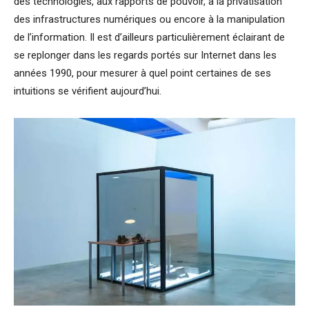
des technologies, aux rapports de pouvoir, à la privatisation
des infrastructures numériques ou encore à la manipulation
de l’information. Il est d’ailleurs particulièrement éclairant de
se replonger dans les regards portés sur Internet dans les
années 1990, pour mesurer à quel point certaines de ses
intuitions se vérifient aujourd’hui.