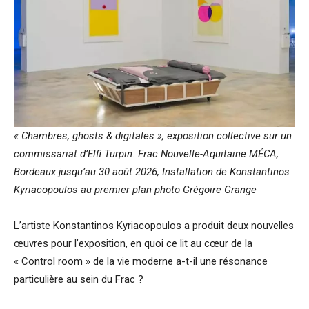
« Chambres, ghosts & digitales », exposition collective sur un
commissariat d’Elfi Turpin. Frac Nouvelle-Aquitaine MÉCA,
Bordeaux jusqu’au 30 août 2026, Installation de Konstantinos
Kyriacopoulos au premier plan photo Grégoire Grange
L’artiste Konstantinos Kyriacopoulos a produit deux nouvelles
œuvres pour l’exposition, en quoi ce lit au cœur de la
« Control room » de la vie moderne a-t-il une résonance
particulière au sein du Frac ?