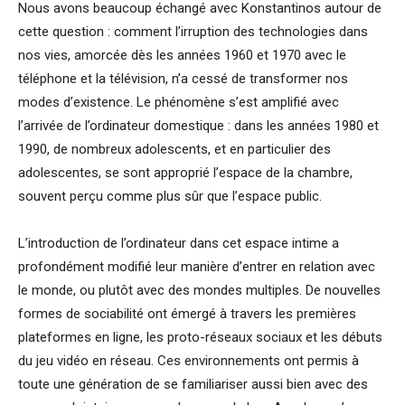
Nous avons beaucoup échangé avec Konstantinos autour de
cette question : comment l’irruption des technologies dans
nos vies, amorcée dès les années 1960 et 1970 avec le
téléphone et la télévision, n’a cessé de transformer nos
modes d’existence. Le phénomène s’est amplifié avec
l’arrivée de l’ordinateur domestique : dans les années 1980 et
1990, de nombreux adolescents, et en particulier des
adolescentes, se sont approprié l’espace de la chambre,
souvent perçu comme plus sûr que l’espace public.
L’introduction de l’ordinateur dans cet espace intime a
profondément modifié leur manière d’entrer en relation avec
le monde, ou plutôt avec des mondes multiples. De nouvelles
formes de sociabilité ont émergé à travers les premières
plateformes en ligne, les proto-réseaux sociaux et les débuts
du jeu vidéo en réseau. Ces environnements ont permis à
toute une génération de se familiariser aussi bien avec des