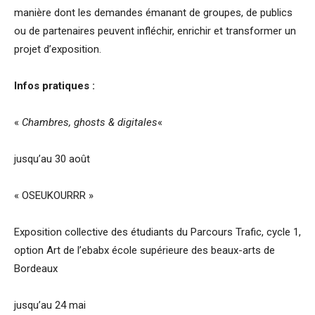
manière dont les demandes émanant de groupes, de publics
ou de partenaires peuvent infléchir, enrichir et transformer un
projet d’exposition.
Infos pratiques :
«
Chambres, ghosts & digitales
«
jusqu’au 30 août
« OSEUKOURRR »
Exposition collective des étudiants du Parcours Trafic, cycle 1,
option Art de l’ebabx école supérieure des beaux-arts de
Bordeaux
jusqu’au 24 mai