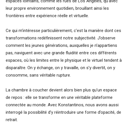
espaces lointains, comme les rues de Los Angeles, qu’avec
leur propre environnement quotidien, brouillant ainsi les
frontières entre expérience réelle et virtuelle.
Ce qui m’intéresse particulièrement, c’est la manière dont ces
transformations redéfinissent notre subjectivité. J’observe
comment les jeunes générations, auxquelles je n’appartiens
pas, naviguent avec une grande fluidité entre ces différents
espaces, où les limites entre le physique et le virtuel tendent à
disparaître. On y échange, on y travaille, on s’y divertit, on y
consomme, sans véritable rupture.
La chambre à coucher devient alors bien plus qu’un espace
de repos : elle se transforme en une véritable plateforme
connectée au monde. Avec Konstantinos, nous avons aussi
interrogé la possibilité d’y réintroduire une forme d’opacité, de
retrait.