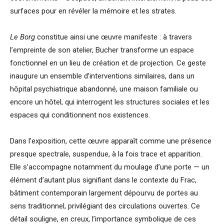
surfaces pour en révéler la mémoire et les strates.
Le Borg
constitue ainsi une œuvre manifeste : à travers
l’empreinte de son atelier, Bucher transforme un espace
fonctionnel en un lieu de création et de projection. Ce geste
inaugure un ensemble d’interventions similaires, dans un
hôpital psychiatrique abandonné, une maison familiale ou
encore un hôtel, qui interrogent les structures sociales et les
espaces qui conditionnent nos existences.
Dans l’exposition, cette œuvre apparaît comme une présence
presque spectrale, suspendue, à la fois trace et apparition.
Elle s’accompagne notamment du moulage d’une porte — un
élément d’autant plus signifiant dans le contexte du Frac,
bâtiment contemporain largement dépourvu de portes au
sens traditionnel, privilégiant des circulations ouvertes. Ce
détail souligne, en creux, l’importance symbolique de ces