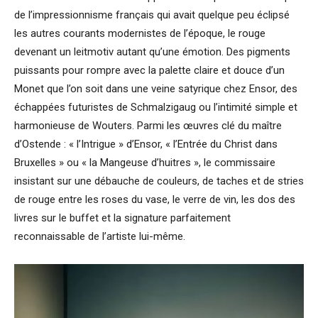
de l’impressionnisme français qui avait quelque peu éclipsé
les autres courants modernistes de l’époque, le rouge
devenant un leitmotiv autant qu’une émotion. Des pigments
puissants pour rompre avec la palette claire et douce d’un
Monet que l’on soit dans une veine satyrique chez Ensor, des
échappées futuristes de Schmalzigaug ou l’intimité simple et
harmonieuse de Wouters. Parmi les œuvres clé du maître
d’Ostende : « l’Intrigue » d’Ensor, « l’Entrée du Christ dans
Bruxelles » ou « la Mangeuse d’huitres », le commissaire
insistant sur une débauche de couleurs, de taches et de stries
de rouge entre les roses du vase, le verre de vin, les dos des
livres sur le buffet et la signature parfaitement
reconnaissable de l’artiste lui-même.