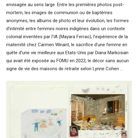
envisagée au sens large. Entre les premières photos post-
mortem, les images de communion ou de baptêmes
anonymes, les albums de photo et leur évolution, les formes
d’intimité entre femmes noires indigènes dans un contexte
colonial inventées par l’IA (Mayara Ferrao), l’expérience de la
maternité chez Carmen Winant, le sacrifice d’une femme en
quête d’une vie meilleure aux Etats-Unis par Diana Markosian
qui avait été exposée au FOMU en 2022, le décor sans aucun
signe de vie des maisons de retraite selon Lynne Cohen …