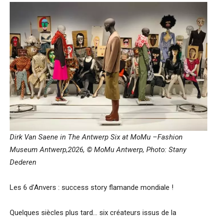
Dirk Van Saene in The Antwerp Six at MoMu –Fashion
Museum Antwerp,2026, © MoMu Antwerp, Photo: Stany
Dederen
Les 6 d’Anvers : success story flamande mondiale !
Quelques siècles plus tard… six créateurs issus de la