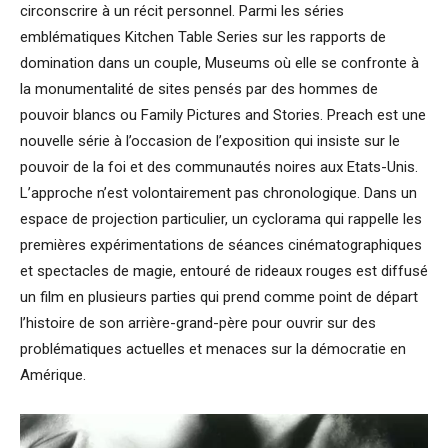
circonscrire à un récit personnel. Parmi les séries
emblématiques Kitchen Table Series sur les rapports de
domination dans un couple, Museums où elle se confronte à
la monumentalité de sites pensés par des hommes de
pouvoir blancs ou Family Pictures and Stories. Preach est une
nouvelle série à l’occasion de l’exposition qui insiste sur le
pouvoir de la foi et des communautés noires aux Etats-Unis.
L’approche n’est volontairement pas chronologique. Dans un
espace de projection particulier, un cyclorama qui rappelle les
premières expérimentations de séances cinématographiques
et spectacles de magie, entouré de rideaux rouges est diffusé
un film en plusieurs parties qui prend comme point de départ
l’histoire de son arrière-grand-père pour ouvrir sur des
problématiques actuelles et menaces sur la démocratie en
Amérique.