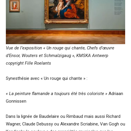
Vue de l’exposition « Un rouge qui chante, Chefs d’œuvre
d’Ensor, Wouters et Schmalzigaug », KMSKA Antwerp
copyright Fille Roelants
Synesthésie avec « Un rouge qui chante » :
« La peinture flamande a toujours été très coloriste »
Adriaan
Gonnissen
Dans la lignée de Baudelaire ou Rimbaud mais aussi Richard
Wagner, Claude Debussy ou Alexandre Scriabine, Van Gogh ou