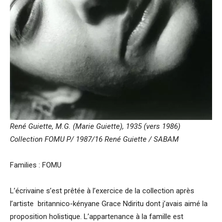
René Guiette, M.G. (Marie Guiette), 1935 (vers 1986)
Collection FOMU P/ 1987/16 René Guiette / SABAM
Families : FOMU
L’écrivaine s’est prêtée à l’exercice de la collection après
l’artiste britannico-kényane Grace Ndiritu dont j’avais aimé la
proposition holistique. L’appartenance à la famille est