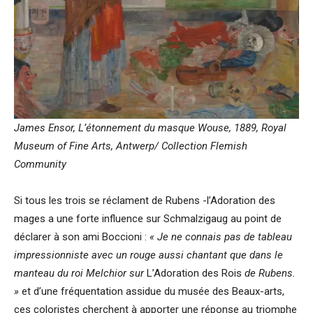
James Ensor, L’étonnement du masque Wouse, 1889,
Royal
Museum of Fine Arts, Antwerp/ Collection Flemish
Community
Si tous les trois se réclament de Rubens -l’Adoration des
mages a une forte influence sur Schmalzigaug au point de
déclarer à son ami Boccioni :
« Je ne connais pas de tableau
impressionniste avec un rouge aussi chantant que dans le
manteau du roi Melchior sur
L’Adoration des Rois
de Rubens.
»
et d’une fréquentation assidue du musée des Beaux-arts,
ces coloristes cherchent à apporter une réponse au triomphe