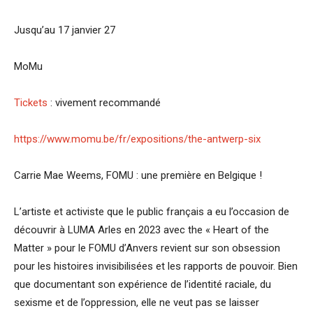
Jusqu’au 17 janvier 27
MoMu
Tickets
: vivement recommandé
https://www.momu.be/fr/expositions/the-antwerp-six
Carrie Mae Weems, FOMU : une première en Belgique !
L’artiste et activiste que le public français a eu l’occasion de
découvrir à LUMA Arles en 2023 avec the « Heart of the
Matter » pour le FOMU d’Anvers revient sur son obsession
pour les histoires invisibilisées et les rapports de pouvoir. Bien
que documentant son expérience de l’identité raciale, du
sexisme et de l’oppression, elle ne veut pas se laisser