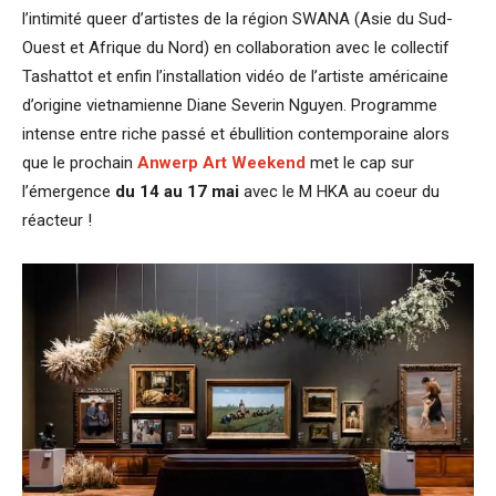
l’intimité queer d’artistes de la région SWANA (Asie du Sud-
Ouest et Afrique du Nord) en collaboration avec le collectif
Tashattot et enfin l’installation vidéo de l’artiste américaine
d’origine vietnamienne Diane Severin Nguyen. Programme
intense entre riche passé et ébullition contemporaine alors
que le prochain
Anwerp Art Weekend
met le cap sur
l’émergence
du 14 au 17 mai
avec le M HKA au coeur du
réacteur !