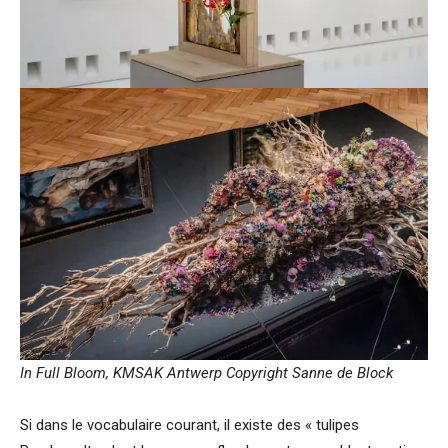
In Full Bloom, KMSAK Antwerp Copyright Sanne de Block
Si dans le vocabulaire courant, il existe des « tulipes