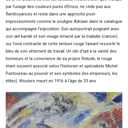
par l’usage des couleurs pures d’Ensor, ne cède pas aux
flamboyances et reste dans une approche post-
impressionniste comme le souligne Adriaan dans le catalogue
qui accompagne l’exposition. Son autoportrait poignant avec
son œil bandé et son visage émacié par la maladie (cancer)
sur fond contrasté de cette tenture rouge faisant ressortir le
bleu de son vêtement de travail. Un clin d’œil à la vanité des
honneurs et la conscience de sa propre finitude, le rouge
étant souvent associé selon l’historien et spécialiste Michel
Pastoureau au pouvoir et ses symboles (les empereurs, les
élites). Wouters meurt en 1916 à l’âge de 33 ans.