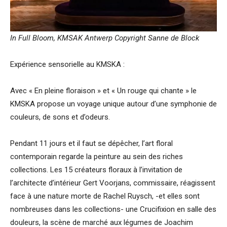
In Full Bloom, KMSAK Antwerp Copyright Sanne de Block
Expérience sensorielle au KMSKA :
Avec « En pleine floraison » et « Un rouge qui chante » le
KMSKA propose un voyage unique autour d’une symphonie de
couleurs, de sons et d’odeurs.
Pendant 11 jours et il faut se dépêcher, l’art floral
contemporain regarde la peinture au sein des riches
collections. Les 15 créateurs floraux à l’invitation de
l’architecte d’intérieur Gert Voorjans, commissaire, réagissent
face à une nature morte de Rachel Ruysch, -et elles sont
nombreuses dans les collections- une Crucifixion en salle des
douleurs, la scène de marché aux légumes de Joachim