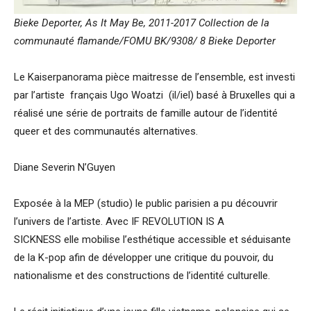
Bieke Deporter, As It May Be, 2011-2017 Collection de la
communauté flamande/FOMU BK/9308/ 8 Bieke Deporter
Le Kaiserpanorama pièce maitresse de l’ensemble, est investi
par l’artiste français Ugo Woatzi (il/iel) basé à Bruxelles qui a
réalisé une série de portraits de famille autour de l’identité
queer et des communautés alternatives.
Diane Severin N’Guyen
Exposée à la MEP (studio) le public parisien a pu découvrir
l’univers de l’artiste. Avec IF REVOLUTION IS A
SICKNESS elle mobilise l’esthétique accessible et séduisante
de la K-pop afin de développer une critique du pouvoir, du
nationalisme et des constructions de l’identité culturelle.