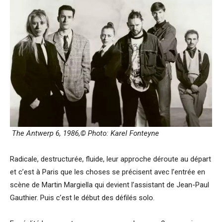
The Antwerp 6, 1986,© Photo: Karel Fonteyne
Radicale, destructurée, fluide, leur approche déroute au départ
et c’est à Paris que les choses se précisent avec l’entrée en
scène de Martin Margiella qui devient l’assistant de Jean-Paul
Gauthier. Puis c’est le début des défilés solo.