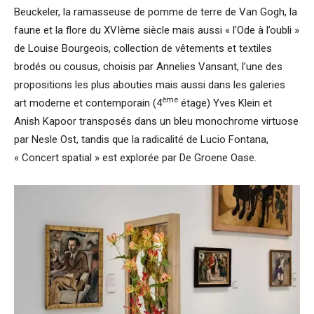
Beuckeler, la ramasseuse de pomme de terre de Van Gogh, la
faune et la flore du XVIème siècle mais aussi « l’Ode à l’oubli »
de Louise Bourgeois, collection de vêtements et textiles
brodés ou cousus, choisis par Annelies Vansant, l’une des
propositions les plus abouties mais aussi dans les galeries
ème
art moderne et contemporain (4
étage) Yves Klein et
Anish Kapoor transposés dans un bleu monochrome virtuose
par Nesle Ost, tandis que la radicalité de Lucio Fontana,
« Concert spatial » est explorée par De Groene Oase.