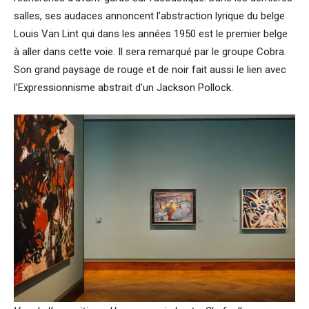
salles, ses audaces annoncent l’abstraction lyrique du belge
Louis Van Lint qui dans les années 1950 est le premier belge
à aller dans cette voie. Il sera remarqué par le groupe Cobra.
Son grand paysage de rouge et de noir fait aussi le lien avec
l’Expressionnisme abstrait d’un Jackson Pollock.