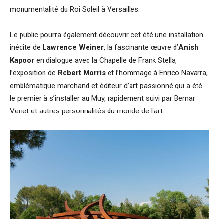
monumentalité du Roi Soleil à Versailles.
Le public pourra également découvrir cet été une installation
inédite de
Lawrence Weiner
, la fascinante œuvre d’
Anish
Kapoor
en dialogue avec la Chapelle de Frank Stella,
l’exposition de
Robert Morris
et l’hommage à Enrico Navarra,
emblématique marchand et éditeur d’art passionné qui a été
le premier à s’installer au Muy, rapidement suivi par Bernar
Venet et autres personnalités du monde de l’art.