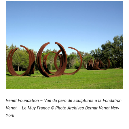
Venet Foundation – Vue du parc de sculptures à la Fondation
Venet – Le Muy France © Photo Archives Bernar Venet New
York