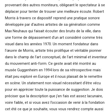
provenant des autres moniteurs, obligeant le spectateur à se
déplacer pour tenter de trouver une meilleure écoute. Robert
Morris à travers ce dispositif reprend une pratique sonore
développée par d’autres artistes de sa génération comme
Max Neuhaus qui faisait écouter des bruits de la ville, dans
une forme de dépassement d’un art considéré comme très
visuel dans les années 1970. Un moment fondateur dans
l’œuvre de Morris, artiste très prolifique et véritable pionner
dans le champ de l’art conceptuel, de l’art minimal et inventeur
du mouvement anti-form. Ce geste avait été montré au
musée Guggenheim en 1994 lors de sa rétrospective mais
était peu exploré en Europe et il nous plaisait de le remettre
en scène. Un statement non visuel nécessitant d’être vécu
pour en apprécier toute la puissance de suggestion. Je dois
préciser que la description que j’en fais est assez lacunaire,
voire faible, et si vous avez l’occasion de venir à la fondation
cet été ce que je souhaite, vous vous rendrez compte aussi