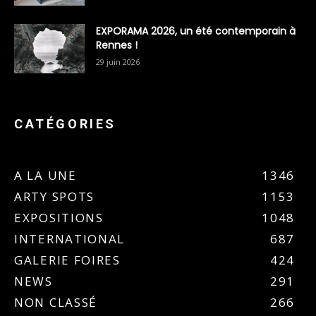
EXPORAMA 2026, un été contemporain à
Rennes !
29 juin 2026
CATÉGORIES
A LA UNE
1346
ARTY SPOTS
1153
EXPOSITIONS
1048
INTERNATIONAL
687
GALERIE FOIRES
424
NEWS
291
NON CLASSÉ
266