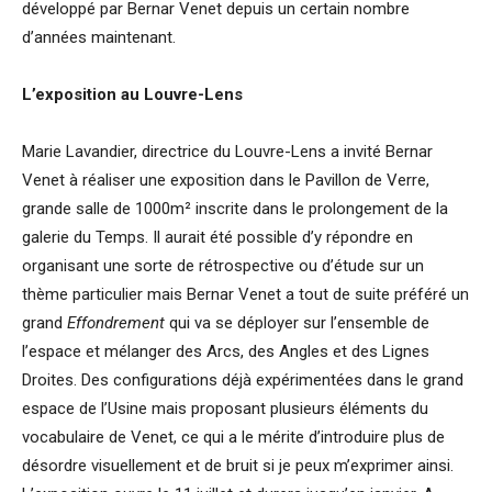
développé par Bernar Venet depuis un certain nombre
d’années maintenant.
L’exposition au Louvre-Lens
Marie Lavandier, directrice du Louvre-Lens a invité Bernar
Venet à réaliser une exposition dans le Pavillon de Verre,
grande salle de 1000m² inscrite dans le prolongement de la
galerie du Temps. Il aurait été possible d’y répondre en
organisant une sorte de rétrospective ou d’étude sur un
thème particulier mais Bernar Venet a tout de suite préféré un
grand
Effondrement
qui va se déployer sur l’ensemble de
l’espace et mélanger des Arcs, des Angles et des Lignes
Droites. Des configurations déjà expérimentées dans le grand
espace de l’Usine mais proposant plusieurs éléments du
vocabulaire de Venet, ce qui a le mérite d’introduire plus de
désordre visuellement et de bruit si je peux m’exprimer ainsi.