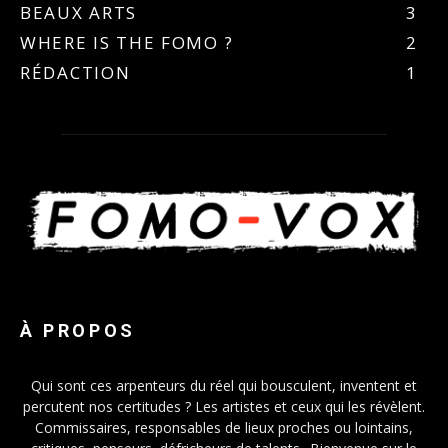
BEAUX ARTS
3
WHERE IS THE FOMO ?
2
RÉDACTION
1
À PROPOS
Qui sont ces arpenteurs du réel qui bousculent, inventent et
percutent nos certitudes ? Les artistes et ceux qui les révèlent.
Commissaires, responsables de lieux proches ou lointains,