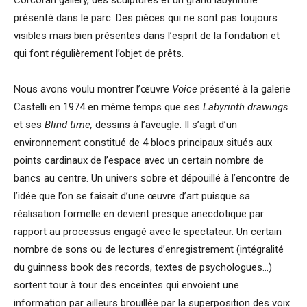
présenté dans le parc. Des pièces qui ne sont pas toujours
visibles mais bien présentes dans l’esprit de la fondation et
qui font régulièrement l’objet de prêts.
Nous avons voulu montrer l’œuvre
Voice
présenté à la galerie
Castelli en 1974 en même temps que ses
Labyrinth drawings
et ses
Blind time,
dessins à l’aveugle. Il s’agit d’un
environnement constitué de 4 blocs principaux situés aux
points cardinaux de l’espace avec un certain nombre de
bancs au centre. Un univers sobre et dépouillé à l’encontre de
l’idée que l’on se faisait d’une œuvre d’art puisque sa
réalisation formelle en devient presque anecdotique par
rapport au processus engagé avec le spectateur. Un certain
nombre de sons ou de lectures d’enregistrement (intégralité
du guinness book des records, textes de psychologues…)
sortent tour à tour des enceintes qui envoient une
information par ailleurs brouillée par la superposition des voix