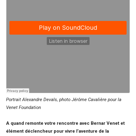
Portrait Alexandre Devals, photo Jérôme Cavalière pour la
Venet Foundation
A quand remonte votre rencontre avec Bernar Venet et
élément déclencheur pour vivre l’aventure de la