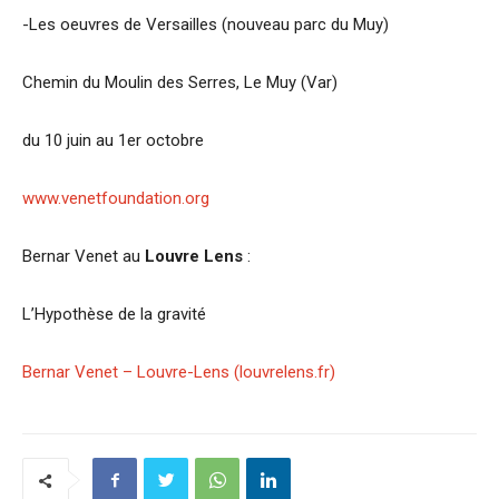
-Les oeuvres de Versailles (nouveau parc du Muy)
Chemin du Moulin des Serres, Le Muy (Var)
du 10 juin au 1er octobre
www.venetfoundation.org
Bernar Venet au
Louvre Lens
:
L’Hypothèse de la gravité
Bernar Venet – Louvre-Lens (louvrelens.fr)