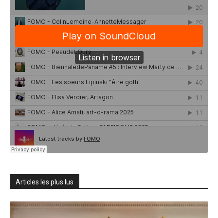
Articles les plus lus