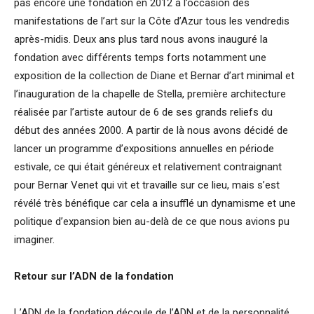
pas encore une fondation en 2012 à l’occasion des
manifestations de l’art sur la Côte d’Azur tous les vendredis
après-midis. Deux ans plus tard nous avons inauguré la
fondation avec différents temps forts notamment une
exposition de la collection de Diane et Bernar d’art minimal et
l’inauguration de la chapelle de Stella, première architecture
réalisée par l’artiste autour de 6 de ses grands reliefs du
début des années 2000. A partir de là nous avons décidé de
lancer un programme d’expositions annuelles en période
estivale, ce qui était généreux et relativement contraignant
pour Bernar Venet qui vit et travaille sur ce lieu, mais s’est
révélé très bénéfique car cela a insufflé un dynamisme et une
politique d’expansion bien au-delà de ce que nous avions pu
imaginer.
Retour sur l’ADN de la fondation
L’ADN de la fondation découle de l’ADN et de la personnalité