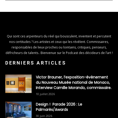
Qui sont ces arpenteurs du réel qui bousculent, inventent et percutent
nos certitudes ? Les artistes et ceux qui les révèlent. Commissaires,
responsables de lieux proches ou lointains, critiques, penseurs,
défricheurs de talents.. Bienvenue sur le Podcast des décideurs de l’art !
DERNIERS ARTICLES
Victor Brauner, l’exposition-évènement
du Nouveau Musée national de Monaco,
Interview Camille Morando, commissaire.
10 juillet 2026
Design ! Parade 2026 : Le
Palmarès/Awards
30 juin 2026