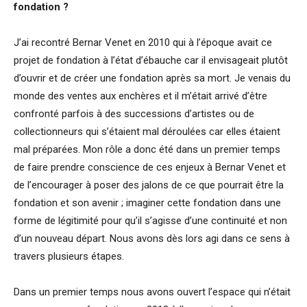
fondation ?
J’ai recontré Bernar Venet en 2010 qui à l’époque avait ce
projet de fondation à l’état d’ébauche car il envisageait plutôt
d’ouvrir et de créer une fondation après sa mort. Je venais du
monde des ventes aux enchères et il m’était arrivé d’être
confronté parfois à des successions d’artistes ou de
collectionneurs qui s’étaient mal déroulées car elles étaient
mal préparées. Mon rôle a donc été dans un premier temps
de faire prendre conscience de ces enjeux à Bernar Venet et
de l’encourager à poser des jalons de ce que pourrait être la
fondation et son avenir ; imaginer cette fondation dans une
forme de légitimité pour qu’il s’agisse d’une continuité et non
d’un nouveau départ. Nous avons dès lors agi dans ce sens à
travers plusieurs étapes.
Dans un premier temps nous avons ouvert l’espace qui n’était