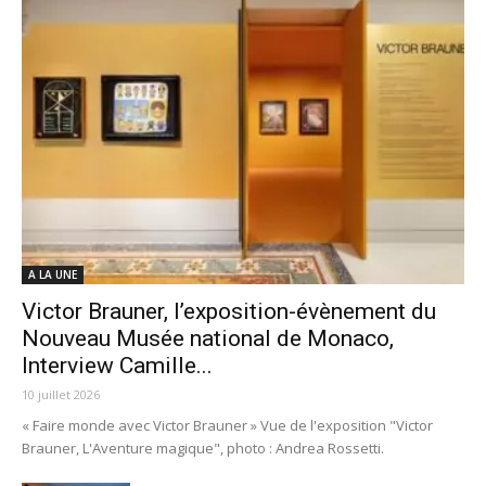
A LA UNE
Victor Brauner, l’exposition-évènement du
Nouveau Musée national de Monaco,
Interview Camille...
10 juillet 2026
« Faire monde avec Victor Brauner » Vue de l'exposition "Victor
Brauner, L'Aventure magique", photo : Andrea Rossetti.