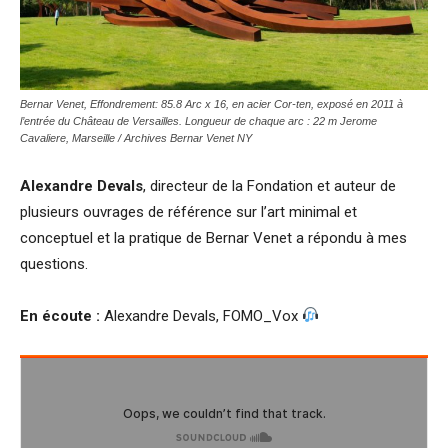
Bernar Venet, Effondrement: 85.8 Arc x 16, en acier Cor-ten, exposé en 2011 à
l’entrée du Château de Versailles. Longueur de chaque arc : 22 m Jerome
Cavaliere, Marseille / Archives Bernar Venet NY
Alexandre Devals
, directeur de la Fondation et auteur de
plusieurs ouvrages de référence sur l’art minimal et
conceptuel et la pratique de Bernar Venet a répondu à mes
questions.
En écoute :
Alexandre Devals, FOMO_Vox