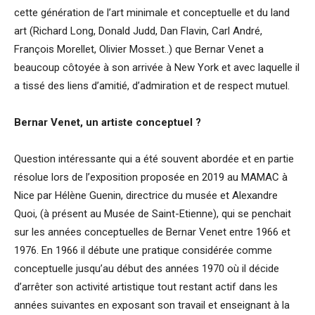
cette génération de l’art minimale et conceptuelle et du land
art (Richard Long, Donald Judd, Dan Flavin, Carl André,
François Morellet, Olivier Mosset..) que Bernar Venet a
beaucoup côtoyée à son arrivée à New York et avec laquelle il
a tissé des liens d’amitié, d’admiration et de respect mutuel.
Bernar Venet, un artiste conceptuel ?
Question intéressante qui a été souvent abordée et en partie
résolue lors de l’exposition proposée en 2019 au MAMAC à
Nice par Hélène Guenin, directrice du musée et Alexandre
Quoi, (à présent au Musée de Saint-Etienne), qui se penchait
sur les années conceptuelles de Bernar Venet entre 1966 et
1976. En 1966 il débute une pratique considérée comme
conceptuelle jusqu’au début des années 1970 où il décide
d’arrêter son activité artistique tout restant actif dans les
années suivantes en exposant son travail et enseignant à la