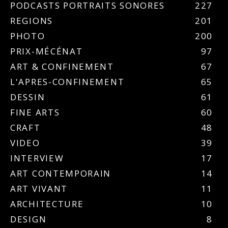
PODCASTS PORTRAITS SONORES
227
REGIONS
201
PHOTO
200
PRIX-MÉCÉNAT
97
ART & CONFINEMENT
67
L'APRES-CONFINEMENT
65
DESSIN
61
FINE ARTS
60
CRAFT
48
VIDEO
39
INTERVIEW
17
ART CONTEMPORAIN
14
ART VIVANT
11
ARCHITECTURE
10
DESIGN
8