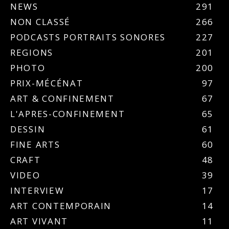
NEWS
291
NON CLASSÉ
266
PODCASTS PORTRAITS SONORES
227
REGIONS
201
PHOTO
200
PRIX-MÉCÉNAT
97
ART & CONFINEMENT
67
L'APRES-CONFINEMENT
65
DESSIN
61
FINE ARTS
60
CRAFT
48
VIDEO
39
INTERVIEW
17
ART CONTEMPORAIN
14
ART VIVANT
11