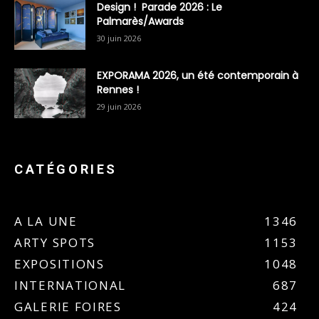
Design ! Parade 2026 : Le
Palmarès/Awards
30 juin 2026
EXPORAMA 2026, un été contemporain à
Rennes !
29 juin 2026
CATÉGORIES
A LA UNE
1346
ARTY SPOTS
1153
EXPOSITIONS
1048
INTERNATIONAL
687
GALERIE FOIRES
424