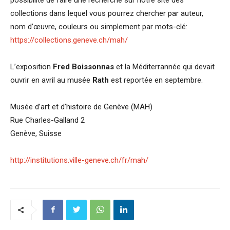
collections dans lequel vous pourrez chercher par auteur,
nom d’œuvre, couleurs ou simplement par mots-clé:
https://collections.geneve.ch/mah/
L’exposition
Fred Boissonnas
et la Méditerrannée qui devait
ouvrir en avril au musée
Rath
est reportée en septembre.
Musée d’art et d’histoire de Genève (MAH)
Rue Charles-Galland 2
Genève, Suisse
http://institutions.ville-geneve.ch/fr/mah/