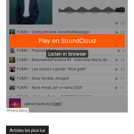
Articles les plus lus