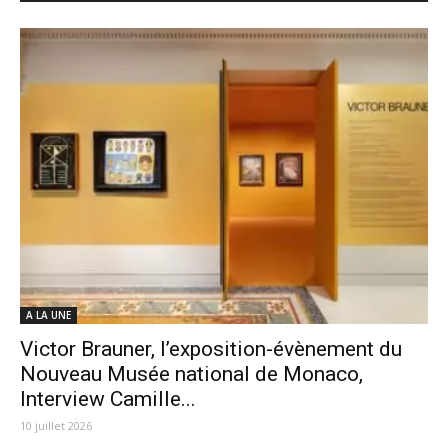
A LA UNE
Victor Brauner, l’exposition-évènement du
Nouveau Musée national de Monaco,
Interview Camille...
10 juillet 2026