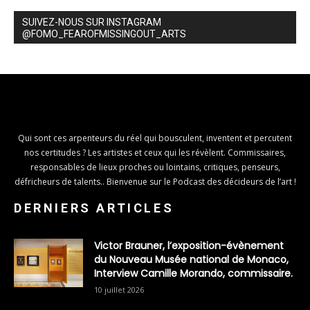
SUIVEZ-NOUS SUR INSTAGRAM
@FOMO_FEAROFMISSINGOUT_ARTS
Qui sont ces arpenteurs du réel qui bousculent, inventent et percutent
nos certitudes ? Les artistes et ceux qui les révèlent. Commissaires,
responsables de lieux proches ou lointains, critiques, penseurs,
défricheurs de talents.. Bienvenue sur le Podcast des décideurs de l’art !
DERNIERS ARTICLES
Victor Brauner, l’exposition-évènement
du Nouveau Musée national de Monaco,
Interview Camille Morando, commissaire.
10 juillet 2026