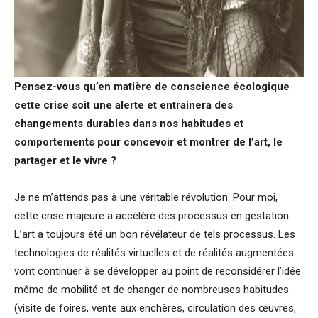
Pensez-vous qu’en matière de conscience écologique
cette crise soit une alerte et entrainera des
changements durables dans nos habitudes et
comportements pour concevoir et montrer de l’art, le
partager et le vivre ?
Je ne m’attends pas à une véritable révolution. Pour moi,
cette crise majeure a accéléré des processus en gestation.
L’art a toujours été un bon révélateur de tels processus. Les
technologies de réalités virtuelles et de réalités augmentées
vont continuer à se développer au point de reconsidérer l’idée
même de mobilité et de changer de nombreuses habitudes
(visite de foires, vente aux enchères, circulation des œuvres,