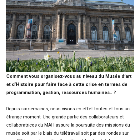
Comment vous organisez-vous au niveau du Musée d’art
et d’Histoire pour faire face à cette crise en termes de
programmation, gestion, ressources humaines.. ?
Depuis six semaines, nous vivons en effet toutes et tous un
étrange moment. Une grande partie des collaborateurs et
collaboratrices du MAH assure la poursuite des missions du
musée soit par le biais du télétravail soit par des rondes sur