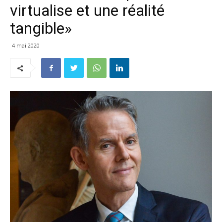
virtualise et une réalité
tangible»
4 mai 2020