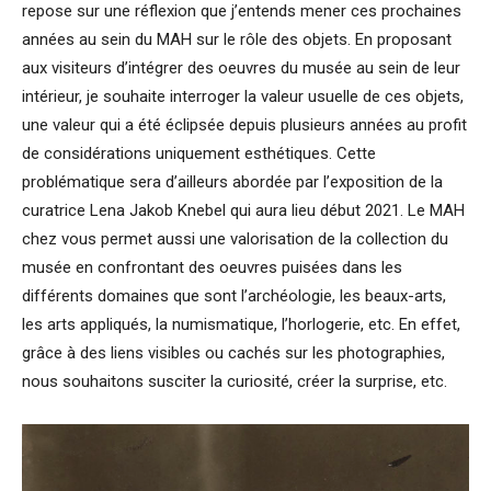
repose sur une réflexion que j’entends mener ces prochaines
années au sein du MAH sur le rôle des objets. En proposant
aux visiteurs d’intégrer des oeuvres du musée au sein de leur
intérieur, je souhaite interroger la valeur usuelle de ces objets,
une valeur qui a été éclipsée depuis plusieurs années au profit
de considérations uniquement esthétiques. Cette
problématique sera d’ailleurs abordée par l’exposition de la
curatrice Lena Jakob Knebel qui aura lieu début 2021. Le MAH
chez vous permet aussi une valorisation de la collection du
musée en confrontant des oeuvres puisées dans les
différents domaines que sont l’archéologie, les beaux-arts,
les arts appliqués, la numismatique, l’horlogerie, etc. En effet,
grâce à des liens visibles ou cachés sur les photographies,
nous souhaitons susciter la curiosité, créer la surprise, etc.