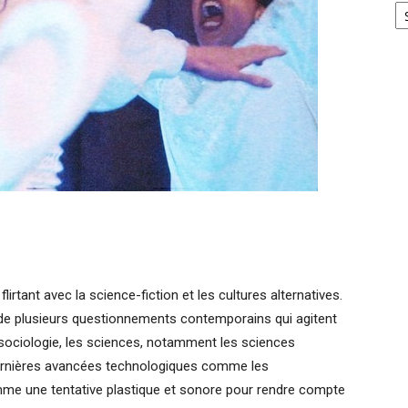
lirtant avec la science-fiction et les cultures alternatives.
 de plusieurs questionnements contemporains qui agitent
la sociologie, les sciences, notamment les sciences
 dernières avancées technologiques comme les
me une tentative plastique et sonore pour rendre compte