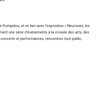
 Pompidou, et en lien avec l’exposition « Neurones, les
ement une série d’événements à la croisée des arts, des
 concerts et performances, rencontres tout public,