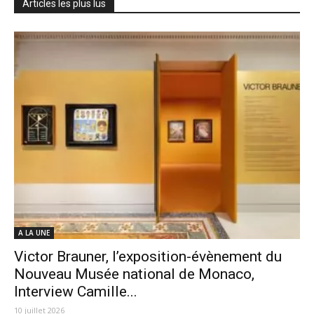
Articles les plus lus
A LA UNE
Victor Brauner, l’exposition-évènement du
Nouveau Musée national de Monaco,
Interview Camille...
10 juillet 2026