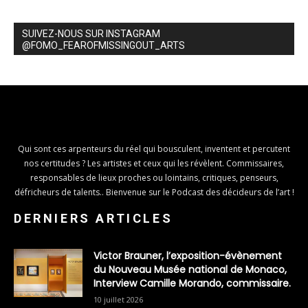
SUIVEZ-NOUS SUR INSTAGRAM
@FOMO_FEAROFMISSINGOUT_ARTS
Qui sont ces arpenteurs du réel qui bousculent, inventent et percutent
nos certitudes ? Les artistes et ceux qui les révèlent. Commissaires,
responsables de lieux proches ou lointains, critiques, penseurs,
défricheurs de talents.. Bienvenue sur le Podcast des décideurs de l’art !
DERNIERS ARTICLES
Victor Brauner, l’exposition-évènement
du Nouveau Musée national de Monaco,
Interview Camille Morando, commissaire.
10 juillet 2026