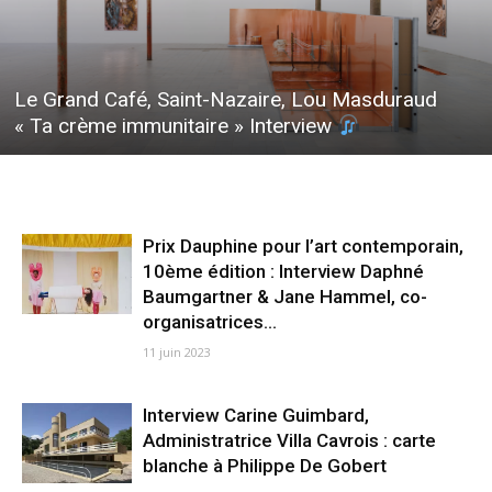
Le Grand Café, Saint-Nazaire, Lou Masduraud
« Ta crème immunitaire » Interview
Prix Dauphine pour l’art contemporain,
10ème édition : Interview Daphné
Baumgartner & Jane Hammel, co-
organisatrices...
11 juin 2023
Interview Carine Guimbard,
Administratrice Villa Cavrois : carte
blanche à Philippe De Gobert