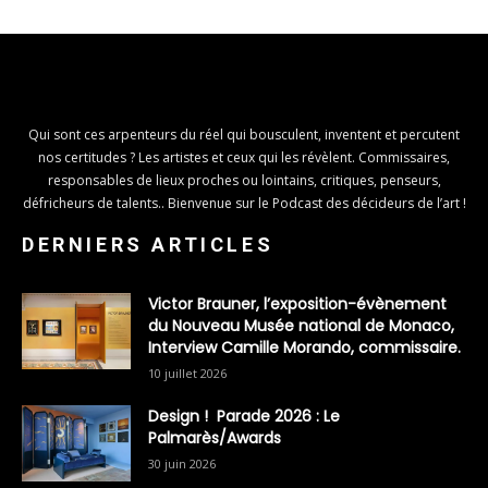
Qui sont ces arpenteurs du réel qui bousculent, inventent et percutent
nos certitudes ? Les artistes et ceux qui les révèlent. Commissaires,
responsables de lieux proches ou lointains, critiques, penseurs,
défricheurs de talents.. Bienvenue sur le Podcast des décideurs de l’art !
DERNIERS ARTICLES
Victor Brauner, l’exposition-évènement
du Nouveau Musée national de Monaco,
Interview Camille Morando, commissaire.
10 juillet 2026
Design ! Parade 2026 : Le
Palmarès/Awards
30 juin 2026