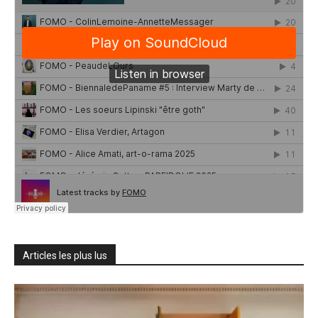
Articles les plus lus