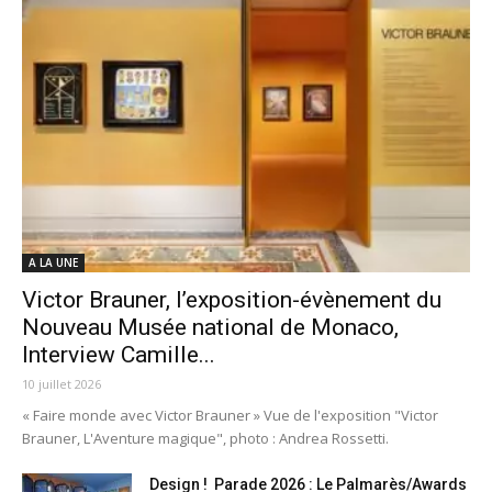
A LA UNE
Victor Brauner, l’exposition-évènement du
Nouveau Musée national de Monaco,
Interview Camille...
10 juillet 2026
« Faire monde avec Victor Brauner » Vue de l'exposition "Victor
Brauner, L'Aventure magique", photo : Andrea Rossetti.
Design ! Parade 2026 : Le Palmarès/Awards