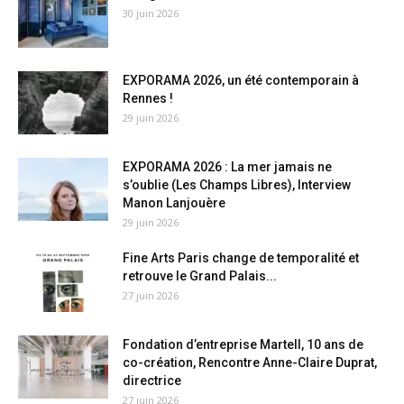
30 juin 2026
EXPORAMA 2026, un été contemporain à
Rennes !
29 juin 2026
EXPORAMA 2026 : La mer jamais ne
s’oublie (Les Champs Libres), Interview
Manon Lanjouère
29 juin 2026
Fine Arts Paris change de temporalité et
retrouve le Grand Palais...
27 juin 2026
Fondation d’entreprise Martell, 10 ans de
co-création, Rencontre Anne-Claire Duprat,
directrice
27 juin 2026