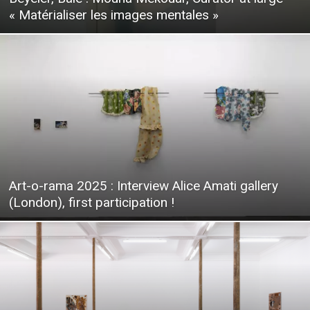
« Matérialiser les images mentales »
Art-o-rama 2025 : Interview Alice Amati gallery
(London), first participation !