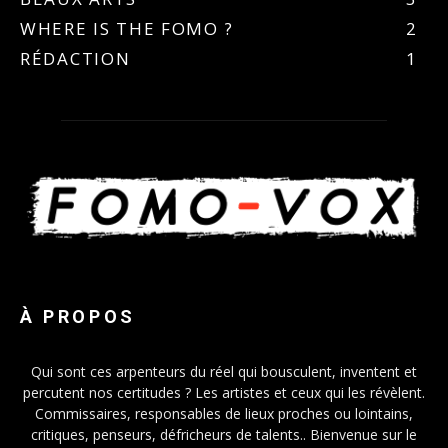
WHERE IS THE FOMO ?
2
RÉDACTION
1
À PROPOS
Qui sont ces arpenteurs du réel qui bousculent, inventent et
percutent nos certitudes ? Les artistes et ceux qui les révèlent.
Commissaires, responsables de lieux proches ou lointains,
critiques, penseurs, défricheurs de talents.. Bienvenue sur le