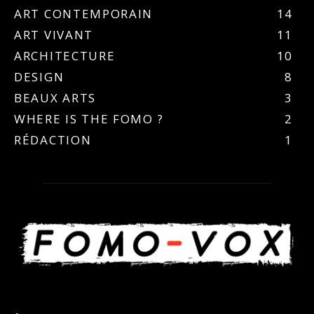
ART CONTEMPORAIN
14
ART VIVANT
11
ARCHITECTURE
10
DESIGN
8
BEAUX ARTS
3
WHERE IS THE FOMO ?
2
RÉDACTION
1