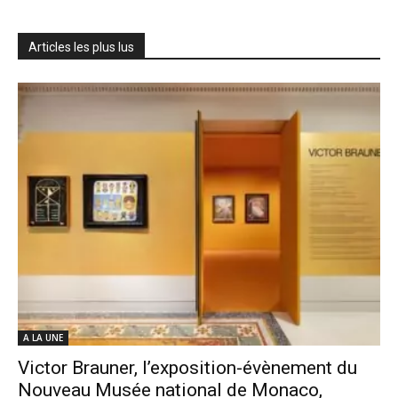
Articles les plus lus
A LA UNE
Victor Brauner, l’exposition-évènement du
Nouveau Musée national de Monaco,