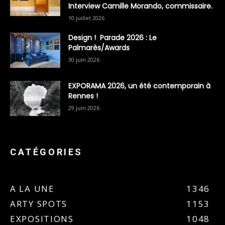
Interview Camille Morando, commissaire.
10 juillet 2026
Design ! Parade 2026 : Le
Palmarès/Awards
30 juin 2026
EXPORAMA 2026, un été contemporain à
Rennes !
29 juin 2026
CATÉGORIES
A LA UNE
1346
ARTY SPOTS
1153
EXPOSITIONS
1048