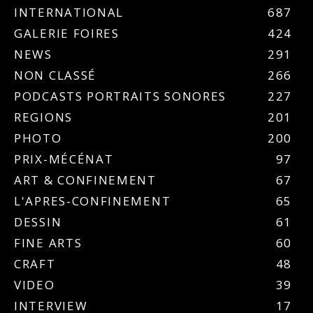
INTERNATIONAL
687
GALERIE FOIRES
424
NEWS
291
NON CLASSÉ
266
PODCASTS PORTRAITS SONORES
227
REGIONS
201
PHOTO
200
PRIX-MÉCÉNAT
97
ART & CONFINEMENT
67
L'APRES-CONFINEMENT
65
DESSIN
61
FINE ARTS
60
CRAFT
48
VIDEO
39
INTERVIEW
17