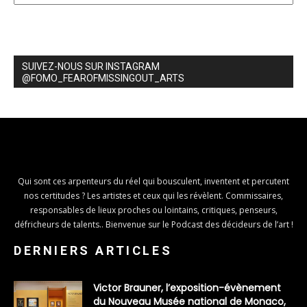
SUIVEZ-NOUS SUR INSTAGRAM
@FOMO_FEAROFMISSINGOUT_ARTS
Qui sont ces arpenteurs du réel qui bousculent, inventent et percutent
nos certitudes ? Les artistes et ceux qui les révèlent. Commissaires,
responsables de lieux proches ou lointains, critiques, penseurs,
défricheurs de talents.. Bienvenue sur le Podcast des décideurs de l’art !
DERNIERS ARTICLES
Victor Brauner, l’exposition-évènement
du Nouveau Musée national de Monaco,