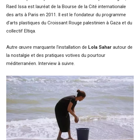
Raed Issa est lauréat de la Bourse de la Cité internationale
des arts à Paris en 2011. Il est le fondateur du programme
d’arts plastiques du Croissant Rouge palestinien à Gaza et du
collectif Eltiqa.
Autre œuvre marquante l’installation de
Lola Sahar
autour de
la nostalgie et des pratiques votives du pourtour
méditerranéen. Interview à suivre.