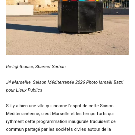
Re-lighthouse, Shareef Sarhan
J4 Marseille, Saison Méditerranée 2026 Photo Ismaël Bazri
pour Lieux Publics
S’il y a bien une ville qui incarne l’esprit de cette Saison
Méditerranéenne, c’est Marseille et les temps forts qui
rythment cette programmation inaugurale traduisent ce
commun partagé par les sociétés civiles autour de la