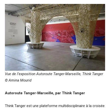
Vue de l’exposition Autoroute Tanger-Marseille, Think Tanger
© Amina Mourid
Autoroute Tanger-Marseille, par Think Tanger
Think Tanger est une plateforme multidisciplinaire à la croisée