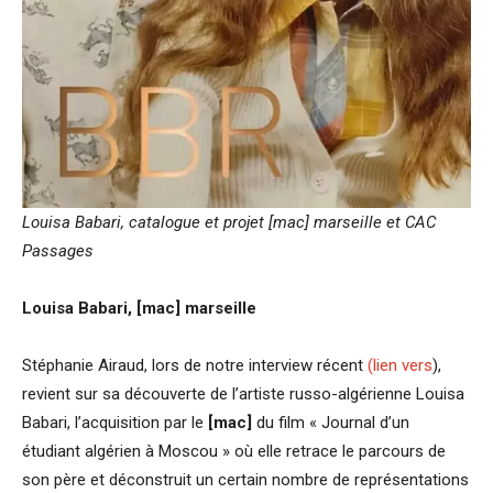
Louisa Babari, catalogue et projet [mac] marseille
et CAC
Passages
Louisa Babari, [mac] marseille
Stéphanie Airaud, lors de notre interview récent
(lien vers
),
revient sur sa découverte de l’artiste russo-algérienne Louisa
Babari, l’acquisition par le
[mac]
du film « Journal d’un
étudiant algérien à Moscou » où elle retrace le parcours de
son père et déconstruit un certain nombre de représentations