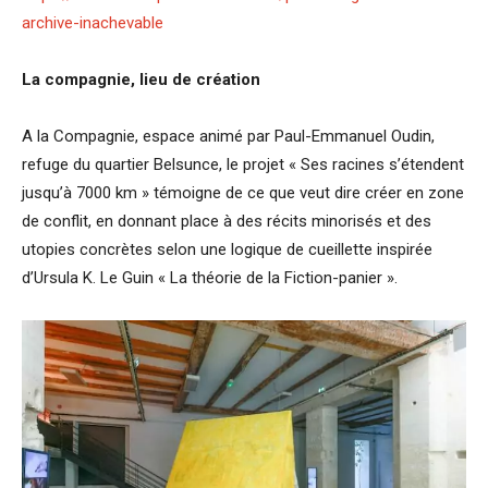
archive-inachevable
La compagnie, lieu de création
A la Compagnie, espace animé par Paul-Emmanuel Oudin,
refuge du
quartier Belsunce, le projet « Ses racines s’étendent
jusqu’à 7000 km » témoigne de ce que veut dire créer en zone
de conflit, en donnant place à des récits minorisés et des
utopies concrètes selon une logique de cueillette inspirée
d’Ursula K. Le Guin « La théorie de la Fiction-panier ».