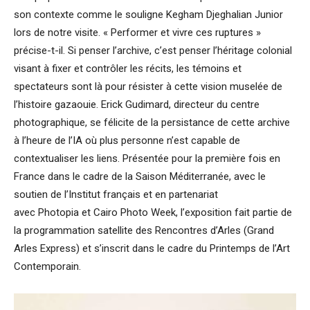
son contexte comme le souligne Kegham Djeghalian Junior
lors de notre visite. « Performer et vivre ces ruptures »
précise-t-il. Si penser l’archive, c’est penser l’héritage colonial
visant à fixer et contrôler les récits, les témoins et
spectateurs sont là pour résister à cette vision muselée de
l’histoire gazaouie. Erick Gudimard, directeur du centre
photographique, se félicite de la persistance de cette archive
à l’heure de l’IA où plus personne n’est capable de
contextualiser les liens. Présentée pour la première fois en
France dans le cadre de la Saison Méditerranée, avec le
soutien de l’Institut français et en partenariat
avec Photopia et Cairo Photo Week, l’exposition fait partie de
la programmation satellite des Rencontres d’Arles (Grand
Arles Express) et s’inscrit dans le cadre du Printemps de l’Art
Contemporain.