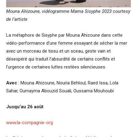
Mouna Ahizoune, vidéogramme Mama Sisyphe 2023 courtesy
de l’artiste
La métaphore de Sisyphe par Mouna Ahizoune dans cette
vidéo-performance d’une femme essayant de sécher la mer
avec un morceau de tissu et un sceau, geste vain et
désespéré qui traduit l’absurdité de certains conflits et
l’urgence de certaines luttes restées silencieuses.
Avec
: Mouna Ahizoune, Nouria Behloul, Raed Issa, Lola
Sahar, Oumayma Abouzid Souali, Oussama Mouhoubi
Jusqu’au 26 août
www.la-compagnie-org