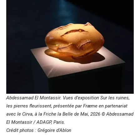
Abdessamad El Montassir. Vues d’exposition Sur les ruines,
les pierres fleurissent, présentée par Fræme en partenariat
avec le Cirva, à la Friche la Belle de Mai, 2026 © Abdessamad
El Montassir / ADAGP, Paris.
Crédit photos : Grégoire d’Ablon