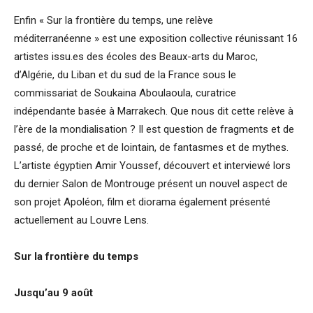
Enfin « Sur la frontière du temps, une relève
méditerranéenne » est une exposition collective réunissant 16
artistes issu.es des écoles des Beaux-arts du Maroc,
d’Algérie, du Liban et du sud de la France sous le
commissariat de Soukaina Aboulaoula, curatrice
indépendante basée à Marrakech. Que nous dit cette relève à
l’ère de la mondialisation ? Il est question de fragments et de
passé, de proche et de lointain, de fantasmes et de mythes.
L’artiste égyptien Amir Youssef, découvert et interviewé lors
du dernier Salon de Montrouge présent un nouvel aspect de
son projet Apoléon, film et diorama également présenté
actuellement au Louvre Lens.
Sur la frontière du temps
Jusqu’au 9 août