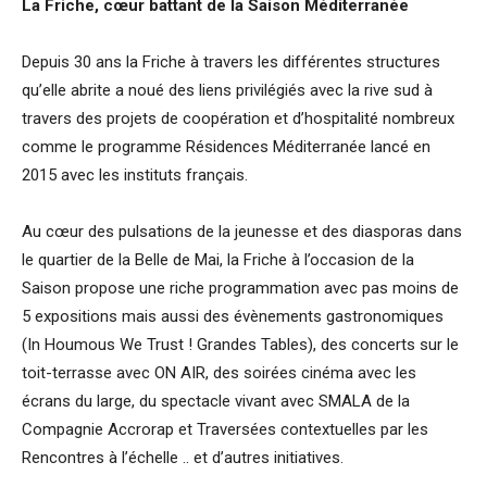
La Friche, cœur battant de la Saison Méditerranée
Depuis 30 ans la Friche à travers les différentes structures
qu’elle abrite a noué des liens privilégiés avec la rive sud à
travers des projets de coopération et d’hospitalité nombreux
comme le programme Résidences Méditerranée lancé en
2015 avec les instituts français.
Au cœur des pulsations de la jeunesse et des diasporas dans
le quartier de la Belle de Mai, la Friche à l’occasion de la
Saison propose une riche programmation avec pas moins de
5 expositions mais aussi des évènements gastronomiques
(In Houmous We Trust ! Grandes Tables), des concerts sur le
toit-terrasse avec ON AIR, des soirées cinéma avec les
écrans du large, du spectacle vivant avec SMALA de la
Compagnie Accrorap et Traversées contextuelles par les
Rencontres à l’échelle .. et d’autres initiatives.