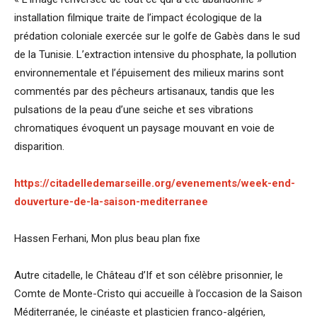
installation filmique traite de l’impact écologique de la
prédation coloniale exercée sur le golfe de Gabès dans le sud
de la Tunisie. L’extraction intensive du phosphate, la pollution
environnementale et l’épuisement des milieux marins sont
commentés par des pêcheurs artisanaux, tandis que les
pulsations de la peau d’une seiche et ses vibrations
chromatiques évoquent un paysage mouvant en voie de
disparition.
https://citadelledemarseille.org/evenements/week-end-
douverture-de-la-saison-mediterranee
Hassen Ferhani, Mon plus beau plan fixe
Autre citadelle, le Château d’If et son célèbre prisonnier, le
Comte de Monte-Cristo qui accueille à l’occasion de la Saison
Méditerranée, le cinéaste et plasticien franco-algérien,