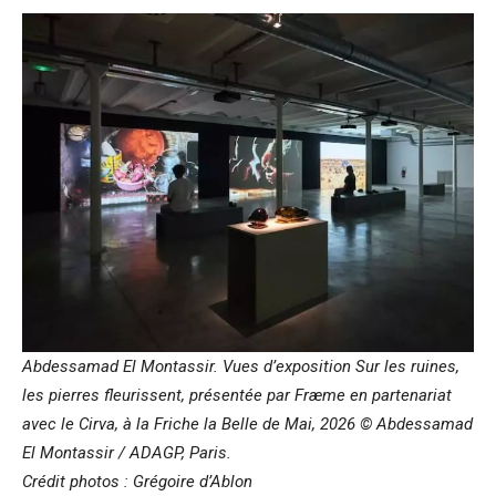
Abdessamad El Montassir. Vues d’exposition Sur les ruines,
les pierres fleurissent, présentée par Fræme en partenariat
avec le Cirva, à la Friche la Belle de Mai, 2026 © Abdessamad
El Montassir / ADAGP, Paris.
Crédit photos : Grégoire d’Ablon