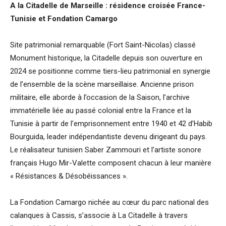
A la Citadelle de Marseille : résidence croisée France-
Tunisie et Fondation Camargo
Site patrimonial remarquable (Fort Saint-Nicolas) classé
Monument historique, la Citadelle depuis son ouverture en
2024 se positionne comme tiers-lieu patrimonial en synergie
de l’ensemble de la scène marseillaise. Ancienne prison
militaire, elle aborde à l’occasion de la Saison, l’archive
immatérielle liée au passé colonial entre la France et la
Tunisie à partir de l’emprisonnement entre 1940 et 42 d’Habib
Bourguida, leader indépendantiste devenu dirigeant du pays.
Le réalisateur tunisien Saber Zammouri et l’artiste sonore
français Hugo Mir-Valette composent chacun à leur manière
« Résistances & Désobéissances ».
La Fondation Camargo nichée au cœur du parc national des
calanques à Cassis, s’associe à La Citadelle à travers