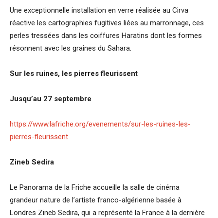
Une exceptionnelle installation en verre réalisée au Cirva
réactive les cartographies fugitives liées au marronnage, ces
perles tressées dans les coiffures Haratins dont les formes
résonnent avec les graines du Sahara.
Sur les ruines, les pierres fleurissent
Jusqu’au 27 septembre
https://www.lafriche.org/evenements/sur-les-ruines-les-
pierres-fleurissent
Zineb Sedira
Le Panorama de la Friche accueille la salle de cinéma
grandeur nature de l’artiste franco-algérienne basée à
Londres Zineb Sedira, qui a représenté la France à la dernière