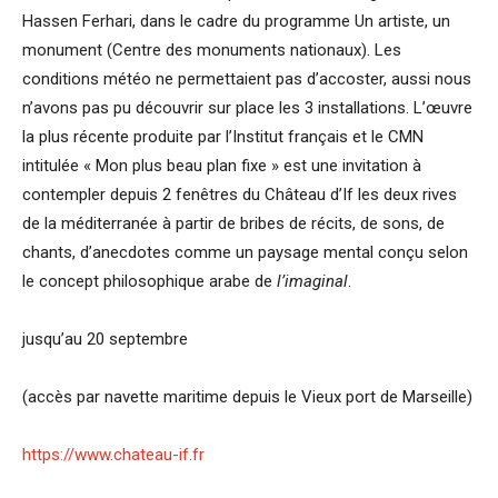
Hassen Ferhari, dans le cadre du programme Un artiste, un
monument (Centre des monuments nationaux). Les
conditions météo ne permettaient pas d’accoster, aussi nous
n’avons pas pu découvrir sur place les 3 installations. L’œuvre
la plus récente produite par l’Institut français et le CMN
intitulée « Mon plus beau plan fixe » est une invitation à
contempler depuis 2 fenêtres du Château d’If les deux rives
de la méditerranée à partir de bribes de récits, de sons, de
chants, d’anecdotes comme un paysage mental conçu selon
le concept philosophique arabe de
l’imaginal
.
jusqu’au 20 septembre
(accès par navette maritime depuis le Vieux port de Marseille)
https://www.chateau-if.fr