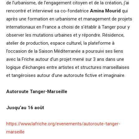
de l’urbanisme, de l’engagement citoyen et de la création, j’ai
rencontré et interviewé sa co-fondatrice
Amina Mourid
qui
après une formation en urbanisme et management de projets
internationaux en France a choisi de s’établir à Tanger pour y
observer les mutations urbaines et y répondre. Résidence,
atelier de production, espace culturel, la plateforme à
l’occasion de la Saison Méditerranée a poursuivi ses liens
avec la Friche autour d’un projet mené sur 3 ans dans une
logique d’échanges entre artistes et structures marseillaises
et tangéroises autour d’une autoroute fictive et imaginaire.
Autoroute Tanger-Marseille
Jusqu’au 16 août
https://www.lafriche.org/evenements/autoroute-tanger-
marseille