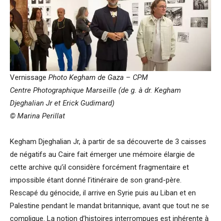
Vernissage
Photo Kegham de Gaza – CPM
Centre Photographique Marseille (de g. à dr. Kegham
Djeghalian Jr
et Erick Gudimard)
© Marina Perillat
Kegham Djeghalian Jr, à partir de sa découverte de 3 caisses
de négatifs au Caire fait émerger une mémoire élargie de
cette archive qu’il considère forcément fragmentaire et
impossible étant donné l’itinéraire de son grand-père.
Rescapé du génocide, il arrive en Syrie puis au Liban et en
Palestine pendant le mandat britannique, avant que tout ne se
complique. La notion d’histoires interrompues est inhérente à