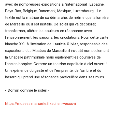
avec de nombreuses expositions à l’international : Espagne,
Pays-Bas, Belgique, Danemark, Mexique, Luxembourg… Le
textile est la matrice de sa démarche, de même que la lumière
de Marseille où il est installé. Ce soleil qui va décolorer,
transformer, altérer les couleurs en résonance avec
l’environnement, les saisons, les circulations. Pour cette carte
blanche XXL à l’invitation de
Laetitia Olivier
, responsable des
expositions des Musées de Marseille, il investit non seulement
la Chapelle patrimoniale mais également les coursives de
l’ancien hospice. Comme un teatrino napolitain à ciel ouvert !
Un expérience du geste et de l’empreinte, de l’ombre et du
hasard qui prend une résonance particulière dans ses murs.
« Dormir comme le soleil »
https://musees.marseille.fr/adrien-vescovi