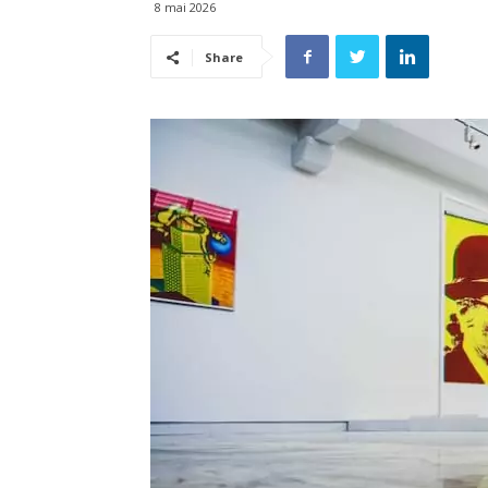
8 mai 2026
Share