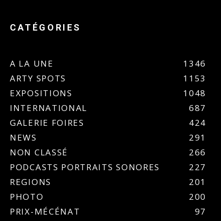
CATÉGORIES
A LA UNE
1346
ARTY SPOTS
1153
EXPOSITIONS
1048
INTERNATIONAL
687
GALERIE FOIRES
424
NEWS
291
NON CLASSÉ
266
PODCASTS PORTRAITS SONORES
227
REGIONS
201
PHOTO
200
PRIX-MÉCÉNAT
97