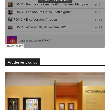
Articles les plus lus