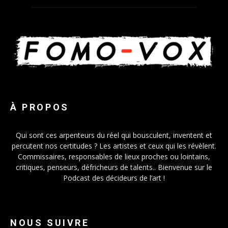
À PROPOS
Qui sont ces arpenteurs du réel qui bousculent, inventent et
percutent nos certitudes ? Les artistes et ceux qui les révèlent.
Commissaires, responsables de lieux proches ou lointains,
critiques, penseurs, défricheurs de talents.. Bienvenue sur le
Podcast des décideurs de l’art !
NOUS SUIVRE