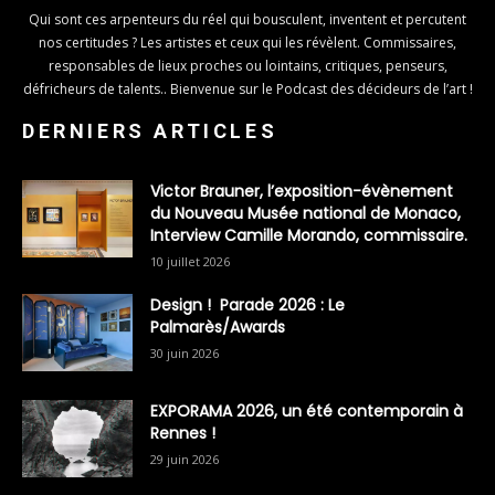
Qui sont ces arpenteurs du réel qui bousculent, inventent et percutent
nos certitudes ? Les artistes et ceux qui les révèlent. Commissaires,
responsables de lieux proches ou lointains, critiques, penseurs,
défricheurs de talents.. Bienvenue sur le Podcast des décideurs de l’art !
DERNIERS ARTICLES
Victor Brauner, l’exposition-évènement
du Nouveau Musée national de Monaco,
Interview Camille Morando, commissaire.
10 juillet 2026
Design ! Parade 2026 : Le
Palmarès/Awards
30 juin 2026
EXPORAMA 2026, un été contemporain à
Rennes !
29 juin 2026