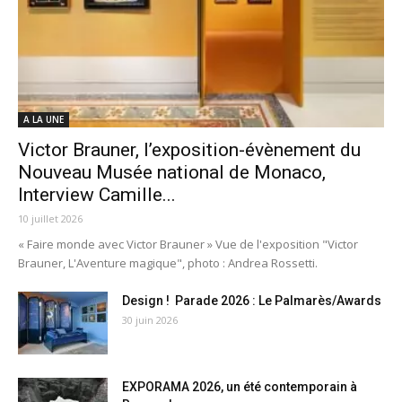
A LA UNE
Victor Brauner, l’exposition-évènement du
Nouveau Musée national de Monaco,
Interview Camille...
10 juillet 2026
« Faire monde avec Victor Brauner » Vue de l'exposition "Victor
Brauner, L'Aventure magique", photo : Andrea Rossetti.
Design ! Parade 2026 : Le Palmarès/Awards
30 juin 2026
EXPORAMA 2026, un été contemporain à