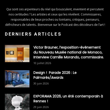
Qui sont ces arpenteurs du réel qui bousculent, inventent et percutent
nos certitudes ? Les artistes et ceux qui les révèlent. Commissaires,
responsables de lieux proches ou lointains, critiques, penseurs,
défricheurs de talents.. Bienvenue sur le Podcast des décideurs de l’art !
DERNIERS ARTICLES
Victor Brauner, l’exposition-évènement
du Nouveau Musée national de Monaco,
Interview Camille Morando, commissaire.
10 juillet 2026
Design ! Parade 2026 : Le
Palmarès/Awards
30 juin 2026
EXPORAMA 2026, un été contemporain à
Rennes !
29 juin 2026