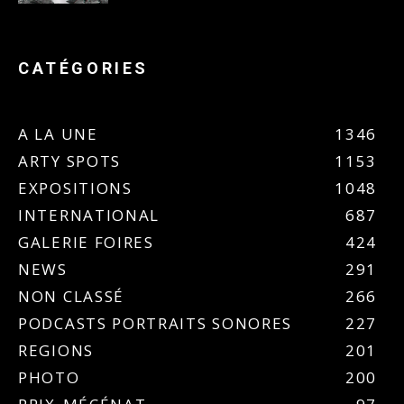
CATÉGORIES
A LA UNE
1346
ARTY SPOTS
1153
EXPOSITIONS
1048
INTERNATIONAL
687
GALERIE FOIRES
424
NEWS
291
NON CLASSÉ
266
PODCASTS PORTRAITS SONORES
227
REGIONS
201
PHOTO
200