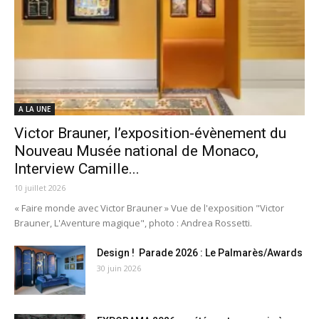
A LA UNE
Victor Brauner, l’exposition-évènement du
Nouveau Musée national de Monaco,
Interview Camille...
10 juillet 2026
« Faire monde avec Victor Brauner » Vue de l'exposition "Victor
Brauner, L'Aventure magique", photo : Andrea Rossetti.
Design ! Parade 2026 : Le Palmarès/Awards
30 juin 2026