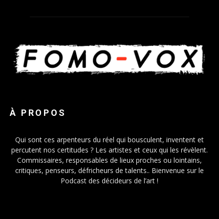
À PROPOS
Qui sont ces arpenteurs du réel qui bousculent, inventent et
percutent nos certitudes ? Les artistes et ceux qui les révèlent.
Commissaires, responsables de lieux proches ou lointains,
critiques, penseurs, défricheurs de talents.. Bienvenue sur le
Podcast des décideurs de l’art !