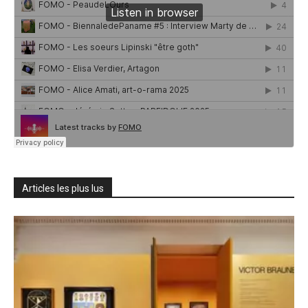
Articles les plus lus