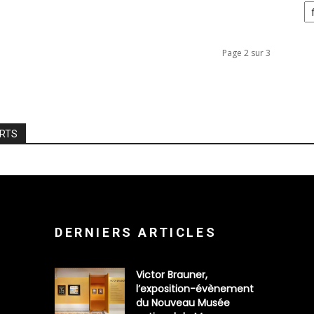
Page 2 sur 3
ARTS
DERNIERS ARTICLES
Victor Brauner,
l’exposition-évènement
du Nouveau Musée