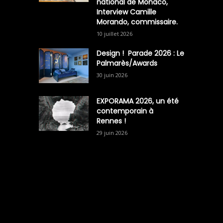
national de Monaco,
Interview Camille
Morando, commissaire.
10 juillet 2026
Design ! Parade 2026 : Le
Palmarès/Awards
30 juin 2026
EXPORAMA 2026, un été
contemporain à
Rennes !
29 juin 2026