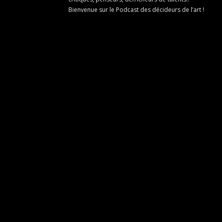
Bienvenue sur le Podcast des décideurs de l’art !