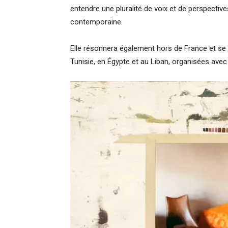
entendre une pluralité de voix et de perspectiv
contemporaine.
Elle résonnera également hors de France et se 
Tunisie, en Égypte et au Liban, organisées avec