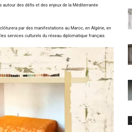
es autour des défis et des enjeux de la Méditerranée
clôturera par des manifestations au Maroc, en Algérie, en
 les services culturels du réseau diplomatique français.
Ar