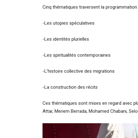
Cinq thématiques traversent la programmation 
-Les utopies spéculatives
-Les identités plurielles
-Les spiritualités contemporaines
-L’histoire collective des migrations
-La construction des récits
Ces thématiques sont mises en regard avec plu
Attar, Meriem Berrada, Mohamed Chabani, Selou