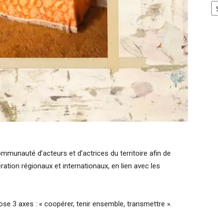
munauté d’acteurs et d’actrices du territoire afin de
ation régionaux et internationaux, en lien avec les
e 3 axes : « coopérer, tenir ensemble, transmettre ».