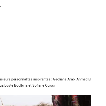
:
sieurs personnalités inspirantes : Geoliane Arab, Ahmed El
a Luste Boulbina et Sofiane Ouissi.