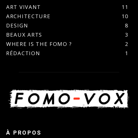
ART VIVANT
11
ARCHITECTURE
10
DESIGN
8
BEAUX ARTS
3
WHERE IS THE FOMO ?
2
RÉDACTION
1
À PROPOS