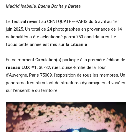
Madrid Isabella, Buena Bonita y Barata
Le festival revient au CENTQUATRE-PARIS du 5 avril au 1er
juin 2025. Un total de 24 photographes en provenance de 14
nationalités a été sélectionné parmi 750 candidatures. Le
focus cette année est mis sur
la Lituanie
.
En ce moment Circulation(s) participe à la première édition de
réseau LUX #1
, 30-32, rue Louise-Emilie de la Tour
d’Auvergne, Paris 75009, l’exposition de tous les membres. Un
panorama très stimulant de structures dynamiques et variées
sur l’ensemble du territoire.