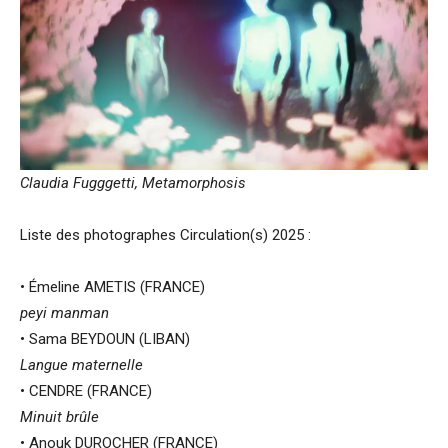
Claudia Fugggetti,
Metamorphosis
Liste des photographes Circulation(s) 2025 :
• Émeline AMETIS (FRANCE)
peyi manman
• Sama BEYDOUN (LIBAN)
Langue maternelle
• CENDRE (FRANCE)
Minuit brûle
• Anouk DUROCHER (FRANCE)