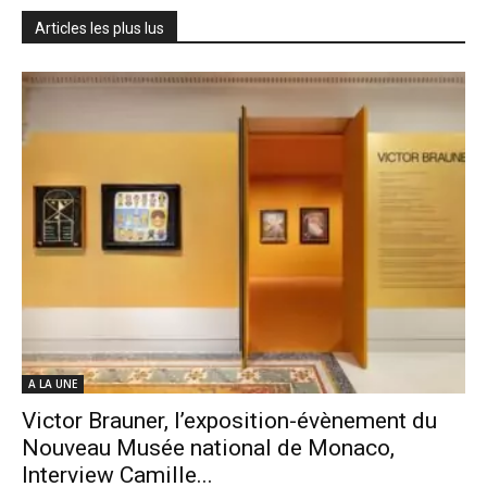
Articles les plus lus
A LA UNE
Victor Brauner, l’exposition-évènement du
Nouveau Musée national de Monaco,
Interview Camille...