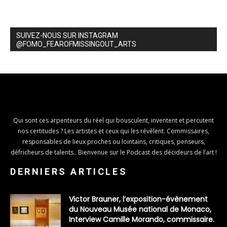
SUIVEZ-NOUS SUR INSTAGRAM
@FOMO_FEAROFMISSINGOUT_ARTS
Qui sont ces arpenteurs du réel qui bousculent, inventent et percutent
nos certitudes ? Les artistes et ceux qui les révèlent. Commissaires,
responsables de lieux proches ou lointains, critiques, penseurs,
défricheurs de talents.. Bienvenue sur le Podcast des décideurs de l’art !
DERNIERS ARTICLES
Victor Brauner, l’exposition-évènement
du Nouveau Musée national de Monaco,
Interview Camille Morando, commissaire.