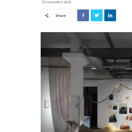
25 novembre 2024
Share