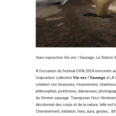
Vues exposition Vie.ves ! Sauvage, La Station 
A l’occasion du festival OVNi 2024 rencontre 
l’exposition collective
Vie-ves ! Sauvage
à LA 
création
ces tisseuses, musiciennes, chanteus
philosophes, poétesses, danseuses, photograp
du féminin sauvage. Transposer l’éco-féminisme
décolonisé des corps et de la nature, telle est 
Cheminement, initiation, rites, aura, gestes,..