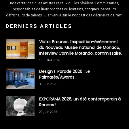
nos certitudes ? Les artistes et ceux qui les révèlent. Commissaires,
responsables de lieux proches ou lointains, critiques, penseurs,
défricheurs de talents.. Bienvenue sur le Podcast des décideurs de l’art !
DERNIERS ARTICLES
Victor Brauner, l’exposition-évènement
du Nouveau Musée national de Monaco,
Interview Camille Morando, commissaire.
10 juillet 2026
Design ! Parade 2026 : Le
Palmarès/Awards
30 juin 2026
EXPORAMA 2026, un été contemporain à
Rennes !
29 juin 2026