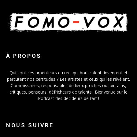
À PROPOS
Qui sont ces arpenteurs du réel qui bousculent, inventent et
percutent nos certitudes ? Les artistes et ceux qui les révèlent.
Commissaires, responsables de lieux proches ou lointains,
critiques, penseurs, défricheurs de talents.. Bienvenue sur le
Podcast des décideurs de l’art !
NOUS SUIVRE