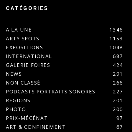
CATÉGORIES
A LA UNE
1346
ARTY SPOTS
1153
EXPOSITIONS
1048
INTERNATIONAL
687
GALERIE FOIRES
424
NEWS
291
NON CLASSÉ
266
PODCASTS PORTRAITS SONORES
227
REGIONS
201
PHOTO
200
PRIX-MÉCÉNAT
97
ART & CONFINEMENT
67