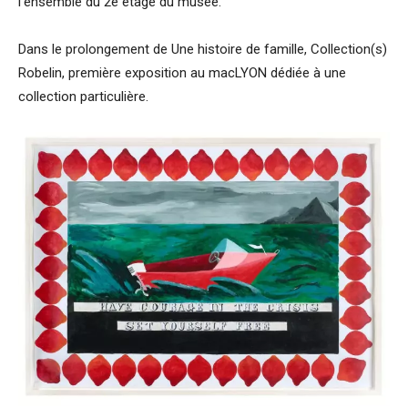
l’ensemble du 2e étage du musée.
Dans le prolongement de Une histoire de famille, Collection(s)
Robelin, première exposition au macLYON dédiée à une
collection particulière.