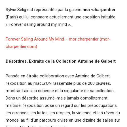
Sylvie Selig est représentée par la galerie
mor-charpentier
(Paris) qui lui consacre actuellement une eposition intitulée
« Forever sailing around my mind ».
Forever Sailing Around My Mind – mor charpentier (mor-
charpentier.com)
Désordres, Extraits de la Collection Antoine de Galbert
Pensée en étroite collaboration avec Antoine de Galbert,
l’exposition au macLYON rassemble plus de 200 œuvres,
montrant ainsi la richesse et la singularité de sa collection.
Dans un désordre assumé, mais jamais complètement
maîtrisé, l’exposition pose un regard sur les préoccupations,
les errances, les luttes, les utopies, la violence et les rêves du
monde, au fil d’un parcours divisé en une dizaine de salles sur