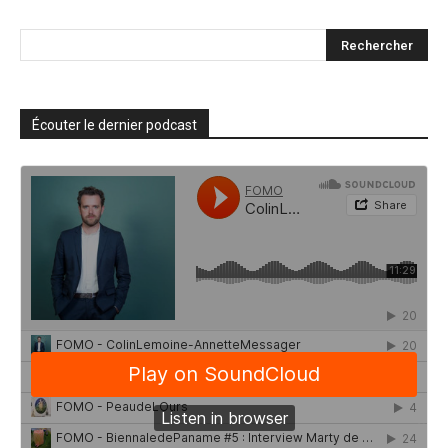
Écouter le dernier podcast