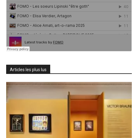
Articles les plus lus