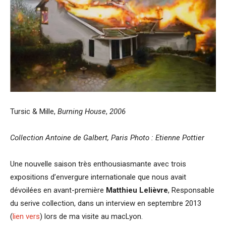
Tursic & Mille,
Burning House
,
2006
Collection Antoine de Galbert, Paris Photo : Etienne Pottier
Une nouvelle saison très enthousiasmante avec trois
expositions d’envergure internationale que nous avait
dévoilées en avant-première
Matthieu Lelièvre
, Responsable
du serive collection, dans un interview en septembre 2013
(
lien vers
) lors de ma visite au macLyon.