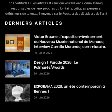
nos certitudes ? Les artistes et ceux qui les révèlent. Commissaires,
responsables de lieux proches ou lointains, critiques, penseurs,
défricheurs de talents.. Bienvenue sur le Podcast des décideurs de l’art !
DERNIERS ARTICLES
Victor Brauner, l’exposition-évènement
du Nouveau Musée national de Monaco,
Interview Camille Morando, commissaire.
10 juillet 2026
Design ! Parade 2026 : Le
Palmarès/Awards
30 juin 2026
EXPORAMA 2026, un été contemporain à
Rennes !
29 juin 2026