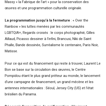
Massy « la Fabrique de l’art » pour la conservation des
œuvres et une programmation culturelle originale.
La programmation jusqu’à la fermeture
: « Over the
Rainbow » les luttes menées par les communautés
LGBTQIA+, Regards croisés : le corps photographié, Gilles
Aillaud, Picasso dessiner à l’infini, Brancusi, Niki de Saint
Phalle, Bande dessinée, Surréalisme le centenaire, Paris Noir,
Matisse.
Pour ce qui est du financement qui reste à trouver, Laurent Le
Bon se base sur la circulation des œuvres, le Centre
Pompidou étant le plus grand prêteur au monde, le lancement
d’une campagne de financement, un grand mécène et les
antennes internationales : Séoul, Jersey City (US) et l’état
brésilien du Panama.