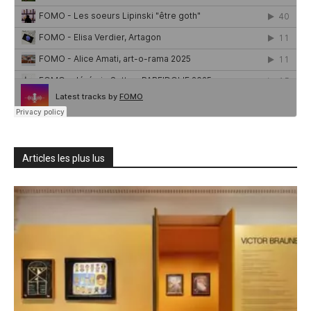
Articles les plus lus