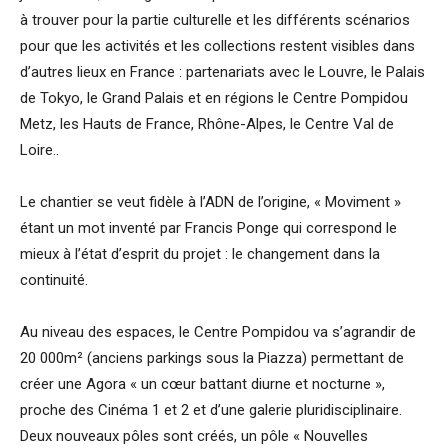
à trouver pour la partie culturelle et les différents scénarios
pour que les activités et les collections restent visibles dans
d’autres lieux en France : partenariats avec le Louvre, le Palais
de Tokyo, le Grand Palais et en régions le Centre Pompidou
Metz, les Hauts de France, Rhône-Alpes, le Centre Val de
Loire..
Le chantier se veut fidèle à l’ADN de l’origine, « Moviment »
étant un mot inventé par Francis Ponge qui correspond le
mieux à l’état d’esprit du projet : le changement dans la
continuité.
Au niveau des espaces, le Centre Pompidou va s’agrandir de
20 000m² (anciens parkings sous la Piazza) permettant de
créer une Agora « un cœur battant diurne et nocturne »,
proche des Cinéma 1 et 2 et d’une galerie pluridisciplinaire.
Deux nouveaux pôles sont créés, un pôle « Nouvelles