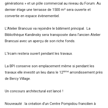
générations » et un pôle commercial au niveau du Forum. Au
dernier étage une terrasse de 1500 m² sera ouverte et
convertie en espace évènementiel.
L’Atelier Brancusi va rejoindre le bâtiment principal. La
Bibliothèque Kandinsky sera transposée dans l’ancien Atelier
Brancusi avec un aperçu de son riche fonds.
L’Ircam restera ouvert pendant les travaux.
La BPI conserve son emplacement même si pendant les
ème
travaux elle investit un lieu dans le 12
arrondissement près
de Bercy Village.
Un concours architectural est lancé !
Nouveauté : la création d’un Centre Pompidou francilien à