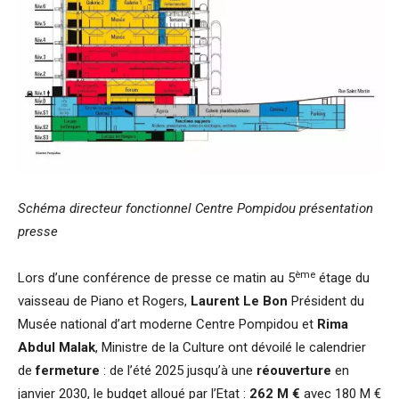
Schéma directeur fonctionnel Centre Pompidou présentation
presse
ème
Lors d’une conférence de presse ce matin au 5
étage du
vaisseau de Piano et Rogers,
Laurent Le Bon
Président du
Musée national d’art moderne Centre Pompidou et
Rima
Abdul Malak
, Ministre de la Culture ont dévoilé le calendrier
de
fermeture
: de l’été 2025 jusqu’à une
réouverture
en
janvier 2030, le budget alloué par l’Etat :
262 M €
avec 180 M €