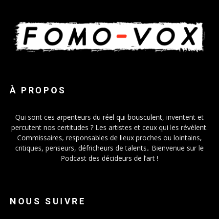
À PROPOS
Qui sont ces arpenteurs du réel qui bousculent, inventent et
percutent nos certitudes ? Les artistes et ceux qui les révèlent.
Commissaires, responsables de lieux proches ou lointains,
critiques, penseurs, défricheurs de talents.. Bienvenue sur le
Podcast des décideurs de l’art !
NOUS SUIVRE