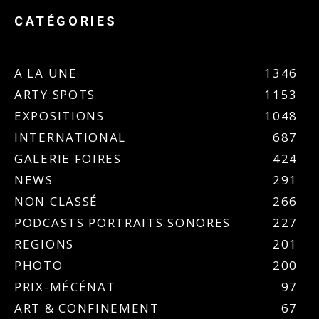
CATÉGORIES
A LA UNE
1346
ARTY SPOTS
1153
EXPOSITIONS
1048
INTERNATIONAL
687
GALERIE FOIRES
424
NEWS
291
NON CLASSÉ
266
PODCASTS PORTRAITS SONORES
227
REGIONS
201
PHOTO
200
PRIX-MÉCÉNAT
97
ART & CONFINEMENT
67