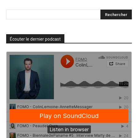
Écouter le dernier podcast