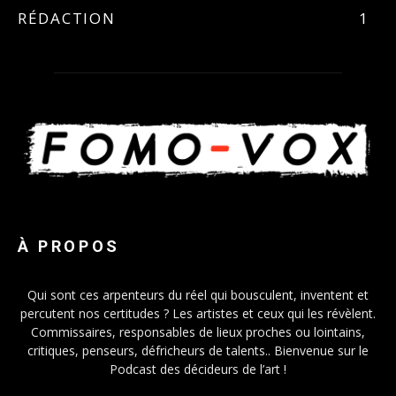
RÉDACTION
1
À PROPOS
Qui sont ces arpenteurs du réel qui bousculent, inventent et
percutent nos certitudes ? Les artistes et ceux qui les révèlent.
Commissaires, responsables de lieux proches ou lointains,
critiques, penseurs, défricheurs de talents.. Bienvenue sur le
Podcast des décideurs de l’art !