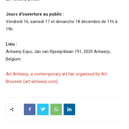
Jours d’ouverture au public :
Vendredi 16, samedi 17 et dimanche 18 décembre de 11h à
19h.
Lieu :
Antwerp Expo, Jan van Rijswijcklaan 191, 2020 Antwerp,
Belgium
Art Antwerp, a contemporary art fair organised by Art
Brussels (art-antwerp.com)