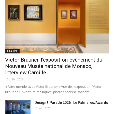
A LA UNE
Victor Brauner, l’exposition-évènement du
Nouveau Musée national de Monaco,
Interview Camille...
10 juillet 2026
« Faire monde avec Victor Brauner » Vue de l'exposition "Victor
Brauner, L'Aventure magique", photo : Andrea Rossetti.
Design ! Parade 2026 : Le Palmarès/Awards
30 juin 2026