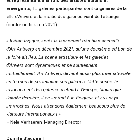
et représentant à la fois des artistes établis et
émergents
, 15 galeries participantes sont originaires de la
ville d’Anvers et la moitié des galeries vient de l’étranger
(contre un tiers en 2021).
« Il était logique, après le lancement très bien accueilli
d’Art Antwerp en décembre 2021, qu’une deuxième édition de
la foire ait lieu. La scène artistique et les galeries
d’Anvers sont dynamiques et se soutiennent
mutuellement. Art Antwerp devient aussi plus internationale
en termes de provenance des galeries. Cette année, le
rayonnement des galeries s’étend à l’Europe, tandis que
l’année dernière, il se limitait à la Belgique et aux pays
limitrophes. Nous attendons également beaucoup plus de
visiteurs internationaux ! »
– Nele Verhaeren, Managing Director
Comité d’accueil