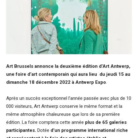
Art Brussels annonce la deuxième édition d’Art Antwerp,
une foire d’art contemporain qui aura lieu du jeudi 15 au
dimanche 18 décembre 2022 à Antwerp Expo
.
Après un succès exceptionnel l’année passée avec plus de 10
000 visiteurs, Art Antwerp conserve le même format et la
même atmosphère chaleureuse que lors de sa première
édition. La foire comptera cette année
plus de 65 galeries
participantes.
Dotée
d’un programme international riche