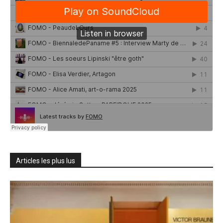
Articles les plus lus