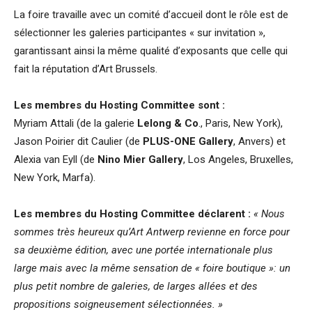
La foire travaille avec un comité d’accueil dont le rôle est de
sélectionner les galeries participantes « sur invitation »,
garantissant ainsi la même qualité d’exposants que celle qui
fait la réputation d’Art Brussels.
Les membres du Hosting Committee sont :
Myriam Attali (de la galerie
Lelong & Co
., Paris, New York),
Jason Poirier dit Caulier (de
PLUS-ONE Gallery
, Anvers) et
Alexia van Eyll (de
Nino Mier Gallery
, Los Angeles, Bruxelles,
New York, Marfa).
Les membres du Hosting Committee déclarent :
« Nous
sommes très heureux qu’Art Antwerp revienne en force pour
sa deuxième édition, avec une portée internationale plus
large mais avec la même sensation de « foire boutique »: un
plus petit nombre de galeries, de larges allées et des
propositions soigneusement sélectionnées. »