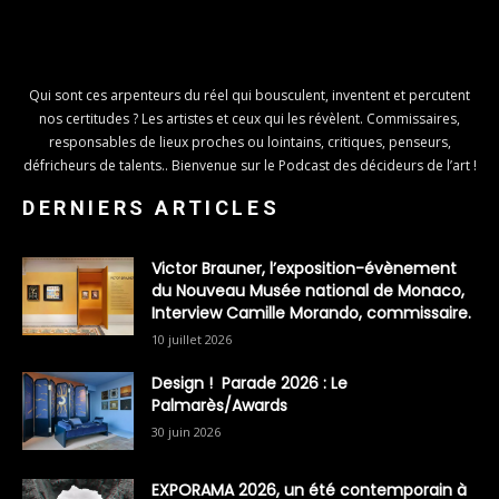
Qui sont ces arpenteurs du réel qui bousculent, inventent et percutent
nos certitudes ? Les artistes et ceux qui les révèlent. Commissaires,
responsables de lieux proches ou lointains, critiques, penseurs,
défricheurs de talents.. Bienvenue sur le Podcast des décideurs de l’art !
DERNIERS ARTICLES
Victor Brauner, l’exposition-évènement
du Nouveau Musée national de Monaco,
Interview Camille Morando, commissaire.
10 juillet 2026
Design ! Parade 2026 : Le
Palmarès/Awards
30 juin 2026
EXPORAMA 2026, un été contemporain à