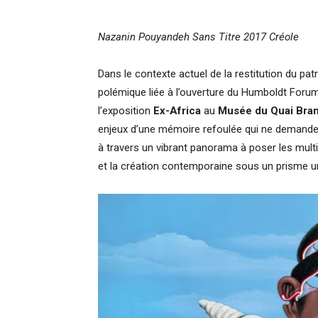
Nazanin Pouyandeh Sans Titre 2017 Créole
Dans le contexte actuel de la restitution du patr
polémique liée à l’ouverture du Humboldt Forum
l’exposition
Ex-Africa
au
Musée du Quai Bran
enjeux d’une mémoire refoulée qui ne demande 
à travers un vibrant panorama à poser les multip
et la création contemporaine sous un prisme un