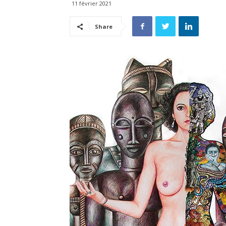
11 février 2021
Share