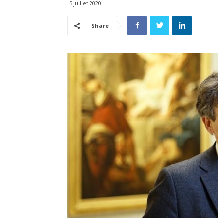
5 juillet 2020
Share