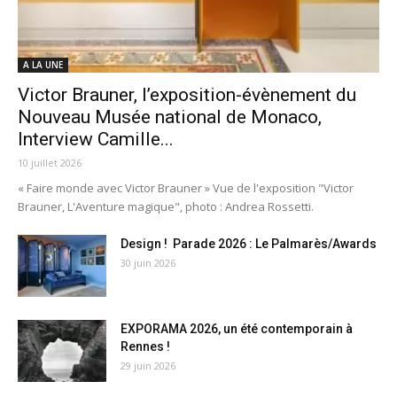
A LA UNE
Victor Brauner, l’exposition-évènement du
Nouveau Musée national de Monaco,
Interview Camille...
10 juillet 2026
« Faire monde avec Victor Brauner » Vue de l'exposition "Victor
Brauner, L'Aventure magique", photo : Andrea Rossetti.
Design ! Parade 2026 : Le Palmarès/Awards
30 juin 2026
EXPORAMA 2026, un été contemporain à
Rennes !
29 juin 2026