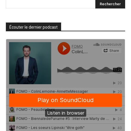
Écouter le dernier podcast