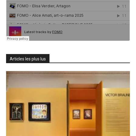
Articles les plus lus