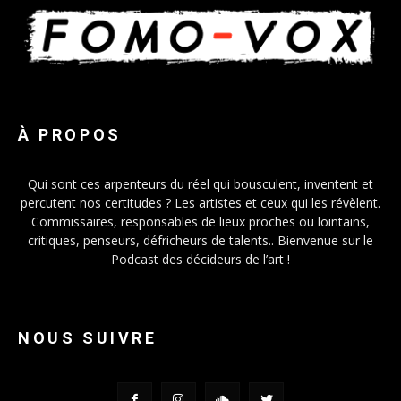
À PROPOS
Qui sont ces arpenteurs du réel qui bousculent, inventent et
percutent nos certitudes ? Les artistes et ceux qui les révèlent.
Commissaires, responsables de lieux proches ou lointains,
critiques, penseurs, défricheurs de talents.. Bienvenue sur le
Podcast des décideurs de l’art !
NOUS SUIVRE