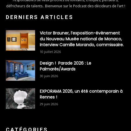
défricheurs de talents.. Bienvenue sur le Podcast des décideurs de l’art !
DERNIERS ARTICLES
Victor Brauner, l’exposition-évènement
du Nouveau Musée national de Monaco,
Interview Camille Morando, commissaire.
10 juillet 2026
Design ! Parade 2026 : Le
Palmarès/Awards
30 juin 2026
EXPORAMA 2026, un été contemporain à
Rennes !
29 juin 2026
CATÉGORIES