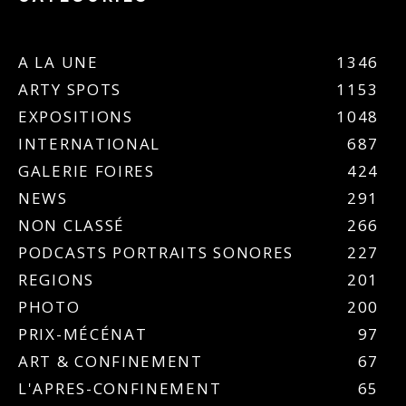
A LA UNE
1346
ARTY SPOTS
1153
EXPOSITIONS
1048
INTERNATIONAL
687
GALERIE FOIRES
424
NEWS
291
NON CLASSÉ
266
PODCASTS PORTRAITS SONORES
227
REGIONS
201
PHOTO
200
PRIX-MÉCÉNAT
97
ART & CONFINEMENT
67
L'APRES-CONFINEMENT
65