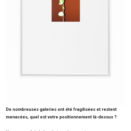
De nombreuses galeries ont été fragilisées et restent
menacées, quel est votre positionnement là-dessus ?