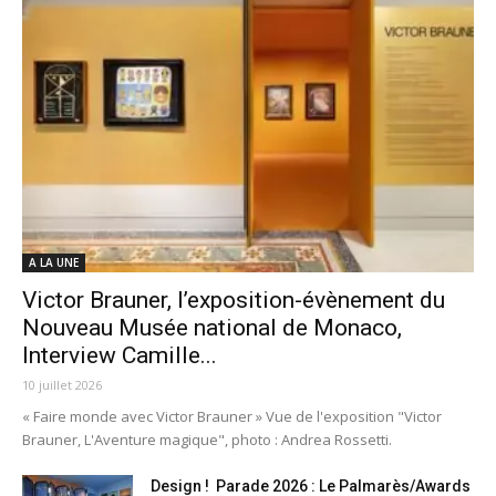
A LA UNE
Victor Brauner, l’exposition-évènement du
Nouveau Musée national de Monaco,
Interview Camille...
10 juillet 2026
« Faire monde avec Victor Brauner » Vue de l'exposition "Victor
Brauner, L'Aventure magique", photo : Andrea Rossetti.
Design ! Parade 2026 : Le Palmarès/Awards