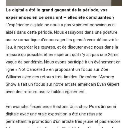
Le digital a été le grand gagnant de la période, vos
expériences en ce sens ont – elles été concluantes ?
L’expérience digitale ne nous a pas vraiment convaincus ni
aidés dans cette période. Nous essayons dans une posture
assez romantique d’encourager les gens à venir découvrir le
lieu, à regarder les œuvres, et de discuter avec nous dans la
mesure du possible et en espérant qu’il n’y ait pas une 2éme
vague de pandémie. Nous avons participé à un évènement en
ligne « Not Cancelled » en proposant un focus sur Zoe
Williams avec des retours très timides. De même l’Armory
Show a fait un focus sur notre artiste américain Evan Gilbert
avec des retours assez faibles également.
En revanche l’expérience Restons Unis chez
Perrotin
semi
digitale avec une vraie exposition a été une réussite
permettant la promotion d’un artiste très jeune et pas encore