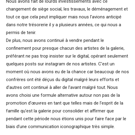
Nous avons fait de lourds investissements avec ce
changement de siège social, les travaux, le déménagement et
tout ce que cela peut impliquer mais nous l’avions anticipé
dans notre trésorerie il y a plusieurs années, ce qui nous a
permis de tenir.
De plus, nous avons continué à vendre pendant le
confinement pour presque chacun des artistes de la galerie,
préférant ne pas trop insister sur le digital, opérant seulement
quelques posts sur instagram de nos artistes. C’est un
moment où nous avons eu de la chance car beaucoup de nos
confrères ont été déçus du digital malgré leurs efforts et
d’autres ont continué à aller de l’avant malgré tout. Nous
avons choisi une formule alternative autour non pas de la
promotion d’œuvres en tant que telles mais de l’esprit de la
famille qu’est la galerie pour consolider et affirmer que
pendant cette période nous étions unis pour faire face par le
biais d’une communication iconographique très simple.