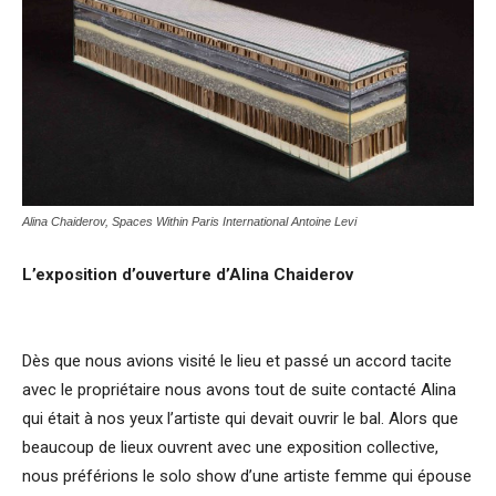
Alina Chaiderov, Spaces Within Paris International Antoine Levi
L’exposition d’ouverture d’Alina Chaiderov
Dès que nous avions visité le lieu et passé un accord tacite
avec le propriétaire nous avons tout de suite contacté Alina
qui était à nos yeux l’artiste qui devait ouvrir le bal. Alors que
beaucoup de lieux ouvrent avec une exposition collective,
nous préférions le solo show d’une artiste femme qui épouse