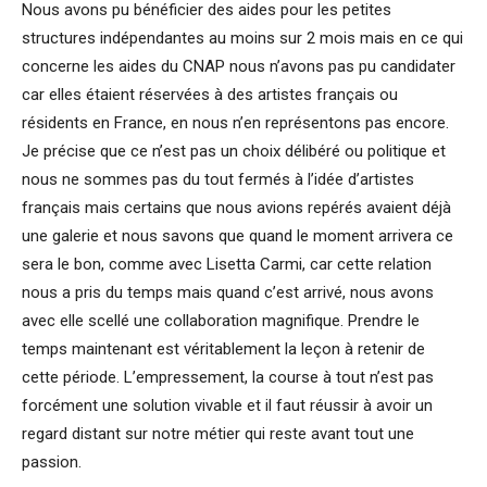
Nous avons pu bénéficier des aides pour les petites
structures indépendantes au moins sur 2 mois mais en ce qui
concerne les aides du CNAP nous n’avons pas pu candidater
car elles étaient réservées à des artistes français ou
résidents en France, en nous n’en représentons pas encore.
Je précise que ce n’est pas un choix délibéré ou politique et
nous ne sommes pas du tout fermés à l’idée d’artistes
français mais certains que nous avions repérés avaient déjà
une galerie et nous savons que quand le moment arrivera ce
sera le bon, comme avec Lisetta Carmi, car cette relation
nous a pris du temps mais quand c’est arrivé, nous avons
avec elle scellé une collaboration magnifique. Prendre le
temps maintenant est véritablement la leçon à retenir de
cette période. L’empressement, la course à tout n’est pas
forcément une solution vivable et il faut réussir à avoir un
regard distant sur notre métier qui reste avant tout une
passion.