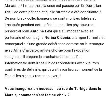
Marais le 21 mars mais la crise est passée par là. Quel bilan
fait-il de cette période et quelle stratégie a été concluante ?
De nombreux collectionneurs se sont montrés fidèles et
impliqués pendant cette période et ce lien physique reste
primordial pour
Antoine Levi
qui a su imposer avec sa
partenaire et compagne
Nerina Ciaccia
, une ligne formelle et
conceptuelle d’une grande cohérence comme on le remarque
avec Alina Chaiderov, artiste choisie pour l’exposition
inaugurale. Il prépare la prochaine édition de Paris
Internationale dont il est l’un des fondateurs avec 2 autres
confrères de Belleville, qui devrait avoir lieu au moment de la
Fiac si les signaux restent au vert !
Vous inaugurez un nouveau lieu rue de Turbigo dans le
Marais, comment s’est fait ce choix ?