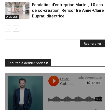
Fondation d’entreprise Martell, 10 ans
de co-création, Rencontre Anne-Claire
Duprat, directrice
A LA UNE
Écouter le dernier podcast