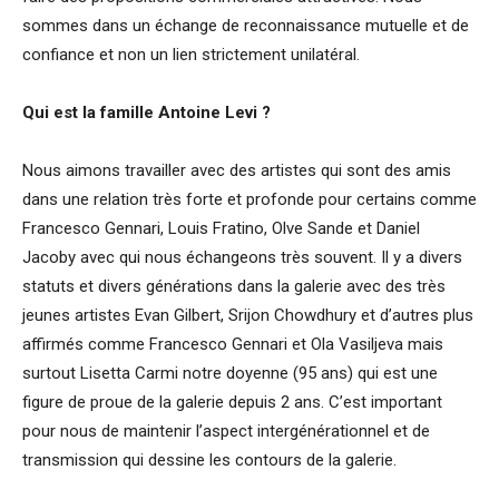
sommes dans un échange de reconnaissance mutuelle et de
confiance et non un lien strictement unilatéral.
Qui est la famille Antoine Levi ?
Nous aimons travailler avec des artistes qui sont des amis
dans une relation très forte et profonde pour certains comme
Francesco Gennari, Louis Fratino, Olve Sande et Daniel
Jacoby avec qui nous échangeons très souvent. Il y a divers
statuts et divers générations dans la galerie avec des très
jeunes artistes Evan Gilbert, Srijon Chowdhury et d’autres plus
affirmés comme Francesco Gennari et Ola Vasiljeva mais
surtout Lisetta Carmi notre doyenne (95 ans) qui est une
figure de proue de la galerie depuis 2 ans. C’est important
pour nous de maintenir l’aspect intergénérationnel et de
transmission qui dessine les contours de la galerie.