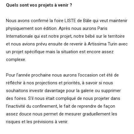
Quels sont vos projets à venir ?
Nous avons confirmé la foire LISTE de Bâle qui veut maintenir
physiquement son édition. Après nous aurons Paris
Internationale qui est notre projet, notre bébé sur le territoire
et nous avions prévu ensuite de revenir à Artissima Turin avec
un projet spécifique mais la situation est encore assez
complexe.
Pour l’année prochaine nous aurons l’occasion cet été de
réfléchir à nos projections et priorités, à savoir si nous
souhaitons investir davantage pour la galerie ou supprimer
des foires. S’il nous était compliqué de nous projeter dans
l’inactivité du confinement, le fait de reprendre de façon
assez douce nous permet de mesurer graduellement les
risques et les prévisions à venir.