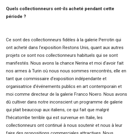
Quels collectionneurs ont-ils acheté pendant cette
période ?
Ce sont des collectionneurs fidèles à la galerie Perrotin qui
ont acheté dans l’exposition Restons Unis, quant aux autres
projets ce sont nos collectionneurs habituels qui se sont
manifestés. Nous avons la chance Nerina et moi d’avoir fait
nos armes à Turin où nous nous sommes rencontrés, elle en
tant que commissaire d’exposition indépendante et
organisatrice d’événements publics en art contemporain et
moi comme directeur de la galerie Franco Noero. Nous avons
dû cultiver dans notre inconscient un programme de galerie
qui plait beaucoup aux italiens, ce qui fait que malgré
l’hécatombe terrible qui est survenue en Italie, les
collectionneurs ont continué à nous soutenir et nous à leur
faire des propositions commerciales attractives. Nous