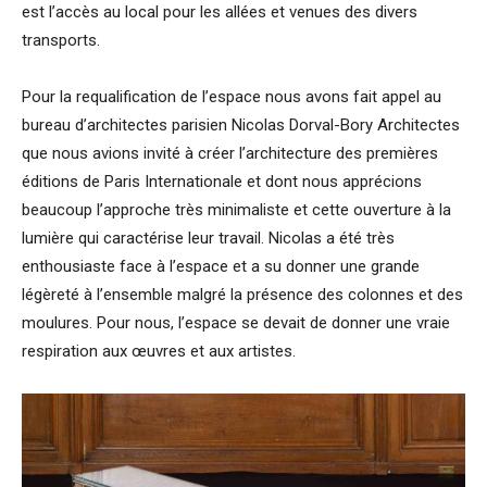
est l’accès au local pour les allées et venues des divers
transports.
Pour la requalification de l’espace nous avons fait appel au
bureau d’architectes parisien Nicolas Dorval-Bory Architectes
que nous avions invité à créer l’architecture des premières
éditions de Paris Internationale et dont nous apprécions
beaucoup l’approche très minimaliste et cette ouverture à la
lumière qui caractérise leur travail. Nicolas a été très
enthousiaste face à l’espace et a su donner une grande
légèreté à l’ensemble malgré la présence des colonnes et des
moulures. Pour nous, l’espace se devait de donner une vraie
respiration aux œuvres et aux artistes.