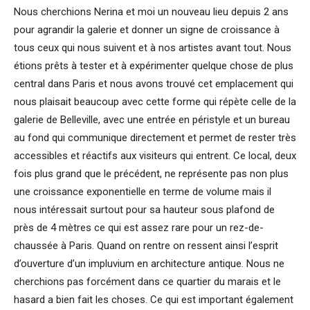
Nous cherchions Nerina et moi un nouveau lieu depuis 2 ans
pour agrandir la galerie et donner un signe de croissance à
tous ceux qui nous suivent et à nos artistes avant tout. Nous
étions prêts à tester et à expérimenter quelque chose de plus
central dans Paris et nous avons trouvé cet emplacement qui
nous plaisait beaucoup avec cette forme qui répète celle de la
galerie de Belleville, avec une entrée en péristyle et un bureau
au fond qui communique directement et permet de rester très
accessibles et réactifs aux visiteurs qui entrent. Ce local, deux
fois plus grand que le précédent, ne représente pas non plus
une croissance exponentielle en terme de volume mais il
nous intéressait surtout pour sa hauteur sous plafond de
près de 4 mètres ce qui est assez rare pour un rez-de-
chaussée à Paris. Quand on rentre on ressent ainsi l’esprit
d’ouverture d’un impluvium en architecture antique. Nous ne
cherchions pas forcément dans ce quartier du marais et le
hasard a bien fait les choses. Ce qui est important également