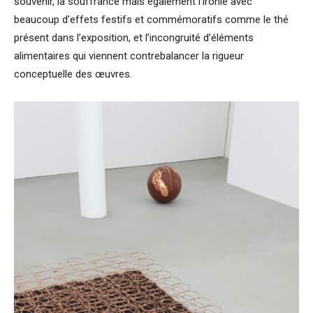
souvenir, la souffrance mais également l’ironie avec
beaucoup d’effets festifs et commémoratifs comme le thé
présent dans l’exposition, et l’incongruité d’éléments
alimentaires qui viennent contrebalancer la rigueur
conceptuelle des œuvres.