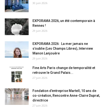
30 juin 2026
EXPORAMA 2026, un été contemporain à
Rennes !
29 juin 2026
EXPORAMA 2026 : La mer jamais ne
s’oublie (Les Champs Libres), Interview
Manon Lanjouère
29 juin 2026
Fine Arts Paris change de temporalité et
retrouve le Grand Palais...
27 juin 2026
Fondation d’entreprise Martell, 10 ans de
co-création, Rencontre Anne-Claire Duprat,
directrice
27 juin 2026