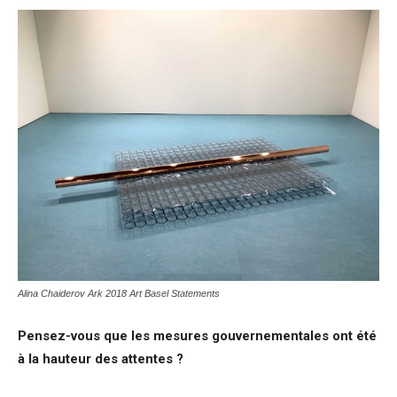
Alina Chaiderov Ark 2018 Art Basel Statements
Pensez-vous que les mesures gouvernementales ont été
à la hauteur des attentes ?