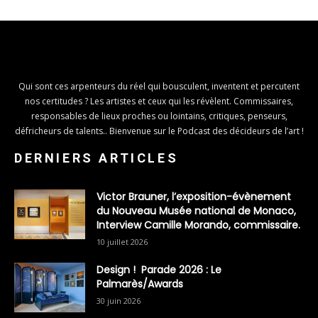
Qui sont ces arpenteurs du réel qui bousculent, inventent et percutent
nos certitudes ? Les artistes et ceux qui les révèlent. Commissaires,
responsables de lieux proches ou lointains, critiques, penseurs,
défricheurs de talents.. Bienvenue sur le Podcast des décideurs de l’art !
DERNIERS ARTICLES
Victor Brauner, l’exposition-évènement
du Nouveau Musée national de Monaco,
Interview Camille Morando, commissaire.
10 juillet 2026
Design ! Parade 2026 : Le
Palmarès/Awards
30 juin 2026