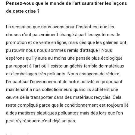
Pensez-vous que le monde de l’art saura tirer les leçons
de cette crise ?
La sensation que nous avons pour l’instant est que les
choses n’ont pas vraiment changé à part les systèmes de
promotion et de vente en ligne, mais dès que les galeries ont
pu rouvrir nous nous sommes remis d’attaque ! Nous
espérons qu’il y aura au moins une pensée plus écologique
par rapport à l’art où il existe un gâchis terrible de matériaux
et d’emballages très polluants. Nous essayons de réduire
l’impact sur l’environnement de notre activité en proposant
maintenant à nos collectionneurs quand ils achètent une
œuvre de la transporter dans des matériaux recyclés. Cela
reste compliqué parce que le conditionnement est toujours lié
à des matières plastiques polluantes mais dès lors que l’on
peut s’y résoudre c’est déjà un pas.