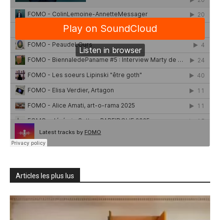
Articles les plus lus