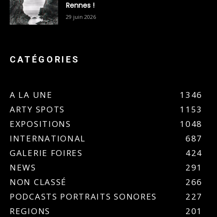
Rennes !
29 juin 2026
CATÉGORIES
A LA UNE
1346
ARTY SPOTS
1153
EXPOSITIONS
1048
INTERNATIONAL
687
GALERIE FOIRES
424
NEWS
291
NON CLASSÉ
266
PODCASTS PORTRAITS SONORES
227
REGIONS
201