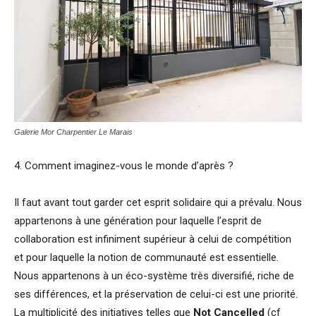
Galerie Mor Charpentier Le Marais
4. Comment imaginez-vous le monde d’après ?
Il faut avant tout garder cet esprit solidaire qui a prévalu. Nous
appartenons à une génération pour laquelle l’esprit de
collaboration est infiniment supérieur à celui de compétition
et pour laquelle la notion de communauté est essentielle.
Nous appartenons à un éco-système très diversifié, riche de
ses différences, et la préservation de celui-ci est une priorité.
La multiplicité des initiatives telles que
Not Cancelled
(cf