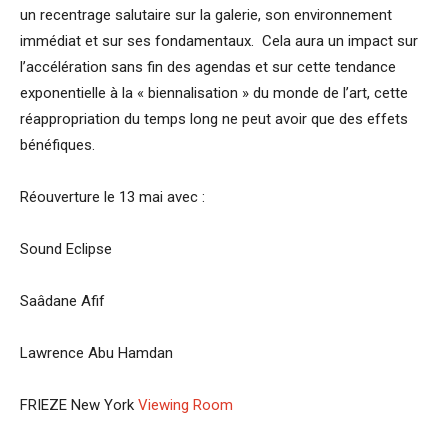
un recentrage salutaire sur la galerie, son environnement
immédiat et sur ses fondamentaux. Cela aura un impact sur
l’accélération sans fin des agendas et sur cette tendance
exponentielle à la « biennalisation » du monde de l’art, cette
réappropriation du temps long ne peut avoir que des effets
bénéfiques.
Réouverture le 13 mai avec :
Sound Eclipse
Saâdane Afif
Lawrence Abu Hamdan
FRIEZE New York
Viewing Room