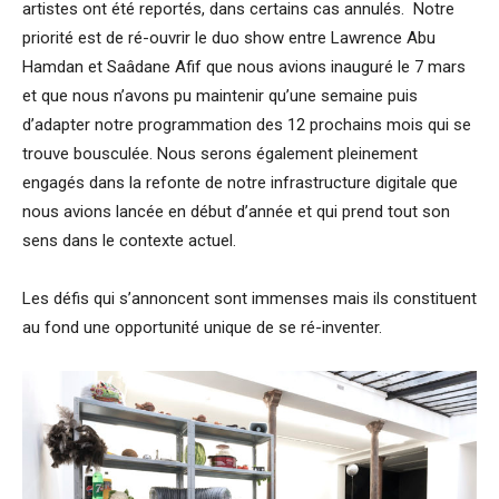
artistes ont été reportés, dans certains cas annulés. Notre
priorité est de ré-ouvrir le duo show entre Lawrence Abu
Hamdan et Saâdane Afif que nous avions inauguré le 7 mars
et que nous n’avons pu maintenir qu’une semaine puis
d’adapter notre programmation des 12 prochains mois qui se
trouve bousculée. Nous serons également pleinement
engagés dans la refonte de notre infrastructure digitale que
nous avions lancée en début d’année et qui prend tout son
sens dans le contexte actuel.
Les défis qui s’annoncent sont immenses mais ils constituent
au fond une opportunité unique de se ré-inventer.