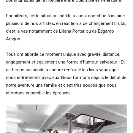
communautés de la frontière entre Colombie et Vénézuela.
Par ailleurs, cette situation inédite a aussi contribué à inspirer
plusieurs de nos artistes, en réaction à ce changement brutal,
c’est le vas notamment de Liliana Porter ou de Edgardo
Aragon.
Tous ont abordé ce moment unique avec gravité, distance,
engagement et également une forme d’humour salvateur ! Et
ce temps suspendu a encore renforcé les liens vitaux que
nous entretenons avec eux. Nous formons depuis le début de
notre aventure une famille et c’est très soudés que nous
abordons ensemble les épreuves.