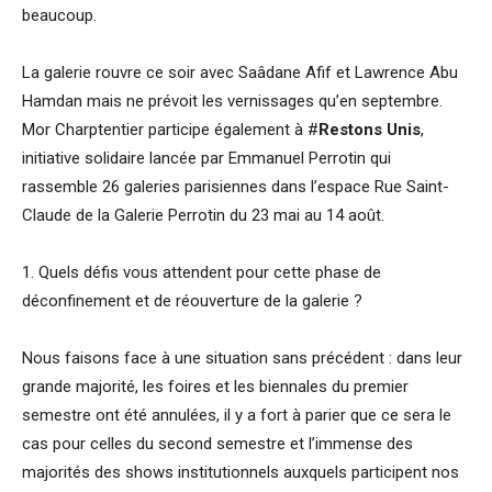
beaucoup.
La galerie rouvre ce soir avec Saâdane Afif et Lawrence Abu
Hamdan mais ne prévoit les vernissages qu’en septembre.
Mor Charptentier participe également à #
Restons Unis
,
initiative solidaire lancée par Emmanuel Perrotin qui
rassemble 26 galeries parisiennes dans l’espace Rue Saint-
Claude de la Galerie Perrotin du 23 mai au 14 août.
1. Quels défis vous attendent pour cette phase de
déconfinement et de réouverture de la galerie ?
Nous faisons face à une situation sans précédent : dans leur
grande majorité, les foires et les biennales du premier
semestre ont été annulées, il y a fort à parier que ce sera le
cas pour celles du second semestre et l’immense des
majorités des shows institutionnels auxquels participent nos