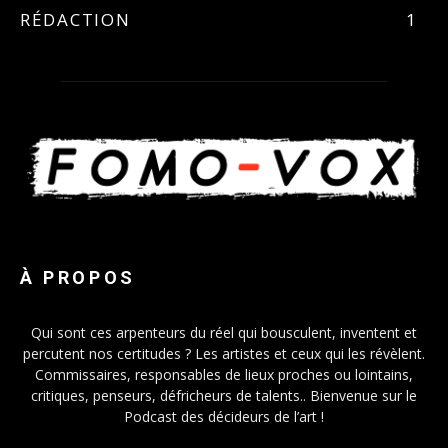
RÉDACTION
1
À PROPOS
Qui sont ces arpenteurs du réel qui bousculent, inventent et
percutent nos certitudes ? Les artistes et ceux qui les révèlent.
Commissaires, responsables de lieux proches ou lointains,
critiques, penseurs, défricheurs de talents.. Bienvenue sur le
Podcast des décideurs de l’art !