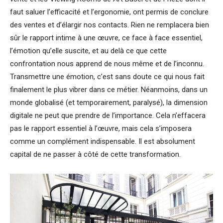
faut saluer l’efficacité et l’ergonomie, ont permis de conclure
des ventes et d’élargir nos contacts. Rien ne remplacera bien
sûr le rapport intime à une œuvre, ce face à face essentiel,
l’émotion qu’elle suscite, et au delà ce que cette
confrontation nous apprend de nous même et de l’inconnu.
Transmettre une émotion, c’est sans doute ce qui nous fait
finalement le plus vibrer dans ce métier. Néanmoins, dans un
monde globalisé (et temporairement, paralysé), la dimension
digitale ne peut que prendre de l’importance. Cela n’effacera
pas le rapport essentiel à l’œuvre, mais cela s’imposera
comme un complément indispensable. Il est absolument
capital de ne passer à côté de cette transformation.