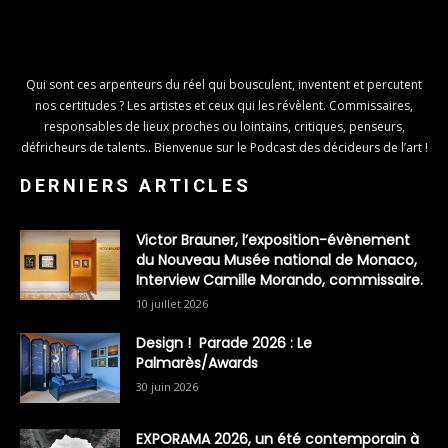
Qui sont ces arpenteurs du réel qui bousculent, inventent et percutent
nos certitudes ? Les artistes et ceux qui les révèlent. Commissaires,
responsables de lieux proches ou lointains, critiques, penseurs,
défricheurs de talents.. Bienvenue sur le Podcast des décideurs de l’art !
DERNIERS ARTICLES
Victor Brauner, l’exposition-évènement
du Nouveau Musée national de Monaco,
Interview Camille Morando, commissaire.
10 juillet 2026
Design ! Parade 2026 : Le
Palmarès/Awards
30 juin 2026
EXPORAMA 2026, un été contemporain à