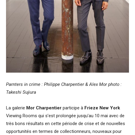
Parnters in crime : Philippe Charpentier & Alex Mor photo :
Takeshi Sujiura
La galerie
Mor Charpentier
participe à
Frieze New York
Viewing Rooms qui s’est prolongée jusqu’au 10 mai avec de
très bons résultats en cette période de crise et de nouvelles
opportunités en termes de collectionneurs, nouveaux pour