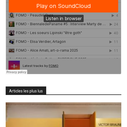
Articles les plus lus