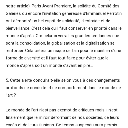
notre article), Paris Avant Première, la solidité du Comité des
Galeries ou encore l’invitation généreuse d’Emmanuel Perrotin
ont démontré un bel esprit de solidarité, d’entraide et de
bienveillance. C’est cela qu’il faut conserver en priorité dans le
monde d’après. Car celui-ci verra les grandes tendances que
sont la consolidation, la globalisation et la digitalisation se
renforcer. Cela créera un risque certain pour le maintien d’une
forme de diversité et il faut tout faire pour éviter que le
monde d’après soit un monde d’avant en pire…
5. Cette alerte conduira t-elle selon vous à des changements
profonds de conduite et de comportement dans le monde de
l’art ?
Le monde de l’art n’est pas exempt de critiques mais il n’est
finalement que le miroir déformant de nos sociétés, de leurs
excès et de leurs illusions. Ce temps suspendu aura permis