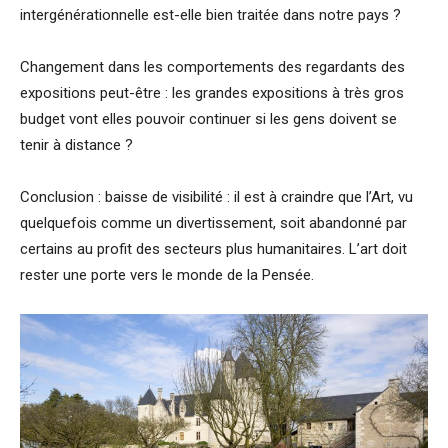
intergénérationnelle est-elle bien traitée dans notre pays ?
Changement dans les comportements des regardants des
expositions peut-être : les grandes expositions à très gros
budget vont elles pouvoir continuer si les gens doivent se
tenir à distance ?
Conclusion : baisse de visibilité : il est à craindre que l’Art, vu
quelquefois comme un divertissement, soit abandonné par
certains au profit des secteurs plus humanitaires. L’art doit
rester une porte vers le monde de la Pensée.