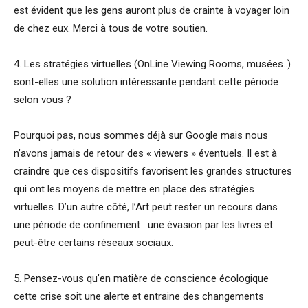
est évident que les gens auront plus de crainte à voyager loin
de chez eux. Merci à tous de votre soutien.
4. Les stratégies virtuelles (OnLine Viewing Rooms, musées..)
sont-elles une solution intéressante pendant cette période
selon vous ?
Pourquoi pas, nous sommes déjà sur Google mais nous
n’avons jamais de retour des « viewers » éventuels. Il est à
craindre que ces dispositifs favorisent les grandes structures
qui ont les moyens de mettre en place des stratégies
virtuelles. D’un autre côté, l’Art peut rester un recours dans
une période de confinement : une évasion par les livres et
peut-être certains réseaux sociaux.
5. Pensez-vous qu’en matière de conscience écologique
cette crise soit une alerte et entraine des changements