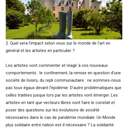
2. Quel sera l’impact selon vous sur le monde de l’art en
général et les artistes en particulier ?
Les artistes vont commenter et réagir à ces nouveaux
comportements : le confinement, la remise en question d’une
société de loisirs, du repli communautaire : ne sommes-nous
pas tous égaux devant l’épidémie. D’autre problématiques que
celles traitées jusque lors par les artistes vont émerger. Les
artistes en tant que vecteurs libres vont faire le constat et
poser des questions sur les évolutions de société
nécessaires dans le cas de pandémie mondiale. Un Monde
plus solidaire entre nation est-il nécessaire ? La solidarité