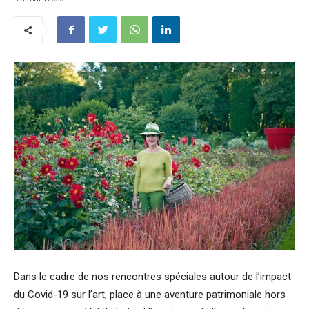
Dans le cadre de nos rencontres spéciales autour de l’impact
du Covid-19 sur l’art, place à une aventure patrimoniale hors