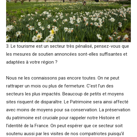
3. Le tourisme est un secteur très pénalisé, pensez-vous que
les mesures de soutien annoncées sont-elles suffisantes et
adaptées à votre région ?
Nous ne les connaissons pas encore toutes. On ne peut
rattraper un mois ou plus de fermeture. C’est l’un des
secteurs les plus impactés. Beaucoup de petits et moyens
sites risquent de disparaître. Le Patrimoine sera ainsi affecté
avec moins de moyens pour sa conservation. La préservation
du patrimoine est cruciale pour rappeler notre Histoire et
l’identité de la France. On peut espérer que ce secteur soit
soutenu aussi par les visites de nos compatriotes puisqu’il