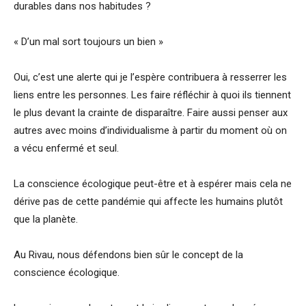
durables dans nos habitudes ?
« D’un mal sort toujours un bien »
Oui, c’est une alerte qui je l’espère contribuera à resserrer les
liens entre les personnes. Les faire réfléchir à quoi ils tiennent
le plus devant la crainte de disparaître. Faire aussi penser aux
autres avec moins d’individualisme à partir du moment où on
a vécu enfermé et seul.
La conscience écologique peut-être et à espérer mais cela ne
dérive pas de cette pandémie qui affecte les humains plutôt
que la planète.
Au Rivau, nous défendons bien sûr le concept de la
conscience écologique.