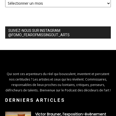
SUIVEZ-NOUS SUR INSTAGRAM
@FOMO_FEAROFMISSINGOUT_ARTS
Qui sont ces arpenteurs du réel qui bousculent, inventent et percutent
nos certitudes ? Les artistes et ceux qui les révèlent. Commissaires,
responsables de lieux proches ou lointains, critiques, penseurs,
défricheurs de talents.. Bienvenue sur le Podcast des décideurs de l’art !
DERNIERS ARTICLES
Victor Brauner, l’exposition-évènement