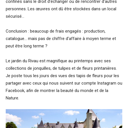
confinés sans le droit d’échanger ou de rencontrer d’autres
personnes. Les œuvres ont dû être stockées dans un local
sécurisé…
Conclusion : beaucoup de frais engagés : production,
catalogue… mais pas de chiffre d’affaire à moyen terme et
peut être long terme ?
Le jardin du Rivau est magnifique au printemps avec ses
collections de jonquilles, de tulipes et de fleurs printanières.
Je poste tous les jours des vues des tapis de fleurs pour les
partager avec ceux qui nous suivent sur compte Instagram ou
Facebook, afin de montrer la beauté du monde et de la
Nature.