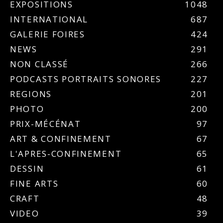
EXPOSITIONS
1048
INTERNATIONAL
687
GALERIE FOIRES
424
NEWS
291
NON CLASSÉ
266
PODCASTS PORTRAITS SONORES
227
REGIONS
201
PHOTO
200
PRIX-MÉCÉNAT
97
ART & CONFINEMENT
67
L'APRES-CONFINEMENT
65
DESSIN
61
FINE ARTS
60
CRAFT
48
VIDEO
39