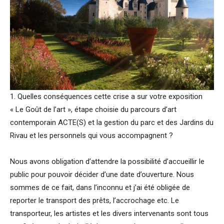
1. Quelles conséquences cette crise a sur votre exposition
« Le Goût de l’art », étape choisie du parcours d’art
contemporain ACTE(S) et la gestion du parc et des Jardins du
Rivau et les personnels qui vous accompagnent ?
Nous avons obligation d’attendre la possibilité d’accueillir le
public pour pouvoir décider d’une date d’ouverture. Nous
sommes de ce fait, dans l’inconnu et j’ai été obligée de
reporter le transport des prêts, l’accrochage etc. Le
transporteur, les artistes et les divers intervenants sont tous