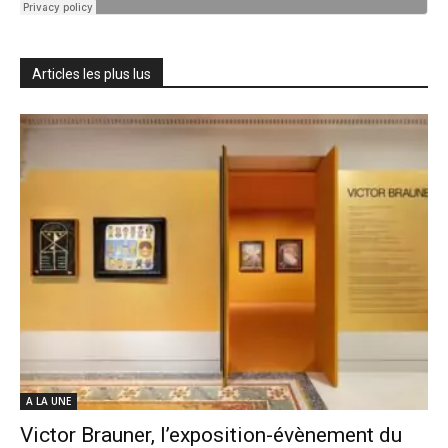
Articles les plus lus
A LA UNE
Victor Brauner, l’exposition-évènement du