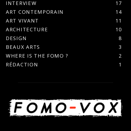
INTERVIEW
17
ART CONTEMPORAIN
14
ART VIVANT
11
ARCHITECTURE
10
DESIGN
8
BEAUX ARTS
3
WHERE IS THE FOMO ?
2
RÉDACTION
1