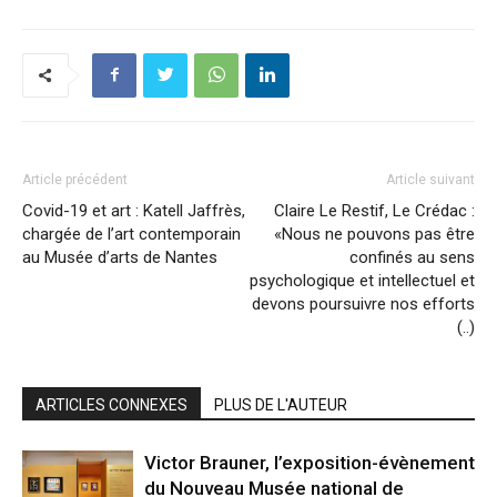
Article précédent
Article suivant
Covid-19 et art : Katell Jaffrès,
Claire Le Restif, Le Crédac :
chargée de l’art contemporain
«Nous ne pouvons pas être
au Musée d’arts de Nantes
confinés au sens
psychologique et intellectuel et
devons poursuivre nos efforts
(..)
ARTICLES CONNEXES
PLUS DE L'AUTEUR
Victor Brauner, l’exposition-évènement
du Nouveau Musée national de