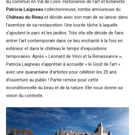
du commun en Val de Loire. Historienne de l’art et botaniste
Patricia Laigneau
collectionneuse, tombe amoureuse du
Château du Rivau
et décide avec son mari de se lancer dans
l’aventure de sa restauration. Une lourde tâche à laquelle
s’ajoutent le parc et les jardins. Très vite elle décide de faire
entrer l’art contemporain dans ce lieu enchanté à la fois en
extérieur et dans le château le temps d’expositions
temporaires. Après « Léonard de Vinci et la Renaissance »,
Patricia Laigneau s’apprêtait à accueillir « le Goût de l’art »
avec une quarantaine d’artistes pour célébrer les 20 ans
d’ouverture au public ! Partie remise pour cette
inconditionnelle du beau et de la nature. Elle nous donne sa
vision du contexte.