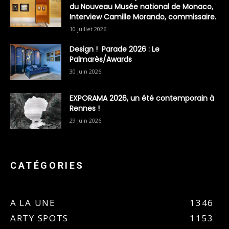
du Nouveau Musée national de Monaco,
Interview Camille Morando, commissaire.
10 juillet 2026
Design ! Parade 2026 : Le
Palmarès/Awards
30 juin 2026
EXPORAMA 2026, un été contemporain à
Rennes !
29 juin 2026
CATÉGORIES
A LA UNE
1346
ARTY SPOTS
1153